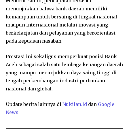
Menurut Fadhil, pencapaian tersebut
menunjukkan bahwa bank daerah memiliki
kemampuan untuk bersaing di tingkat nasional
maupun internasional melalui inovasi yang
berkelanjutan dan pelayanan yang berorientasi
pada kepuasan nasabah.
Prestasi ini sekaligus memperkuat posisi Bank
Aceh sebagai salah satu lembaga keuangan daerah
yang mampu menunjukkan daya saing tinggi di
tengah perkembangan industri perbankan
nasional dan global.
Update berita lainnya di
Nukilan.id
dan
Google
News