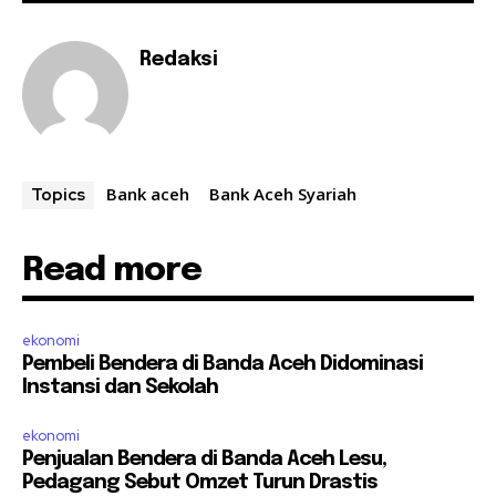
Redaksi
Bank aceh
Bank Aceh Syariah
Topics
Read more
ekonomi
Pembeli Bendera di Banda Aceh Didominasi
Instansi dan Sekolah
ekonomi
Penjualan Bendera di Banda Aceh Lesu,
Pedagang Sebut Omzet Turun Drastis