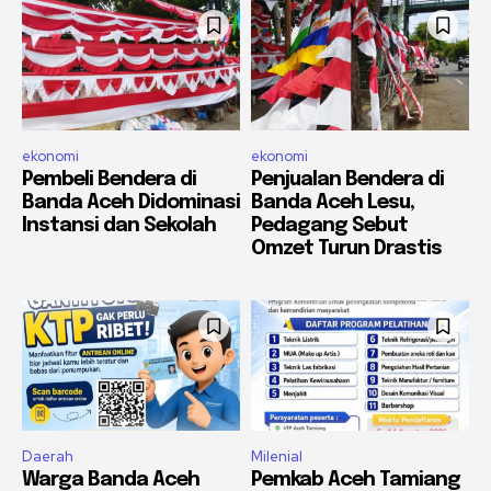
ekonomi
ekonomi
Pembeli Bendera di
Penjualan Bendera di
Banda Aceh Didominasi
Banda Aceh Lesu,
Instansi dan Sekolah
Pedagang Sebut
Omzet Turun Drastis
Daerah
Milenial
Warga Banda Aceh
Pemkab Aceh Tamiang