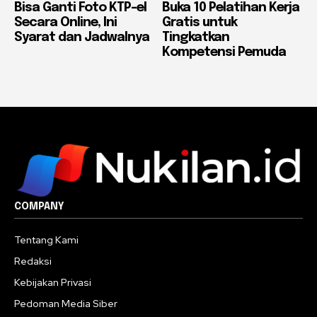
Bisa Ganti Foto KTP-el
Buka 10 Pelatihan Kerja
Secara Online, Ini
Gratis untuk
Syarat dan Jadwalnya
Tingkatkan
Kompetensi Pemuda
COMPANY
Tentang Kami
Redaksi
Kebijakan Privasi
Pedoman Media Siber