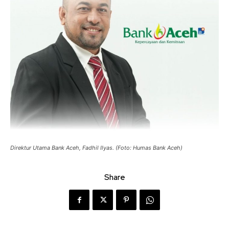
Direktur Utama Bank Aceh, Fadhil Ilyas. (Foto: Humas Bank Aceh)
Share