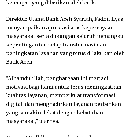
keuangan yang diberikan oleh bank.
Direktur Utama Bank Aceh Syariah,
Fadhil Ilyas
,
menyampaikan apresiasi atas kepercayaan
masyarakat serta dukungan seluruh pemangku
kepentingan terhadap transformasi dan
peningkatan layanan yang terus dilakukan oleh
Bank Aceh.
“Alhamdulillah, penghargaan ini menjadi
motivasi bagi kami untuk terus meningkatkan
kualitas layanan, memperkuat transformasi
digital, dan menghadirkan layanan perbankan
yang semakin dekat dengan kebutuhan
masyarakat,” ujarnya.