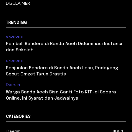
DISCLAIMER
TRENDING
ekonomi
Pembeli Bendera di Banda Aceh Didominasi Instansi
dan Sekolah
ekonomi
Penjualan Bendera di Banda Aceh Lesu, Pedagang
Sebut Omzet Turun Drastis
Daerah
Warga Banda Aceh Bisa Ganti Foto KTP-el Secara
Online, Ini Syarat dan Jadwalnya
CATEGORIES
Daerah
11064