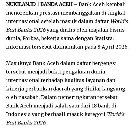
NUKILAN.ID | BANDA ACEH
– Bank Aceh kembali
menorehkan prestasi membanggakan di tingkat
internasional setelah masuk dalam daftar
World’s
Best Banks 2026
yang dirilis oleh majalah bisnis
dunia,
Forbes
, bekerja sama dengan
Statista
.
Informasi tersebut diumumkan pada 8 April 2026.
Masuknya Bank Aceh dalam daftar bergengsi
tersebut menjadi bukti pengakuan dunia
internasional terhadap kualitas layanan dan
kinerja perbankan daerah yang dinilai langsung
oleh nasabah. Dalam pemeringkatan tersebut,
Bank Aceh menjadi salah satu dari 18 bank di
Indonesia yang berhasil masuk kategori
World’s
Best Banks 2026
.