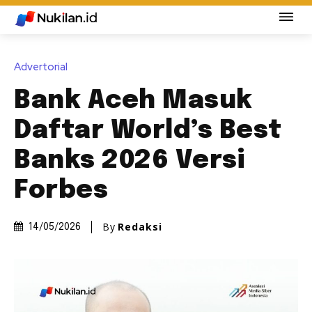
Advertorial
Bank Aceh Masuk
Daftar World’s Best
Banks 2026 Versi
Forbes
By
Redaksi
14/05/2026