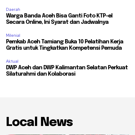
Daerah
Warga Banda Aceh Bisa Ganti Foto KTP-el
Secara Online, Ini Syarat dan Jadwalnya
Milenial
Pemkab Aceh Tamiang Buka 10 Pelatihan Kerja
Gratis untuk Tingkatkan Kompetensi Pemuda
Aktual
DWP Aceh dan DWP Kalimantan Selatan Perkuat
Silaturahmi dan Kolaborasi
Local News