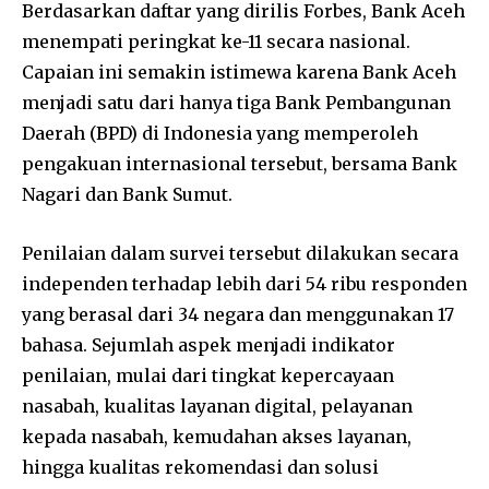
Berdasarkan daftar yang dirilis Forbes, Bank Aceh
menempati peringkat ke-11 secara nasional.
Capaian ini semakin istimewa karena Bank Aceh
menjadi satu dari hanya tiga Bank Pembangunan
Daerah (BPD) di Indonesia yang memperoleh
pengakuan internasional tersebut, bersama
Bank
Nagari
dan
Bank Sumut
.
Penilaian dalam survei tersebut dilakukan secara
independen terhadap lebih dari 54 ribu responden
yang berasal dari 34 negara dan menggunakan 17
bahasa. Sejumlah aspek menjadi indikator
penilaian, mulai dari tingkat kepercayaan
nasabah, kualitas layanan digital, pelayanan
kepada nasabah, kemudahan akses layanan,
hingga kualitas rekomendasi dan solusi