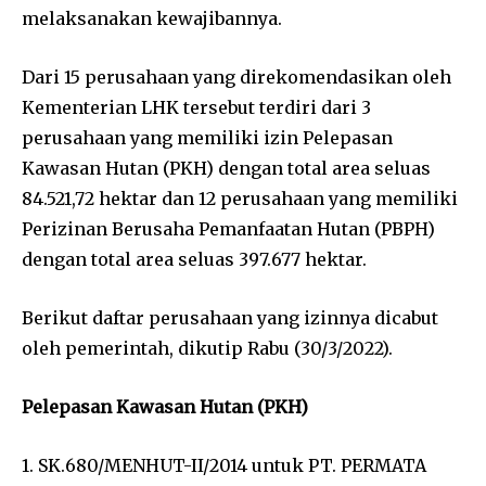
melaksanakan kewajibannya.
Dari 15 perusahaan yang direkomendasikan oleh
Kementerian LHK tersebut terdiri dari 3
perusahaan yang memiliki izin Pelepasan
Kawasan Hutan (PKH) dengan total area seluas
84.521,72 hektar dan 12 perusahaan yang memiliki
Perizinan Berusaha Pemanfaatan Hutan (PBPH)
dengan total area seluas 397.677 hektar.
Berikut daftar perusahaan yang izinnya dicabut
oleh pemerintah, dikutip Rabu (30/3/2022).
Pelepasan Kawasan Hutan (PKH)
1. SK.680/MENHUT-II/2014 untuk PT. PERMATA