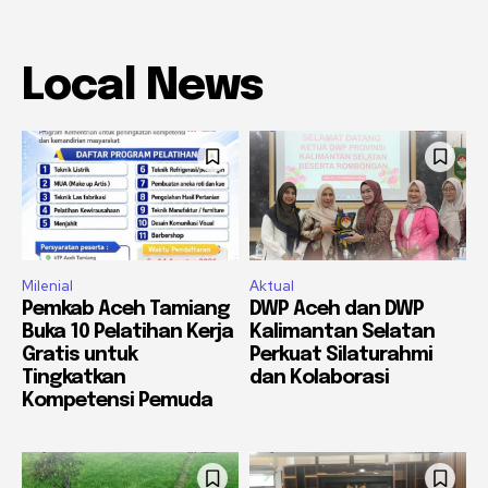
Local News
Milenial
Aktual
Pemkab Aceh Tamiang
DWP Aceh dan DWP
Buka 10 Pelatihan Kerja
Kalimantan Selatan
Gratis untuk
Perkuat Silaturahmi
Tingkatkan
dan Kolaborasi
Kompetensi Pemuda