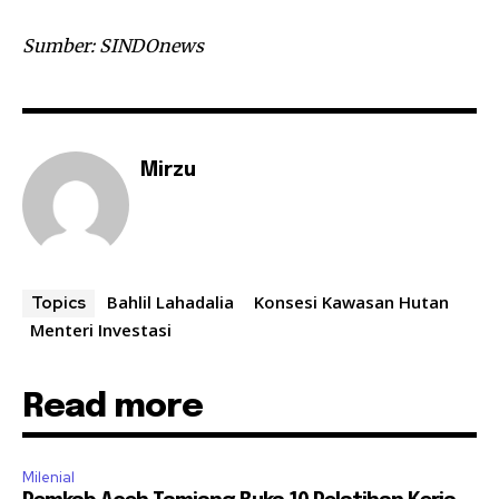
Sumber: SINDOnews
Mirzu
Bahlil Lahadalia
Konsesi Kawasan Hutan
Topics
Menteri Investasi
Read more
Milenial