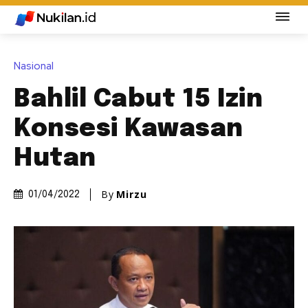
Nasional
Bahlil Cabut 15 Izin
Konsesi Kawasan
Hutan
By
Mirzu
01/04/2022