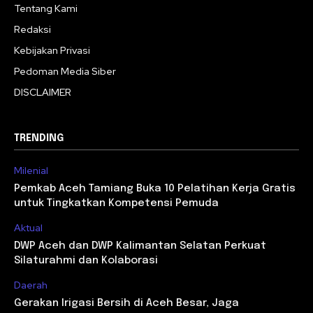
Tentang Kami
Redaksi
Kebijakan Privasi
Pedoman Media Siber
DISCLAIMER
TRENDING
Milenial
Pemkab Aceh Tamiang Buka 10 Pelatihan Kerja Gratis
untuk Tingkatkan Kompetensi Pemuda
Aktual
DWP Aceh dan DWP Kalimantan Selatan Perkuat
Silaturahmi dan Kolaborasi
Daerah
Gerakan Irigasi Bersih di Aceh Besar, Jaga