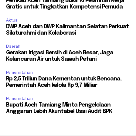
Pemkab Aceh Tamiang Buka 10 Pelatihan Kerja
Gratis untuk Tingkatkan Kompetensi Pemuda
Aktual
DWP Aceh dan DWP Kalimantan Selatan Perkuat
Silaturahmi dan Kolaborasi
Daerah
Gerakan Irigasi Bersih di Aceh Besar, Jaga
Kelancaran Air untuk Sawah Petani
Pemerintahan
Rp 2,5 Triliun Dana Kementan untuk Bencana,
Pemerintah Aceh kelola Rp 9,7 Miliar
Pemerintahan
Bupati Aceh Tamiang Minta Pengelolaan
Anggaran Lebih Akuntabel Usai Audit BPK