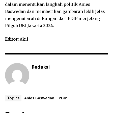
dalam menentukan langkah politik Anies
Baswedan dan memberikan gambaran lebih jelas
mengenai arah dukungan dari PDIP menjelang
Pilgub DKI Jakarta 2024.
Editor:
Akil
Redaksi
Anies Baswedan
PDIP
Topics