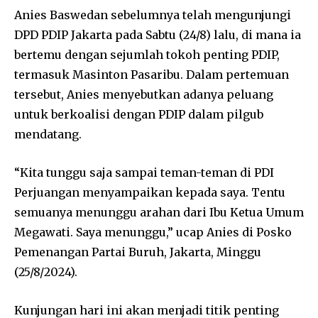
Anies Baswedan sebelumnya telah mengunjungi
DPD PDIP Jakarta pada Sabtu (24/8) lalu, di mana ia
bertemu dengan sejumlah tokoh penting PDIP,
termasuk Masinton Pasaribu. Dalam pertemuan
tersebut, Anies menyebutkan adanya peluang
untuk berkoalisi dengan PDIP dalam pilgub
mendatang.
“Kita tunggu saja sampai teman-teman di PDI
Perjuangan menyampaikan kepada saya. Tentu
semuanya menunggu arahan dari Ibu Ketua Umum
Megawati. Saya menunggu,” ucap Anies di Posko
Pemenangan Partai Buruh, Jakarta, Minggu
(25/8/2024).
Kunjungan hari ini akan menjadi titik penting