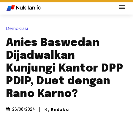
Demokrasi
Anies Baswedan
Dijadwalkan
Kunjungi Kantor DPP
PDIP, Duet dengan
Rano Karno?
By
Redaksi
26/08/2024