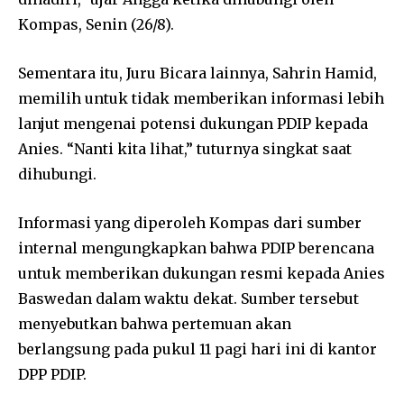
Kompas, Senin (26/8).
Sementara itu, Juru Bicara lainnya, Sahrin Hamid,
memilih untuk tidak memberikan informasi lebih
lanjut mengenai potensi dukungan PDIP kepada
Anies. “Nanti kita lihat,” tuturnya singkat saat
dihubungi.
Informasi yang diperoleh Kompas dari sumber
internal mengungkapkan bahwa PDIP berencana
untuk memberikan dukungan resmi kepada Anies
Baswedan dalam waktu dekat. Sumber tersebut
menyebutkan bahwa pertemuan akan
berlangsung pada pukul 11 pagi hari ini di kantor
DPP PDIP.