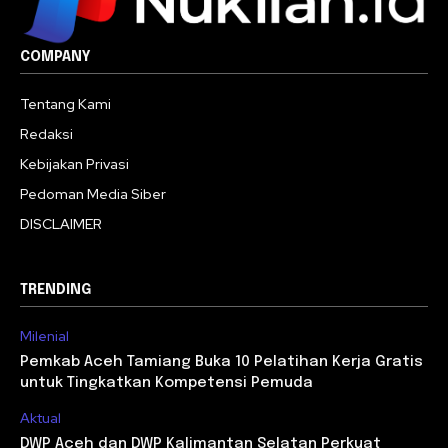
COMPANY
Tentang Kami
Redaksi
Kebijakan Privasi
Pedoman Media Siber
DISCLAIMER
TRENDING
Milenial
Pemkab Aceh Tamiang Buka 10 Pelatihan Kerja Gratis
untuk Tingkatkan Kompetensi Pemuda
Aktual
DWP Aceh dan DWP Kalimantan Selatan Perkuat