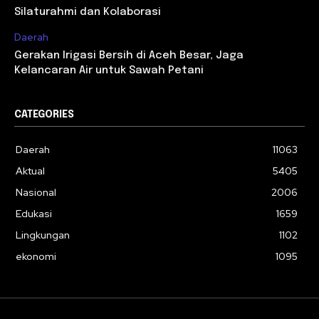
Silaturahmi dan Kolaborasi
Daerah
Gerakan Irigasi Bersih di Aceh Besar, Jaga
Kelancaran Air untuk Sawah Petani
CATEGORIES
Daerah
11063
Aktual
5405
Nasional
2006
Edukasi
1659
Lingkungan
1102
ekonomi
1095