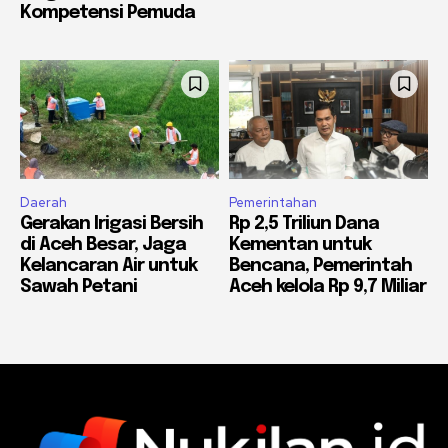
Kompetensi Pemuda
Daerah
Pemerintahan
Gerakan Irigasi Bersih
Rp 2,5 Triliun Dana
di Aceh Besar, Jaga
Kementan untuk
Kelancaran Air untuk
Bencana, Pemerintah
Sawah Petani
Aceh kelola Rp 9,7 Miliar