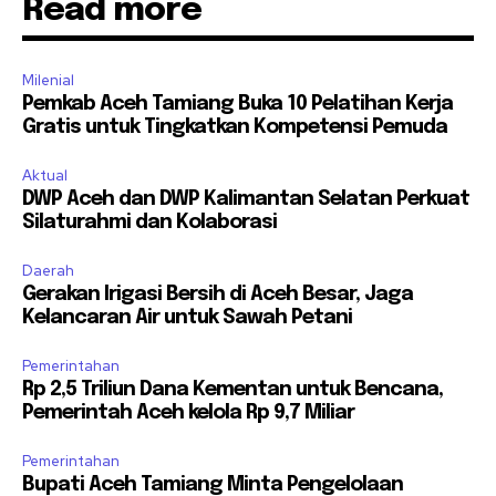
Read more
Milenial
Pemkab Aceh Tamiang Buka 10 Pelatihan Kerja
Gratis untuk Tingkatkan Kompetensi Pemuda
Aktual
DWP Aceh dan DWP Kalimantan Selatan Perkuat
Silaturahmi dan Kolaborasi
Daerah
Gerakan Irigasi Bersih di Aceh Besar, Jaga
Kelancaran Air untuk Sawah Petani
Pemerintahan
Rp 2,5 Triliun Dana Kementan untuk Bencana,
Pemerintah Aceh kelola Rp 9,7 Miliar
Pemerintahan
Bupati Aceh Tamiang Minta Pengelolaan