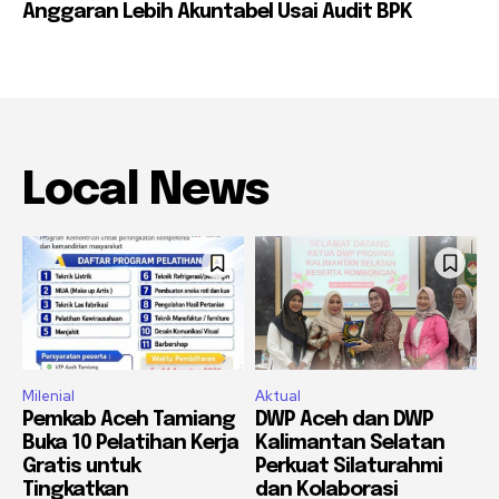
Anggaran Lebih Akuntabel Usai Audit BPK
Local News
Milenial
Aktual
Pemkab Aceh Tamiang
DWP Aceh dan DWP
Buka 10 Pelatihan Kerja
Kalimantan Selatan
Gratis untuk
Perkuat Silaturahmi
Tingkatkan
dan Kolaborasi