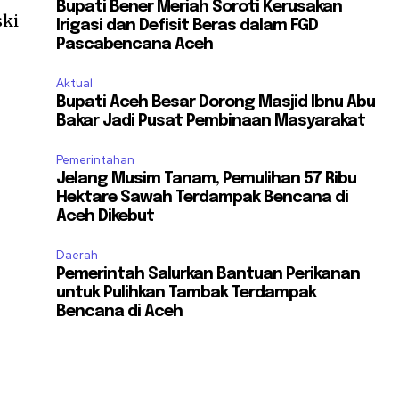
Bupati Bener Meriah Soroti Kerusakan
ski
Irigasi dan Defisit Beras dalam FGD
Pascabencana Aceh
Aktual
Bupati Aceh Besar Dorong Masjid Ibnu Abu
Bakar Jadi Pusat Pembinaan Masyarakat
Pemerintahan
Jelang Musim Tanam, Pemulihan 57 Ribu
Hektare Sawah Terdampak Bencana di
Aceh Dikebut
Daerah
Pemerintah Salurkan Bantuan Perikanan
untuk Pulihkan Tambak Terdampak
Bencana di Aceh