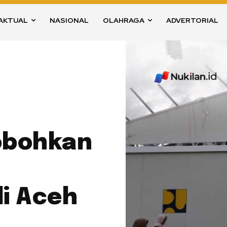
AKTUAL
NASIONAL
OLAHRAGA
ADVERTORIAL
obohkan
di Aceh