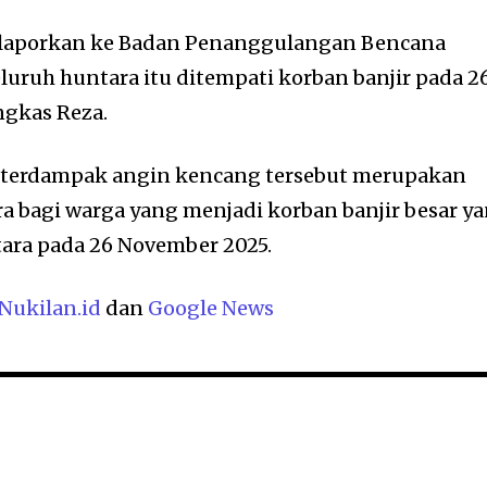
i laporkan ke Badan Penanggulangan Bencana
luruh huntara itu ditempati korban banjir pada 2
ngkas Reza.
g terdampak angin kencang tersebut merupakan
a bagi warga yang menjadi korban banjir besar y
ara pada 26 November 2025.
Nukilan.id
dan
Google News