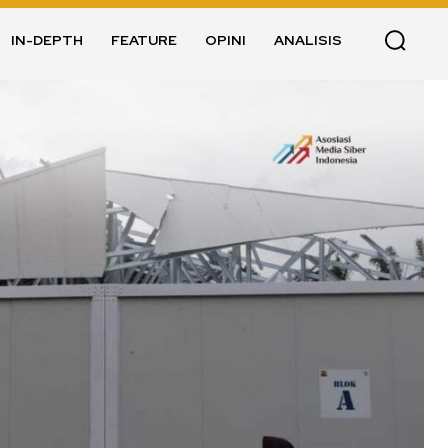
IN-DEPTH
FEATURE
OPINI
ANALISIS