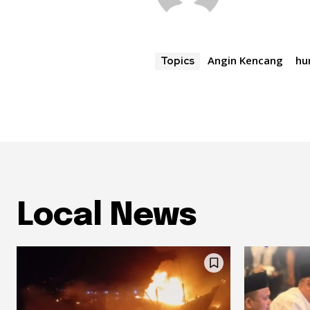
Angin Kencang
hu
Topics
Local News