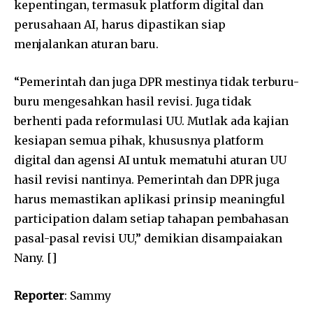
kepentingan, termasuk platform digital dan
perusahaan AI, harus dipastikan siap
menjalankan aturan baru.
“Pemerintah dan juga DPR mestinya tidak terburu-
buru mengesahkan hasil revisi. Juga tidak
berhenti pada reformulasi UU. Mutlak ada kajian
kesiapan semua pihak, khususnya platform
digital dan agensi AI untuk mematuhi aturan UU
hasil revisi nantinya. Pemerintah dan DPR juga
harus memastikan aplikasi prinsip meaningful
participation dalam setiap tahapan pembahasan
pasal-pasal revisi UU,” demikian disampaiakan
Nany. []
Reporter
: Sammy