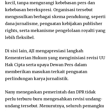
kecil, tanpa mengurangi kebebasan pers dan
kebebasan berekspresi. Organisasi tersebut
mengusulkan berbagai skema pendukung, seperti
dana jurnalisme, penguatan kebijakan publisher
rights, serta mekanisme pengelolaan royalti yang
lebih fleksibel.
Di sisi lain, AJI mengapresiasi langkah
Kementerian Hukum yang menginisiasi revisi UU
Hak Cipta serta upaya Dewan Pers dalam
memberikan masukan terkait penguatan
perlindungan karya jurnalistik.
Nany menegaskan pemerintah dan DPR tidak
perlu terburu-buru mengesahkan revisi undang-
undang tersebut. Menurutnya, seluruh pemangku