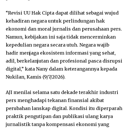
“Revisi UU Hak Cipta dapat dilihat sebagai wujud
kehadiran negara untuk perlindungan hak
ekonomi dan moral jurnalis dan perusahaan pers.
Namun, kebijakan ini saja tidak mencerminkan
kepedulian negara secara utuh. Negara wajib
hadir menjaga ekosistem informasi yang sehat,
adil, berkelanjutan dan profesional pasca disrupsi
digital,” kata Nany dalam keterangannya kepada
Nukilan, Kamis (9/7/2026).
AJI menilai selama satu dekade terakhir industri
pers menghadapi tekanan finansial akibat
perubahan lanskap digital. Kondisi itu diperparah
praktik pengutipan dan publikasi ulang karya
jurnalistik tanpa kompensasi ekonomi yang