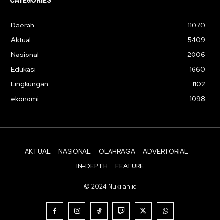
CATEGORIES
Daerah
11070
Aktual
5409
Nasional
2006
Edukasi
1660
Lingkungan
1102
ekonomi
1098
AKTUAL
NASIONAL
OLAHRAGA
ADVERTORIAL
IN-DEPTH
FEATURE
© 2024 Nukilan.id