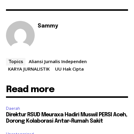
Sammy
Aliansi Jurnalis Independen
Topics
KARYA JURNALISTIK
UU Hak Cipta
Read more
Daerah
Direktur RSUD Meuraxa Hadiri Muswil PERSI Aceh,
Dorong Kolaborasi Antar-Rumah Sakit