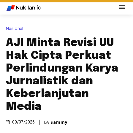
Nasional
AJI Minta Revisi UU
Hak Cipta Perkuat
Perlindungan Karya
Jurnalistik dan
Keberlanjutan
Media
By
Sammy
09/07/2026