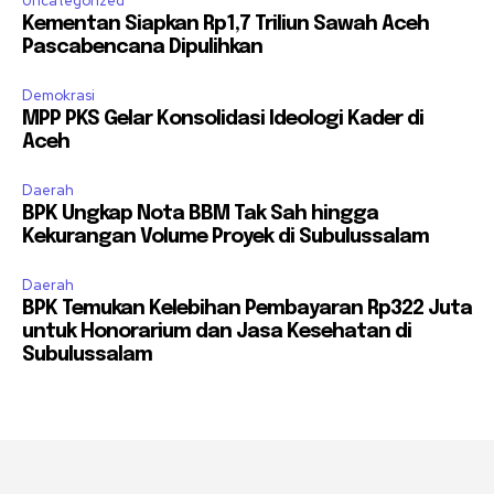
Uncategorized
Kementan Siapkan Rp1,7 Triliun Sawah Aceh
Pascabencana Dipulihkan
Demokrasi
MPP PKS Gelar Konsolidasi Ideologi Kader di
Aceh
Daerah
BPK Ungkap Nota BBM Tak Sah hingga
Kekurangan Volume Proyek di Subulussalam
Daerah
BPK Temukan Kelebihan Pembayaran Rp322 Juta
untuk Honorarium dan Jasa Kesehatan di
Subulussalam