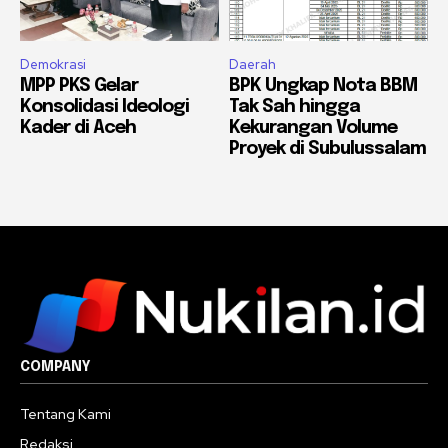
Demokrasi
Daerah
MPP PKS Gelar
BPK Ungkap Nota BBM
Konsolidasi Ideologi
Tak Sah hingga
Kader di Aceh
Kekurangan Volume
Proyek di Subulussalam
COMPANY
Tentang Kami
Redaksi