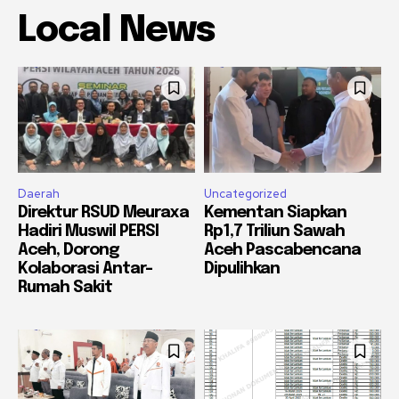
Local News
Daerah
Uncategorized
Direktur RSUD Meuraxa
Kementan Siapkan
Hadiri Muswil PERSI
Rp1,7 Triliun Sawah
Aceh, Dorong
Aceh Pascabencana
Kolaborasi Antar-
Dipulihkan
Rumah Sakit