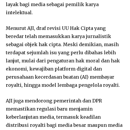
layak bagi media sebagai pemilik karya
intelektual.
Menurut AJI, draf revisi UU Hak Cipta yang
beredar telah memasukkan karya jurnalistik
sebagai objek hak cipta. Meski demikian, masih
terdapat sejumlah isu yang perlu dibahas lebih
lanjut, mulai dari pengaturan hak moral dan hak
ekonomi, kewajiban platform digital dan
perusahaan kecerdasan buatan (AI) membayar
royalti, hingga model lembaga pengelola royalti.
AJI juga mendorong pemerintah dan DPR
memastikan regulasi baru menjamin
keberlanjutan media, termasuk keadilan
distribusi royalti bagi media besar maupun media