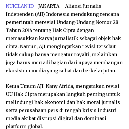
NUKILAN.ID
| JAKARTA – Aliansi Jurnalis
Independen (AJI) Indonesia mendukung rencana
pemerintah merevisi Undang-Undang Nomor 28
Tahun 2014 tentang Hak Cipta dengan
memasukkan karya jurnalistik sebagai objek hak
cipta. Namun, AJI mengingatkan revisi tersebut
tidak cukup hanya mengatur royalti, melainkan
juga harus menjadi bagian dari upaya membangun
ekosistem media yang sehat dan berkelanjutan.
Ketua Umum AJI, Nany Afrida, mengatakan revisi
UU Hak Cipta merupakan langkah penting untuk
melindungi hak ekonomi dan hak moral jurnalis
serta perusahaan pers di tengah krisis industri
media akibat disrupsi digital dan dominasi
platform global.