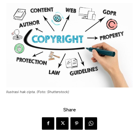
Ilustrasi hak cipta. (Foto: Shutterstock)
Share