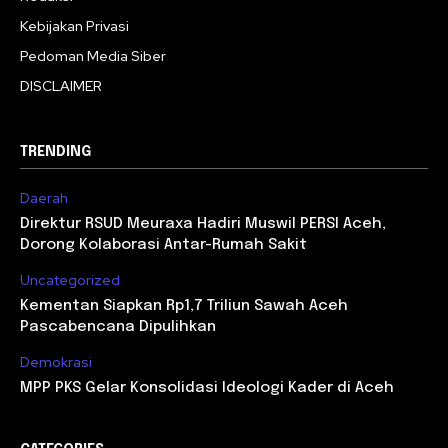
Kebijakan Privasi
Pedoman Media Siber
DISCLAIMER
TRENDING
Daerah
Direktur RSUD Meuraxa Hadiri Muswil PERSI Aceh,
Dorong Kolaborasi Antar-Rumah Sakit
Uncategorized
Kementan Siapkan Rp1,7 Triliun Sawah Aceh
Pascabencana Dipulihkan
Demokrasi
MPP PKS Gelar Konsolidasi Ideologi Kader di Aceh