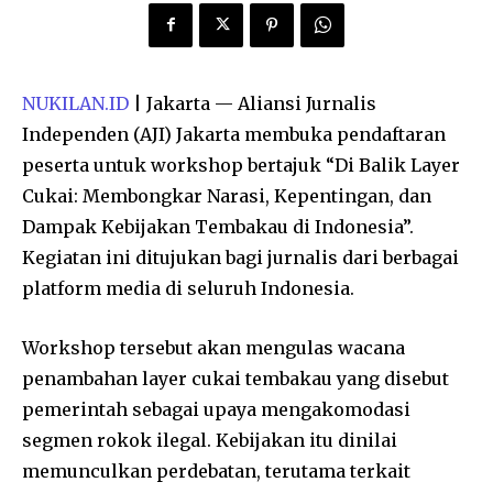
NUKILAN.ID
| Jakarta — Aliansi Jurnalis
Independen (AJI) Jakarta membuka pendaftaran
peserta untuk workshop bertajuk “Di Balik Layer
Cukai: Membongkar Narasi, Kepentingan, dan
Dampak Kebijakan Tembakau di Indonesia”.
Kegiatan ini ditujukan bagi jurnalis dari berbagai
platform media di seluruh Indonesia.
Workshop tersebut akan mengulas wacana
penambahan layer cukai tembakau yang disebut
pemerintah sebagai upaya mengakomodasi
segmen rokok ilegal. Kebijakan itu dinilai
memunculkan perdebatan, terutama terkait