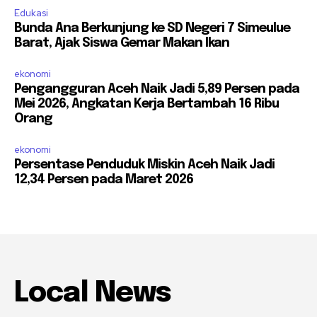
Edukasi
Bunda Ana Berkunjung ke SD Negeri 7 Simeulue
Barat, Ajak Siswa Gemar Makan Ikan
ekonomi
Pengangguran Aceh Naik Jadi 5,89 Persen pada
Mei 2026, Angkatan Kerja Bertambah 16 Ribu
Orang
ekonomi
Persentase Penduduk Miskin Aceh Naik Jadi
12,34 Persen pada Maret 2026
Local News