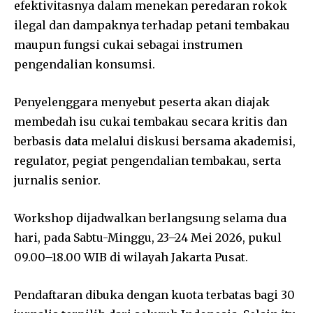
efektivitasnya dalam menekan peredaran rokok
ilegal dan dampaknya terhadap petani tembakau
maupun fungsi cukai sebagai instrumen
pengendalian konsumsi.
Penyelenggara menyebut peserta akan diajak
membedah isu cukai tembakau secara kritis dan
berbasis data melalui diskusi bersama akademisi,
regulator, pegiat pengendalian tembakau, serta
jurnalis senior.
Workshop dijadwalkan berlangsung selama dua
hari, pada Sabtu-Minggu, 23–24 Mei 2026, pukul
09.00–18.00 WIB di wilayah Jakarta Pusat.
Pendaftaran dibuka dengan kuota terbatas bagi 30