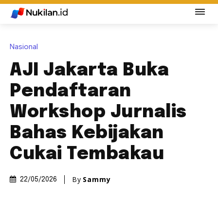
Nasional
AJI Jakarta Buka
Pendaftaran
Workshop Jurnalis
Bahas Kebijakan
Cukai Tembakau
By
Sammy
22/05/2026