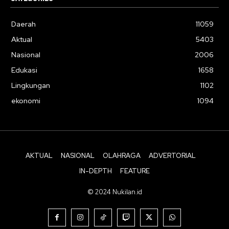
Daerah
11059
Aktual
5403
Nasional
2006
Edukasi
1658
Lingkungan
1102
ekonomi
1094
AKTUAL
NASIONAL
OLAHRAGA
ADVERTORIAL
IN-DEPTH
FEATURE
© 2024 Nukilan.id