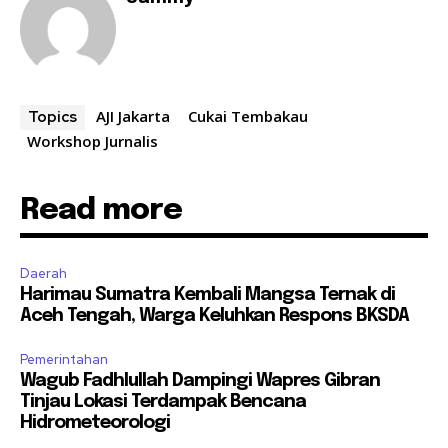
AJI Jakarta
Cukai Tembakau
Topics
Workshop Jurnalis
Read more
Daerah
Harimau Sumatra Kembali Mangsa Ternak di
Aceh Tengah, Warga Keluhkan Respons BKSDA
Pemerintahan
Wagub Fadhlullah Dampingi Wapres Gibran
Tinjau Lokasi Terdampak Bencana
Hidrometeorologi