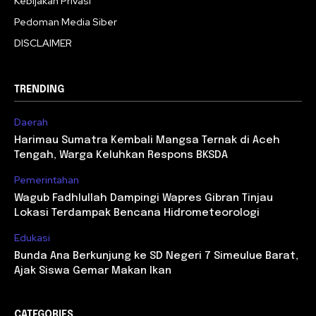
Kebijakan Privasi
Pedoman Media Siber
DISCLAIMER
TRENDING
Daerah
Harimau Sumatra Kembali Mangsa Ternak di Aceh
Tengah, Warga Keluhkan Respons BKSDA
Pemerintahan
Wagub Fadhlullah Dampingi Wapres Gibran Tinjau
Lokasi Terdampak Bencana Hidrometeorologi
Edukasi
Bunda Ana Berkunjung ke SD Negeri 7 Simeulue Barat,
Ajak Siswa Gemar Makan Ikan
CATEGORIES