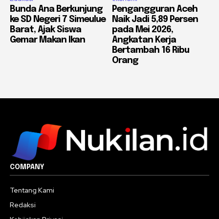
Bunda Ana Berkunjung
Pengangguran Aceh
ke SD Negeri 7 Simeulue
Naik Jadi 5,89 Persen
Barat, Ajak Siswa
pada Mei 2026,
Gemar Makan Ikan
Angkatan Kerja
Bertambah 16 Ribu
Orang
COMPANY
Tentang Kami
Redaksi