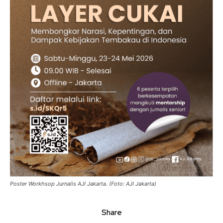
Poster Workhsop Jurnalis AJI Jakarta. (Foto: AJI Jakarta)
Share