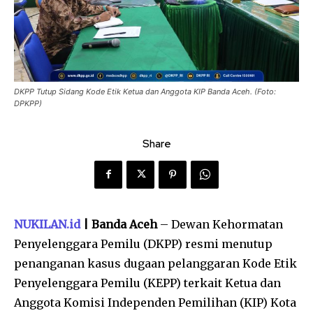
DKPP Tutup Sidang Kode Etik Ketua dan Anggota KIP Banda Aceh. (Foto:
DPKPP)
Share
NUKILAN.id
| Banda Aceh
– Dewan Kehormatan
Penyelenggara Pemilu (DKPP) resmi menutup
penanganan kasus dugaan pelanggaran Kode Etik
Penyelenggara Pemilu (KEPP) terkait Ketua dan
Anggota Komisi Independen Pemilihan (KIP) Kota