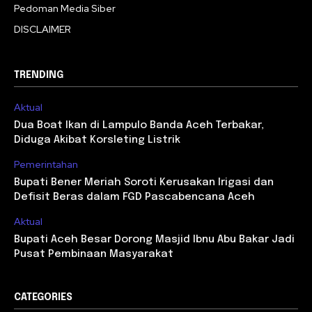
Pedoman Media Siber
DISCLAIMER
TRENDING
Aktual
Dua Boat Ikan di Lampulo Banda Aceh Terbakar,
Diduga Akibat Korsleting Listrik
Pemerintahan
Bupati Bener Meriah Soroti Kerusakan Irigasi dan
Defisit Beras dalam FGD Pascabencana Aceh
Aktual
Bupati Aceh Besar Dorong Masjid Ibnu Abu Bakar Jadi
Pusat Pembinaan Masyarakat
CATEGORIES