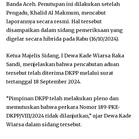
Banda Aceh. Penutupan ini dilakukan setelah
Pengadu, Khalid Al Makmum, mencabut
laporannya secara resmi. Hal tersebut
disampaikan dalam sidang pemeriksaan yang
digelar secara hibrida pada Rabu (16/10/2024).
Ketua Majelis Sidang, I Dewa Kade Wiarsa Raka
Sandi, menjelaskan bahwa pencabutan aduan
tersebut telah diterima DKPP melalui surat
tertanggal 18 September 2024.
“Pimpinan DKPP telah melakukan pleno dan
memutuskan bahwa perkara Nomor 189-PKE-
DKPP/VIII/2024 tidak dilanjutkan,” ujar Dewa Kade
Wiarsa dalam sidang tersebut.