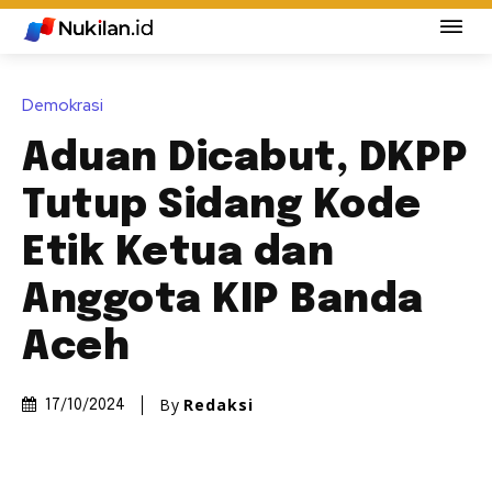
Demokrasi
Aduan Dicabut, DKPP
Tutup Sidang Kode
Etik Ketua dan
Anggota KIP Banda
Aceh
By
Redaksi
17/10/2024