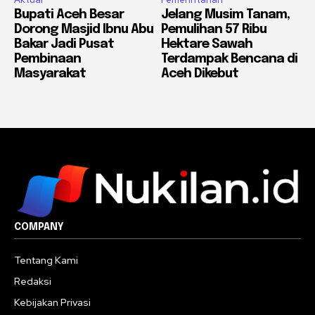
Bupati Aceh Besar
Jelang Musim Tanam,
Dorong Masjid Ibnu Abu
Pemulihan 57 Ribu
Bakar Jadi Pusat
Hektare Sawah
Pembinaan
Terdampak Bencana di
Masyarakat
Aceh Dikebut
COMPANY
Tentang Kami
Redaksi
Kebijakan Privasi