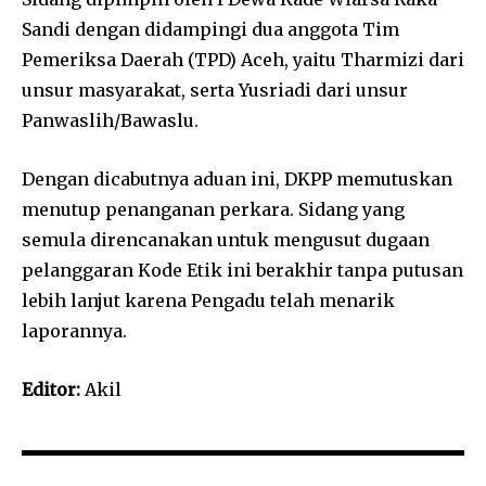
Sandi dengan didampingi dua anggota Tim
Pemeriksa Daerah (TPD) Aceh, yaitu Tharmizi dari
unsur masyarakat, serta Yusriadi dari unsur
Panwaslih/Bawaslu.
Dengan dicabutnya aduan ini, DKPP memutuskan
menutup penanganan perkara. Sidang yang
semula direncanakan untuk mengusut dugaan
pelanggaran Kode Etik ini berakhir tanpa putusan
lebih lanjut karena Pengadu telah menarik
laporannya.
Editor:
Akil