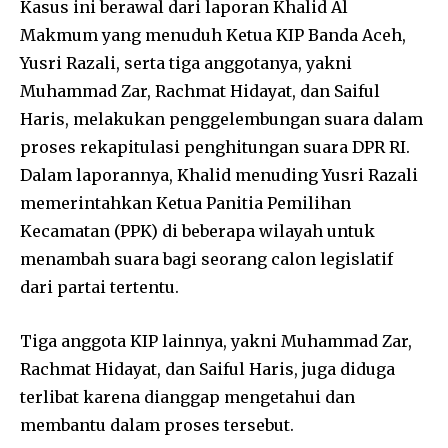
Kasus ini berawal dari laporan Khalid Al
Makmum yang menuduh Ketua KIP Banda Aceh,
Yusri Razali, serta tiga anggotanya, yakni
Muhammad Zar, Rachmat Hidayat, dan Saiful
Haris, melakukan penggelembungan suara dalam
proses rekapitulasi penghitungan suara DPR RI.
Dalam laporannya, Khalid menuding Yusri Razali
memerintahkan Ketua Panitia Pemilihan
Kecamatan (PPK) di beberapa wilayah untuk
menambah suara bagi seorang calon legislatif
dari partai tertentu.
Tiga anggota KIP lainnya, yakni Muhammad Zar,
Rachmat Hidayat, dan Saiful Haris, juga diduga
terlibat karena dianggap mengetahui dan
membantu dalam proses tersebut.