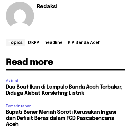
Redaksi
DKPP
headline
KIP Banda Aceh
Topics
Read more
Aktual
Dua Boat Ikan di Lampulo Banda Aceh Terbakar,
Diduga Akibat Korsleting Listrik
Pemerintahan
Bupati Bener Meriah Soroti Kerusakan Irigasi
dan Defisit Beras dalam FGD Pascabencana
Aceh