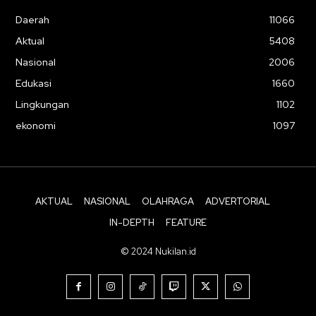
Daerah
11066
Aktual
5408
Nasional
2006
Edukasi
1660
Lingkungan
1102
ekonomi
1097
AKTUAL
NASIONAL
OLAHRAGA
ADVERTORIAL
IN-DEPTH
FEATURE
© 2024 Nukilan.id