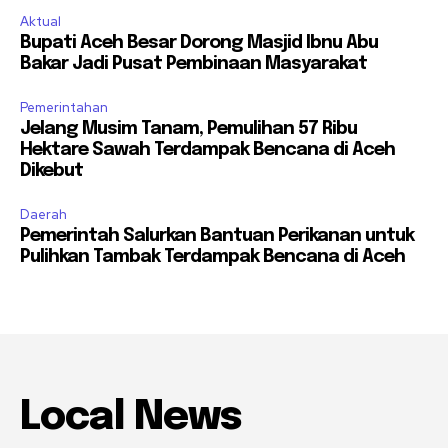
Aktual
Bupati Aceh Besar Dorong Masjid Ibnu Abu
Bakar Jadi Pusat Pembinaan Masyarakat
Pemerintahan
Jelang Musim Tanam, Pemulihan 57 Ribu
Hektare Sawah Terdampak Bencana di Aceh
Dikebut
Daerah
Pemerintah Salurkan Bantuan Perikanan untuk
Pulihkan Tambak Terdampak Bencana di Aceh
Local News