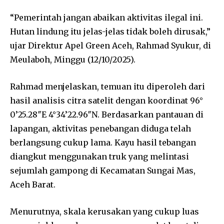
“Pemerintah jangan abaikan aktivitas ilegal ini.
Hutan lindung itu jelas-jelas tidak boleh dirusak,”
ujar Direktur Apel Green Aceh, Rahmad Syukur, di
Meulaboh, Minggu (12/10/2025).
Rahmad menjelaskan, temuan itu diperoleh dari
hasil analisis citra satelit dengan koordinat 96°
0’25.28″E 4°34’22.96″N. Berdasarkan pantauan di
lapangan, aktivitas penebangan diduga telah
berlangsung cukup lama. Kayu hasil tebangan
diangkut menggunakan truk yang melintasi
sejumlah gampong di Kecamatan Sungai Mas,
Aceh Barat.
Menurutnya, skala kerusakan yang cukup luas