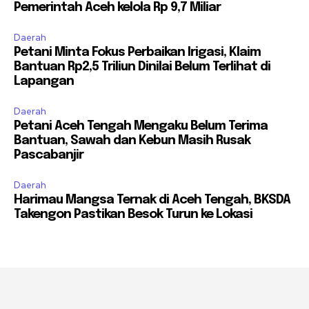
Pemerintah Aceh kelola Rp 9,7 Miliar
Daerah
Petani Minta Fokus Perbaikan Irigasi, Klaim
Bantuan Rp2,5 Triliun Dinilai Belum Terlihat di
Lapangan
Daerah
Petani Aceh Tengah Mengaku Belum Terima
Bantuan, Sawah dan Kebun Masih Rusak
Pascabanjir
Daerah
Harimau Mangsa Ternak di Aceh Tengah, BKSDA
Takengon Pastikan Besok Turun ke Lokasi