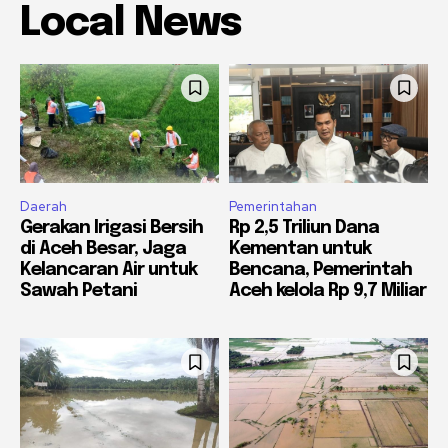
Local News
Daerah
Pemerintahan
Gerakan Irigasi Bersih
Rp 2,5 Triliun Dana
di Aceh Besar, Jaga
Kementan untuk
Kelancaran Air untuk
Bencana, Pemerintah
Sawah Petani
Aceh kelola Rp 9,7 Miliar