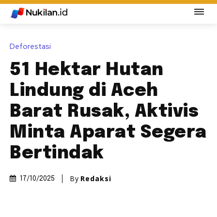
Deforestasi
51 Hektar Hutan
Lindung di Aceh
Barat Rusak, Aktivis
Minta Aparat Segera
Bertindak
By
Redaksi
17/10/2025