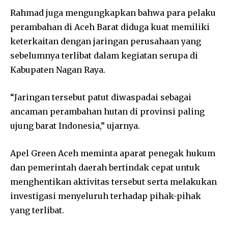
Rahmad juga mengungkapkan bahwa para pelaku
perambahan di Aceh Barat diduga kuat memiliki
keterkaitan dengan jaringan perusahaan yang
sebelumnya terlibat dalam kegiatan serupa di
Kabupaten Nagan Raya.
“Jaringan tersebut patut diwaspadai sebagai
ancaman perambahan hutan di provinsi paling
ujung barat Indonesia,” ujarnya.
Apel Green Aceh meminta aparat penegak hukum
dan pemerintah daerah bertindak cepat untuk
menghentikan aktivitas tersebut serta melakukan
investigasi menyeluruh terhadap pihak-pihak
yang terlibat.