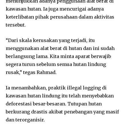
menunjukkan adanya penggunaan alat berat di
kawasan hutan. Ia juga mencurigai adanya
keterlibatan pihak perusahaan dalam aktivitas
tersebut.
“Dari skala kerusakan yang terjadi, itu
menggunakan alat berat di hutan dan ini sudah
berlangsung lama. Kita minta aparat berwajib
segera turun sebelum semua hutan lindung
rusak,” tegas Rahmad.
Ia menambahkan, praktik illegal logging di
kawasan hutan lindung itu telah menyebabkan
deforestasi besar-besaran. Tutupan hutan
berkurang drastis akibat penebangan yang masif
dan terorganisir.