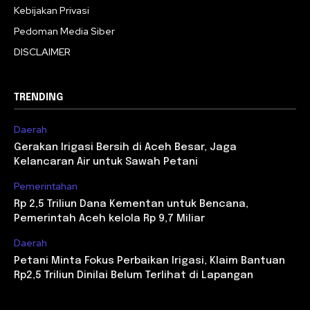
Kebijakan Privasi
Pedoman Media Siber
DISCLAIMER
TRENDING
Daerah
Gerakan Irigasi Bersih di Aceh Besar, Jaga
Kelancaran Air untuk Sawah Petani
Pemerintahan
Rp 2,5 Triliun Dana Kementan untuk Bencana,
Pemerintah Aceh kelola Rp 9,7 Miliar
Daerah
Petani Minta Fokus Perbaikan Irigasi, Klaim Bantuan
Rp2,5 Triliun Dinilai Belum Terlihat di Lapangan