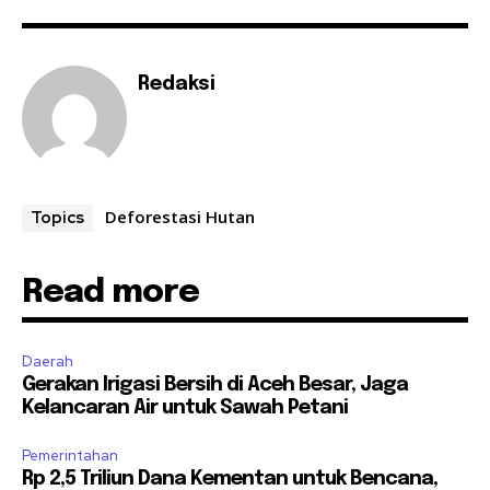
Redaksi
Deforestasi Hutan
Topics
Read more
Daerah
Gerakan Irigasi Bersih di Aceh Besar, Jaga
Kelancaran Air untuk Sawah Petani
Pemerintahan
Rp 2,5 Triliun Dana Kementan untuk Bencana,