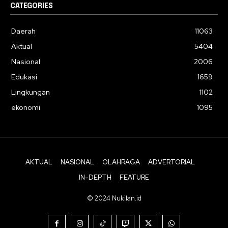
CATEGORIES
Daerah
11063
Aktual
5404
Nasional
2006
Edukasi
1659
Lingkungan
1102
ekonomi
1095
AKTUAL
NASIONAL
OLAHRAGA
ADVERTORIAL
IN-DEPTH
FEATURE
© 2024 Nukilan.id