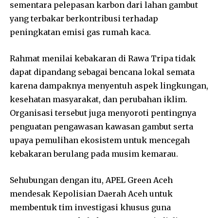
sementara pelepasan karbon dari lahan gambut
yang terbakar berkontribusi terhadap
peningkatan emisi gas rumah kaca.
Rahmat menilai kebakaran di Rawa Tripa tidak
dapat dipandang sebagai bencana lokal semata
karena dampaknya menyentuh aspek lingkungan,
kesehatan masyarakat, dan perubahan iklim.
Organisasi tersebut juga menyoroti pentingnya
penguatan pengawasan kawasan gambut serta
upaya pemulihan ekosistem untuk mencegah
kebakaran berulang pada musim kemarau.
Sehubungan dengan itu, APEL Green Aceh
mendesak Kepolisian Daerah Aceh untuk
membentuk tim investigasi khusus guna