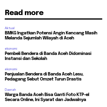
Read more
Aktual
BMKG Ingatkan Potensi Angin Kencang Masih
Melanda Sejumlah Wilayah di Aceh
ekonomi
Pembeli Bendera di Banda Aceh Didominasi
Instansi dan Sekolah
ekonomi
Penjualan Bendera di Banda Aceh Lesu,
Pedagang Sebut Omzet Turun Drastis
Daerah
Warga Banda Aceh Bisa Ganti Foto KTP-el
Secara Online, Ini Syarat dan Jadwalnya