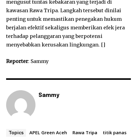
mengusut tuntas kebakaran yang terjadi di
kawasan Rawa Tripa. Langkah tersebut dinilai
penting untuk memastikan penegakan hukum
berjalan efektif sekaligus memberikan efek jera
terhadap pelanggaran yang berpotensi
menyebabkan kerusakan lingkungan. []
Reporter
: Sammy
Sammy
APEL Green Aceh
Rawa Tripa
titik panas
Topics