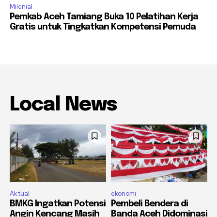
Milenial
Pemkab Aceh Tamiang Buka 10 Pelatihan Kerja
Gratis untuk Tingkatkan Kompetensi Pemuda
Local News
Aktual
ekonomi
BMKG Ingatkan Potensi
Pembeli Bendera di
Angin Kencang Masih
Banda Aceh Didominasi