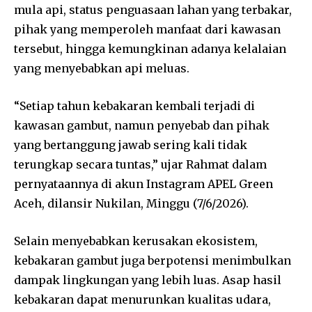
mula api, status penguasaan lahan yang terbakar,
pihak yang memperoleh manfaat dari kawasan
tersebut, hingga kemungkinan adanya kelalaian
yang menyebabkan api meluas.
“Setiap tahun kebakaran kembali terjadi di
kawasan gambut, namun penyebab dan pihak
yang bertanggung jawab sering kali tidak
terungkap secara tuntas,” ujar Rahmat dalam
pernyataannya di akun Instagram APEL Green
Aceh, dilansir Nukilan, Minggu (7/6/2026).
Selain menyebabkan kerusakan ekosistem,
kebakaran gambut juga berpotensi menimbulkan
dampak lingkungan yang lebih luas. Asap hasil
kebakaran dapat menurunkan kualitas udara,