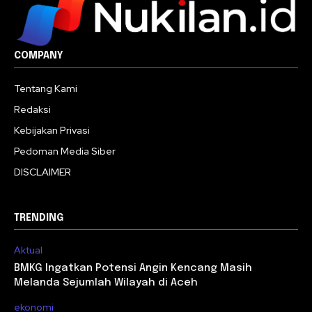
COMPANY
Tentang Kami
Redaksi
Kebijakan Privasi
Pedoman Media Siber
DISCLAIMER
TRENDING
Aktual
BMKG Ingatkan Potensi Angin Kencang Masih
Melanda Sejumlah Wilayah di Aceh
ekonomi