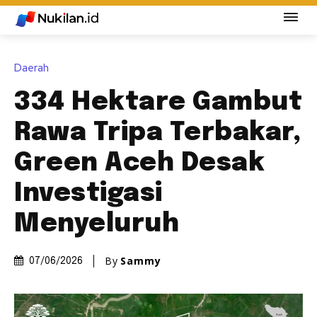
Daerah
334 Hektare Gambut
Rawa Tripa Terbakar,
Green Aceh Desak
Investigasi
Menyeluruh
By
Sammy
07/06/2026