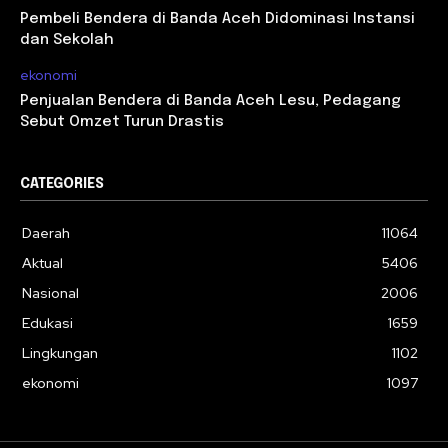
Pembeli Bendera di Banda Aceh Didominasi Instansi
dan Sekolah
ekonomi
Penjualan Bendera di Banda Aceh Lesu, Pedagang
Sebut Omzet Turun Drastis
CATEGORIES
Daerah
11064
Aktual
5406
Nasional
2006
Edukasi
1659
Lingkungan
1102
ekonomi
1097