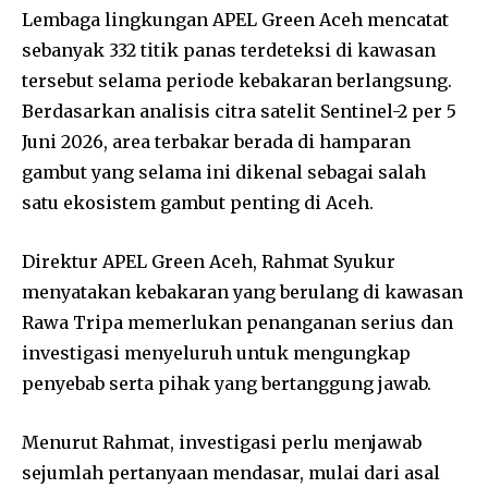
Lembaga lingkungan APEL Green Aceh mencatat
sebanyak 332 titik panas terdeteksi di kawasan
tersebut selama periode kebakaran berlangsung.
Berdasarkan analisis citra satelit Sentinel-2 per 5
Juni 2026, area terbakar berada di hamparan
gambut yang selama ini dikenal sebagai salah
satu ekosistem gambut penting di Aceh.
Direktur APEL Green Aceh, Rahmat Syukur
menyatakan kebakaran yang berulang di kawasan
Rawa Tripa memerlukan penanganan serius dan
investigasi menyeluruh untuk mengungkap
penyebab serta pihak yang bertanggung jawab.
Menurut Rahmat, investigasi perlu menjawab
sejumlah pertanyaan mendasar, mulai dari asal