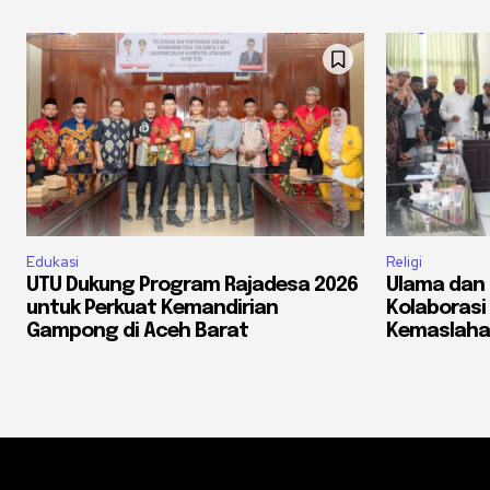
Edukasi
Religi
UTU Dukung Program Rajadesa 2026
Ulama dan 
untuk Perkuat Kemandirian
Kolaborasi
Gampong di Aceh Barat
Kemaslaha