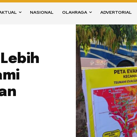
AKTUAL
NASIONAL
OLAHRAGA
ADVERTORIAL
Lebih
ami
tan