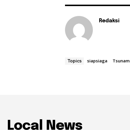
Redaksi
siapsiaga
Tsunam
Topics
Local News