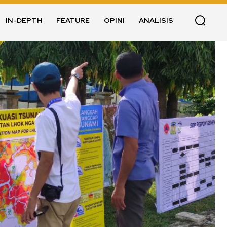
IN-DEPTH
FEATURE
OPINI
ANALISIS