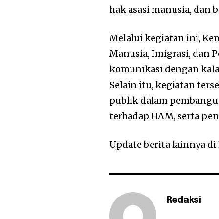
hak asasi manusia, dan 
Melalui kegiatan ini, K
Manusia, Imigrasi, dan
komunikasi dengan kalan
Selain itu, kegiatan te
publik dalam pembangu
terhadap HAM, serta pen
Update berita lainnya di
Redaksi