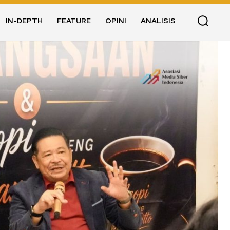
IN-DEPTH
FEATURE
OPINI
ANALISIS