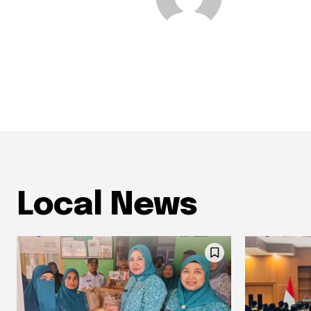
Local News