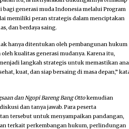
 bagi generasi muda Indonesia melalui Program
lai memiliki peran strategis dalam menciptakan
das, dan berdaya saing.
idak hanya ditentukan oleh pembangunan hukum
 oleh kualitas generasi mudanya. Karena itu,
menjadi langkah strategis untuk memastikan ana
hat, kuat, dan siap bersaing di masa depan,” kat
saan dan Ngopi Bareng Bang Otto
kemudian
diskusi dan tanya jawab. Para peserta
an tersebut untuk menyampaikan pandangan,
kan terkait perkembangan hukum, perlindungan