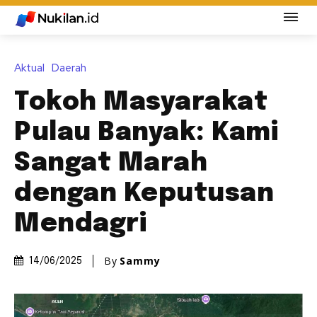
Aktual
Daerah
Tokoh Masyarakat
Pulau Banyak: Kami
Sangat Marah
dengan Keputusan
Mendagri
By
Sammy
14/06/2025