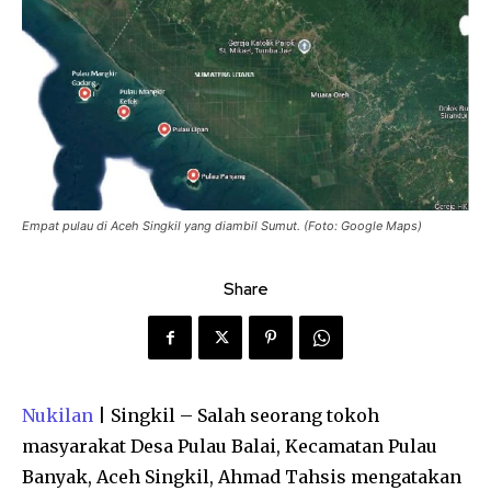
Empat pulau di Aceh Singkil yang diambil Sumut. (Foto: Google Maps)
Share
Nukilan
| Singkil – Salah seorang tokoh
masyarakat Desa Pulau Balai, Kecamatan Pulau
Banyak, Aceh Singkil, Ahmad Tahsis mengatakan