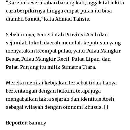
“Karena keserakahan barang kali, nggak tahu kita
cara berpikirnya hingga empat pulau itu bisa
diambil Sumut,” kata Ahmad Tahsis.
Sebelumnya, Pemerintah Provinsi Aceh dan
sejumlah tokoh daerah menolak keputusan yang
menyatakan keempat pulau, yaitu Pulau Mangkir
Besar, Pulau Mangkir Kecil, Pulau Lipan, dan
Pulau Panjang itu milik Sumatra Utara.
Mereka menilai kebijakan tersebut tidak hanya
bertentangan dengan hukum, tetapi juga
mengabaikan fakta sejarah dan identitas Aceh
sebagai wilayah dengan otonomi khusus. []
Reporter
: Sammy