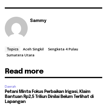
Sammy
Aceh Singkil
Sengketa 4 Pulau
Topics
Sumatera Utara
Read more
Daerah
Petani Minta Fokus Perbaikan Irigasi, Klaim
Bantuan Rp2,5 Triliun Dinilai Belum Terlihat di
Lapangan