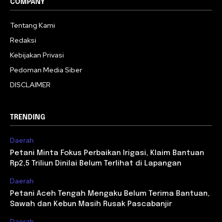
COMPANY
Tentang Kami
Redaksi
Kebijakan Privasi
Pedoman Media Siber
DISCLAIMER
TRENDING
Daerah
Petani Minta Fokus Perbaikan Irigasi, Klaim Bantuan
Rp2,5 Triliun Dinilai Belum Terlihat di Lapangan
Daerah
Petani Aceh Tengah Mengaku Belum Terima Bantuan,
Sawah dan Kebun Masih Rusak Pascabanjir
Daerah