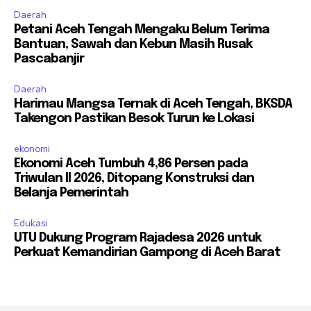
Daerah
Petani Aceh Tengah Mengaku Belum Terima
Bantuan, Sawah dan Kebun Masih Rusak
Pascabanjir
Daerah
Harimau Mangsa Ternak di Aceh Tengah, BKSDA
Takengon Pastikan Besok Turun ke Lokasi
ekonomi
Ekonomi Aceh Tumbuh 4,86 Persen pada
Triwulan II 2026, Ditopang Konstruksi dan
Belanja Pemerintah
Edukasi
UTU Dukung Program Rajadesa 2026 untuk
Perkuat Kemandirian Gampong di Aceh Barat