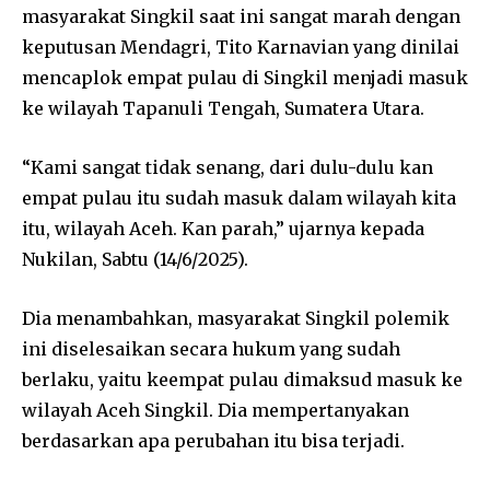
masyarakat Singkil saat ini sangat marah dengan
keputusan Mendagri, Tito Karnavian yang dinilai
mencaplok empat pulau di Singkil menjadi masuk
ke wilayah Tapanuli Tengah, Sumatera Utara.
“Kami sangat tidak senang, dari dulu-dulu kan
empat pulau itu sudah masuk dalam wilayah kita
itu, wilayah Aceh. Kan parah,” ujarnya kepada
Nukilan, Sabtu (14/6/2025).
Dia menambahkan, masyarakat Singkil polemik
ini diselesaikan secara hukum yang sudah
berlaku, yaitu keempat pulau dimaksud masuk ke
wilayah Aceh Singkil. Dia mempertanyakan
berdasarkan apa perubahan itu bisa terjadi.