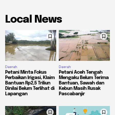
Local News
Daerah
Daerah
Petani Minta Fokus
Petani Aceh Tengah
Perbaikan Irigasi, Klaim
Mengaku Belum Terima
Bantuan Rp2,5 Triliun
Bantuan, Sawah dan
Dinilai Belum Terlihat di
Kebun Masih Rusak
Lapangan
Pascabanjir