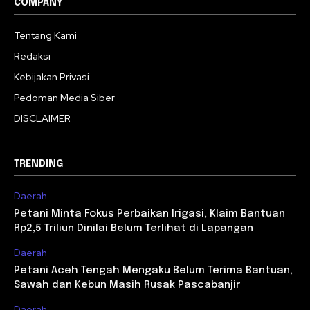
COMPANY
Tentang Kami
Redaksi
Kebijakan Privasi
Pedoman Media Siber
DISCLAIMER
TRENDING
Daerah
Petani Minta Fokus Perbaikan Irigasi, Klaim Bantuan
Rp2,5 Triliun Dinilai Belum Terlihat di Lapangan
Daerah
Petani Aceh Tengah Mengaku Belum Terima Bantuan,
Sawah dan Kebun Masih Rusak Pascabanjir
Daerah