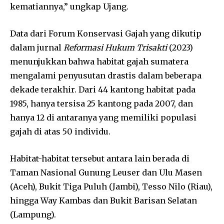
kematiannya,” ungkap Ujang.
Data dari Forum Konservasi Gajah yang dikutip
dalam jurnal
Reformasi Hukum Trisakti
(2023)
menunjukkan bahwa habitat gajah sumatera
mengalami penyusutan drastis dalam beberapa
dekade terakhir. Dari 44 kantong habitat pada
1985, hanya tersisa 25 kantong pada 2007, dan
hanya 12 di antaranya yang memiliki populasi
gajah di atas 50 individu.
Habitat-habitat tersebut antara lain berada di
Taman Nasional Gunung Leuser dan Ulu Masen
(Aceh), Bukit Tiga Puluh (Jambi), Tesso Nilo (Riau),
hingga Way Kambas dan Bukit Barisan Selatan
(Lampung).