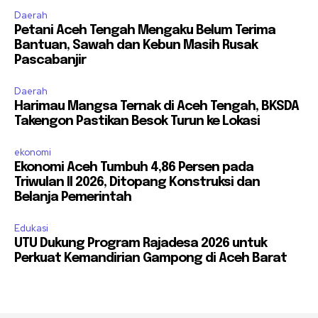
Daerah
Petani Aceh Tengah Mengaku Belum Terima
Bantuan, Sawah dan Kebun Masih Rusak
Pascabanjir
Daerah
Harimau Mangsa Ternak di Aceh Tengah, BKSDA
Takengon Pastikan Besok Turun ke Lokasi
ekonomi
Ekonomi Aceh Tumbuh 4,86 Persen pada
Triwulan II 2026, Ditopang Konstruksi dan
Belanja Pemerintah
Edukasi
UTU Dukung Program Rajadesa 2026 untuk
Perkuat Kemandirian Gampong di Aceh Barat