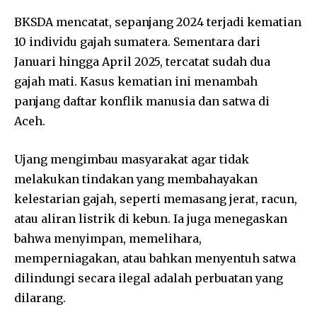
BKSDA mencatat, sepanjang 2024 terjadi kematian
10 individu gajah sumatera. Sementara dari
Januari hingga April 2025, tercatat sudah dua
gajah mati. Kasus kematian ini menambah
panjang daftar konflik manusia dan satwa di
Aceh.
Ujang mengimbau masyarakat agar tidak
melakukan tindakan yang membahayakan
kelestarian gajah, seperti memasang jerat, racun,
atau aliran listrik di kebun. Ia juga menegaskan
bahwa menyimpan, memelihara,
memperniagakan, atau bahkan menyentuh satwa
dilindungi secara ilegal adalah perbuatan yang
dilarang.