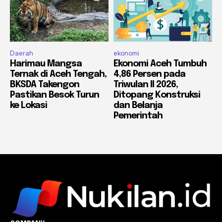
Daerah
ekonomi
Harimau Mangsa
Ekonomi Aceh Tumbuh
Ternak di Aceh Tengah,
4,86 Persen pada
BKSDA Takengon
Triwulan II 2026,
Pastikan Besok Turun
Ditopang Konstruksi
ke Lokasi
dan Belanja
Pemerintah