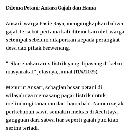
Dilema Petani: Antara Gajah dan Hama
Ansari, warga Pasie Raya, mengungkapkan bahwa
gajah tersebut pertama kali ditemukan oleh warga
setempat sebelum dilaporkan kepada perangkat
desa dan pihak berwenang.
“Dikarenakan arus listrik yang dipasang di kebun
masyarakat,” jelasnya, Jumat (11/4/2025).
Menurut Ansari, sebagian besar petani di
wilayahnya memasang pagar listrik untuk
melindungi tanaman dari hama babi. Namun sejak
perkebunan sawit semakin meluas di Aceh Jaya,
gangguan dari satwa liar seperti gajah pun kian
sering terjadi.