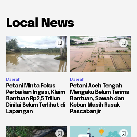
Local News
Daerah
Daerah
Petani Minta Fokus
Petani Aceh Tengah
Perbaikan Irigasi, Klaim
Mengaku Belum Terima
Bantuan Rp2,5 Triliun
Bantuan, Sawah dan
Dinilai Belum Terlihat di
Kebun Masih Rusak
Lapangan
Pascabanjir