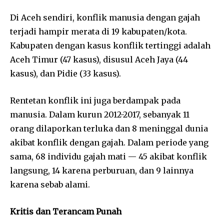
Di Aceh sendiri, konflik manusia dengan gajah
terjadi hampir merata di 19 kabupaten/kota.
Kabupaten dengan kasus konflik tertinggi adalah
Aceh Timur (47 kasus), disusul Aceh Jaya (44
kasus), dan Pidie (33 kasus).
Rentetan konflik ini juga berdampak pada
manusia. Dalam kurun 2012-2017, sebanyak 11
orang dilaporkan terluka dan 8 meninggal dunia
akibat konflik dengan gajah. Dalam periode yang
sama, 68 individu gajah mati — 45 akibat konflik
langsung, 14 karena perburuan, dan 9 lainnya
karena sebab alami.
Kritis dan Terancam Punah