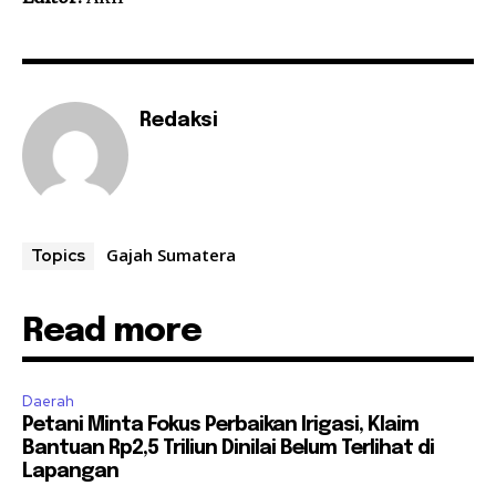
Redaksi
Gajah Sumatera
Topics
Read more
Daerah
Petani Minta Fokus Perbaikan Irigasi, Klaim
Bantuan Rp2,5 Triliun Dinilai Belum Terlihat di
Lapangan