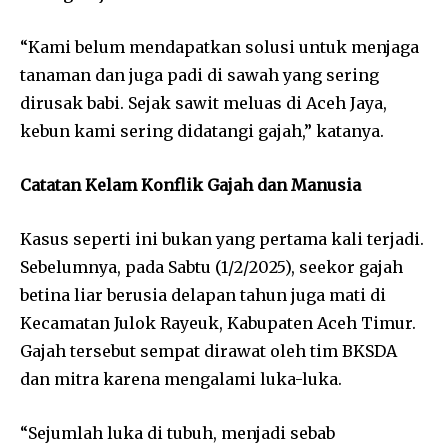
“Kami belum mendapatkan solusi untuk menjaga
tanaman dan juga padi di sawah yang sering
dirusak babi. Sejak sawit meluas di Aceh Jaya,
kebun kami sering didatangi gajah,” katanya.
Catatan Kelam Konflik Gajah dan Manusia
Kasus seperti ini bukan yang pertama kali terjadi.
Sebelumnya, pada Sabtu (1/2/2025), seekor gajah
betina liar berusia delapan tahun juga mati di
Kecamatan Julok Rayeuk, Kabupaten Aceh Timur.
Gajah tersebut sempat dirawat oleh tim BKSDA
dan mitra karena mengalami luka-luka.
“Sejumlah luka di tubuh, menjadi sebab