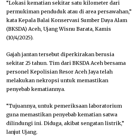
“Lokasi kematian sekitar satu kilometer dari
permukiman penduduk atau di area persawahan,”
kata Kepala Balai Konservasi Sumber Daya Alam
(BKSDA) Aceh, Ujang Wisnu Barata, Kamis
(10/4/2025).
Gajah jantan tersebut diperkirakan berusia
sekitar 25 tahun. Tim dari BKSDA Aceh bersama
personel Kepolisian Resor Aceh Jaya telah
melakukan nekropsi untuk memastikan
penyebab kematiannya.
“Tujuannya, untuk pemeriksaan laboratorium
guna memastikan penyebab kematian satwa
dilindungi ini. Diduga, akibat sengatan listrik,”
lanjut Ujang.