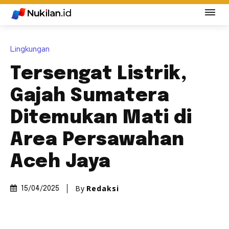
Lingkungan
Tersengat Listrik,
Gajah Sumatera
Ditemukan Mati di
Area Persawahan
Aceh Jaya
By
Redaksi
15/04/2025