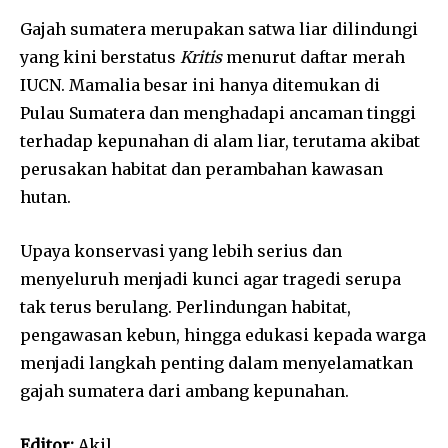
Gajah sumatera merupakan satwa liar dilindungi
yang kini berstatus
Kritis
menurut daftar merah
IUCN. Mamalia besar ini hanya ditemukan di
Pulau Sumatera dan menghadapi ancaman tinggi
terhadap kepunahan di alam liar, terutama akibat
perusakan habitat dan perambahan kawasan
hutan.
Upaya konservasi yang lebih serius dan
menyeluruh menjadi kunci agar tragedi serupa
tak terus berulang. Perlindungan habitat,
pengawasan kebun, hingga edukasi kepada warga
menjadi langkah penting dalam menyelamatkan
gajah sumatera dari ambang kepunahan.
Editor:
Akil