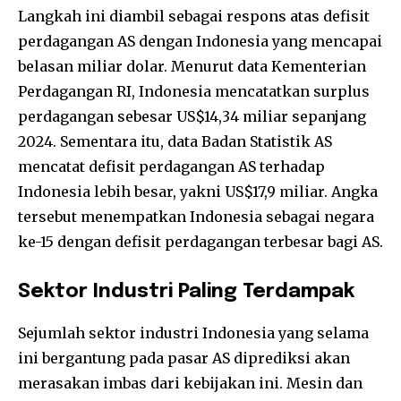
Langkah ini diambil sebagai respons atas defisit
perdagangan AS dengan Indonesia yang mencapai
belasan miliar dolar. Menurut data Kementerian
Perdagangan RI, Indonesia mencatatkan surplus
perdagangan sebesar US$14,34 miliar sepanjang
2024. Sementara itu, data Badan Statistik AS
mencatat defisit perdagangan AS terhadap
Indonesia lebih besar, yakni US$17,9 miliar. Angka
tersebut menempatkan Indonesia sebagai negara
ke-15 dengan defisit perdagangan terbesar bagi AS.
Sektor Industri Paling Terdampak
Sejumlah sektor industri Indonesia yang selama
ini bergantung pada pasar AS diprediksi akan
merasakan imbas dari kebijakan ini. Mesin dan