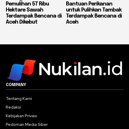
Pemulihan 57 Ribu
Bantuan Perikanan
Hektare Sawah
untuk Pulihkan Tambak
Terdampak Bencana di
Terdampak Bencana di
Aceh Dikebut
Aceh
COMPANY
Tentang Kami
Redaksi
Kebijakan Privasi
Pedoman Media Siber