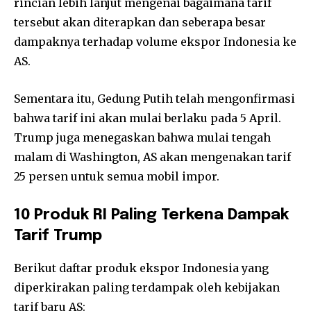
rincian lebih lanjut mengenai bagaimana tarif
tersebut akan diterapkan dan seberapa besar
dampaknya terhadap volume ekspor Indonesia ke
AS.
Sementara itu, Gedung Putih telah mengonfirmasi
bahwa tarif ini akan mulai berlaku pada 5 April.
Trump juga menegaskan bahwa mulai tengah
malam di Washington, AS akan mengenakan tarif
25 persen untuk semua mobil impor.
10 Produk RI Paling Terkena Dampak
Tarif Trump
Berikut daftar produk ekspor Indonesia yang
diperkirakan paling terdampak oleh kebijakan
tarif baru AS: