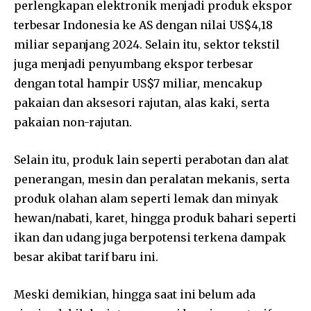
perlengkapan elektronik menjadi produk ekspor
terbesar Indonesia ke AS dengan nilai US$4,18
miliar sepanjang 2024. Selain itu, sektor tekstil
juga menjadi penyumbang ekspor terbesar
dengan total hampir US$7 miliar, mencakup
pakaian dan aksesori rajutan, alas kaki, serta
pakaian non-rajutan.
Selain itu, produk lain seperti perabotan dan alat
penerangan, mesin dan peralatan mekanis, serta
produk olahan alam seperti lemak dan minyak
hewan/nabati, karet, hingga produk bahari seperti
ikan dan udang juga berpotensi terkena dampak
besar akibat tarif baru ini.
Meski demikian, hingga saat ini belum ada