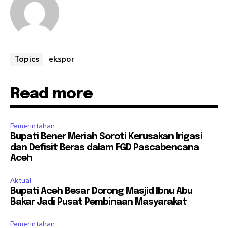
ekspor
Topics
Read more
Pemerintahan
Bupati Bener Meriah Soroti Kerusakan Irigasi
dan Defisit Beras dalam FGD Pascabencana
Aceh
Aktual
Bupati Aceh Besar Dorong Masjid Ibnu Abu
Bakar Jadi Pusat Pembinaan Masyarakat
Pemerintahan