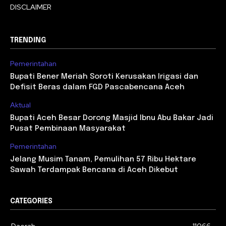
DISCLAIMER
TRENDING
Pemerintahan
Bupati Bener Meriah Soroti Kerusakan Irigasi dan
Defisit Beras dalam FGD Pascabencana Aceh
Aktual
Bupati Aceh Besar Dorong Masjid Ibnu Abu Bakar Jadi
Pusat Pembinaan Masyarakat
Pemerintahan
Jelang Musim Tanam, Pemulihan 57 Ribu Hektare
Sawah Terdampak Bencana di Aceh Dikebut
CATEGORIES