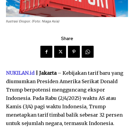
Ilustrasi Ekspor. (Foto: Niaga Asia)
Share
NUKILAN.id
| Jakarta
– Kebijakan tarif baru yang
diumumkan Presiden Amerika Serikat Donald
Trump berpotensi mengguncang ekspor
Indonesia. Pada Rabu (2/4/2025) waktu AS atau
Kamis (3/4) pagi waktu Indonesia, Trump
menetapkan tarif timbal balik sebesar 32 persen
untuk sejumlah negara, termasuk Indonesia.