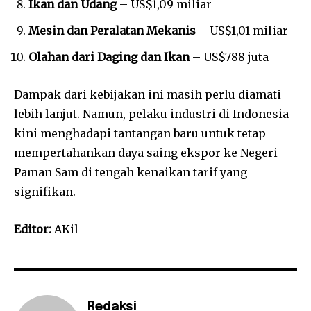
Ikan dan Udang
– US$1,09 miliar
Mesin dan Peralatan Mekanis
– US$1,01 miliar
Olahan dari Daging dan Ikan
– US$788 juta
Dampak dari kebijakan ini masih perlu diamati
lebih lanjut. Namun, pelaku industri di Indonesia
kini menghadapi tantangan baru untuk tetap
mempertahankan daya saing ekspor ke Negeri
Paman Sam di tengah kenaikan tarif yang
signifikan.
Editor:
AKil
Redaksi