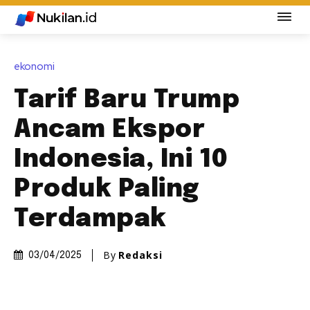
ekonomi
Tarif Baru Trump
Ancam Ekspor
Indonesia, Ini 10
Produk Paling
Terdampak
By
Redaksi
03/04/2025