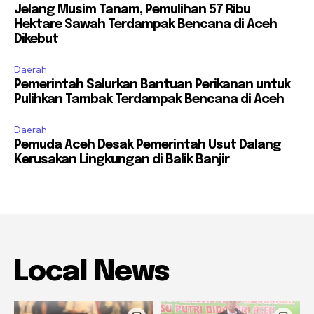
Jelang Musim Tanam, Pemulihan 57 Ribu
Hektare Sawah Terdampak Bencana di Aceh
Dikebut
Daerah
Pemerintah Salurkan Bantuan Perikanan untuk
Pulihkan Tambak Terdampak Bencana di Aceh
Daerah
Pemuda Aceh Desak Pemerintah Usut Dalang
Kerusakan Lingkungan di Balik Banjir
Local News