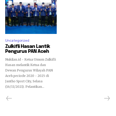
Uncategorized
Zulkifli Hasan Lantik
Pengurus PAN Aceh
Nukilan.id - Ketua Umum Zulkifli
Hasan melantik Ketua dan
Dewan Pengurus Wilayah PAN
Aceh periode 2020 - 2025 di
Jantho Sport City, Selasa
(16/11/2021). Pelantikan...