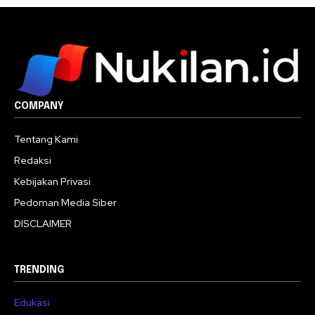
COMPANY
Tentang Kami
Redaksi
Kebijakan Privasi
Pedoman Media Siber
DISCLAIMER
TRENDING
Edukasi