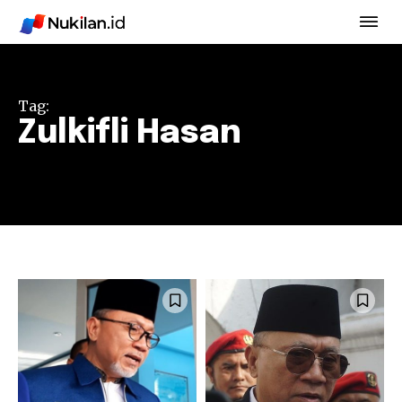
Tag:
Zulkifli Hasan