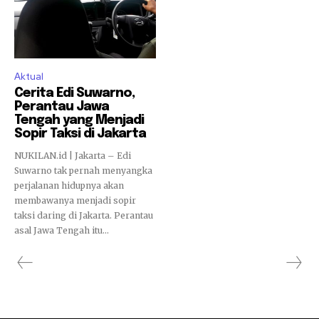
Aktual
Cerita Edi Suwarno,
Perantau Jawa
Tengah yang Menjadi
Sopir Taksi di Jakarta
NUKILAN.id | Jakarta – Edi
Suwarno tak pernah menyangka
perjalanan hidupnya akan
membawanya menjadi sopir
taksi daring di Jakarta. Perantau
asal Jawa Tengah itu...