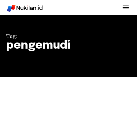
Tag:
pengemudi