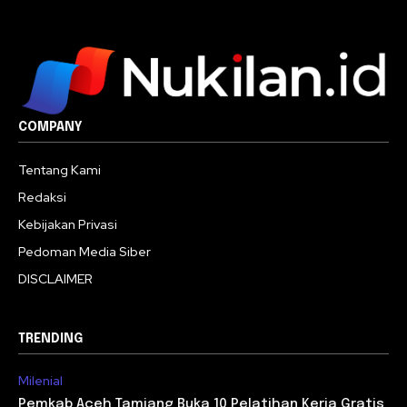
COMPANY
Tentang Kami
Redaksi
Kebijakan Privasi
Pedoman Media Siber
DISCLAIMER
TRENDING
Milenial
Pemkab Aceh Tamiang Buka 10 Pelatihan Kerja Gratis