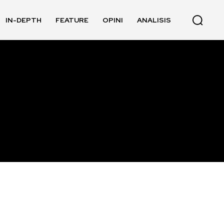
IN-DEPTH
FEATURE
OPINI
ANALISIS