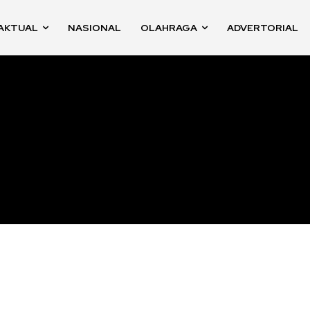
AKTUAL
NASIONAL
OLAHRAGA
ADVERTORIAL