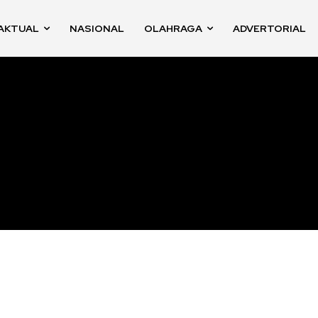
AKTUAL
NASIONAL
OLAHRAGA
ADVERTORIAL