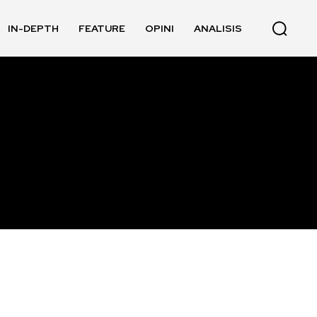
IN-DEPTH
FEATURE
OPINI
ANALISIS