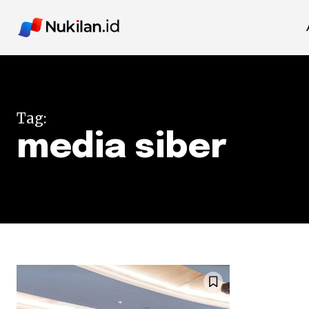
Tag:
media siber