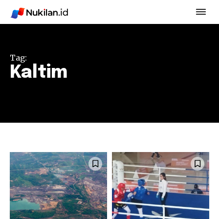
Tag:
Kaltim