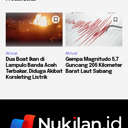
Aktual
Aktual
Dua Boat Ikan di
Gempa Magnitudo 5,7
Lampulo Banda Aceh
Guncang 205 Kilometer
Terbakar, Diduga Akibat
Barat Laut Sabang
Korsleting Listrik