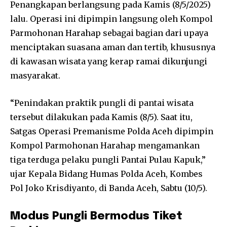
Penangkapan berlangsung pada Kamis (8/5/2025)
lalu. Operasi ini dipimpin langsung oleh Kompol
Parmohonan Harahap sebagai bagian dari upaya
menciptakan suasana aman dan tertib, khususnya
di kawasan wisata yang kerap ramai dikunjungi
masyarakat.
“Penindakan praktik pungli di pantai wisata
tersebut dilakukan pada Kamis (8/5). Saat itu,
Satgas Operasi Premanisme Polda Aceh dipimpin
Kompol Parmohonan Harahap mengamankan
tiga terduga pelaku pungli Pantai Pulau Kapuk,”
ujar Kepala Bidang Humas Polda Aceh, Kombes
Pol Joko Krisdiyanto, di Banda Aceh, Sabtu (10/5).
Modus Pungli Bermodus Tiket