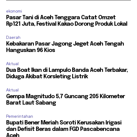
ekonomi
Pasar Tani di Aceh Tenggara Catat Omzet
Rp121 Juta, Festival Kakao Dorong Produk Lokal
Daerah
Kebakaran Pasar Jagong Jeget Aceh Tengah
Hanguskan 96 Kios
Aktual
Dua Boat Ikan di Lampulo Banda Aceh Terbakar,
Diduga Akibat Korsleting Listrik
Aktual
Gempa Magnitudo 5,7 Guncang 205 Kilometer
Barat Laut Sabang
Pemerintahan
Bupati Bener Meriah Soroti Kerusakan Irigasi
dan Defisit Beras dalam FGD Pascabencana
Aceh