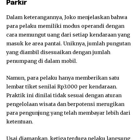
Parkir
Dalam keterangannya, Joko menjelaskan bahwa
para pelaku memiliki modus operandi dengan
cara memungut uang dari setiap kendaraan yang
masuk ke area pantai. Uniknya, jumlah pungutan
yang diambil disesuaikan dengan jumlah
penumpang di dalam mobil.
Namun, para pelaku hanya memberikan satu
lembar tiket senilai Rp3.000 per kendaraan.
Praktik ini dinilai tidak sesuai dengan aturan
pengelolaan wisata dan berpotensi merugikan
para pengunjung yang telah membayar lebih dari
ketentuan.
Usai diamankan, ketiga terduga pelaku langsung