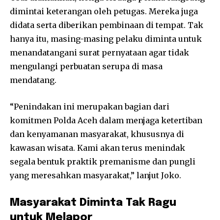
dimintai keterangan oleh petugas. Mereka juga
didata serta diberikan pembinaan di tempat. Tak
hanya itu, masing-masing pelaku diminta untuk
menandatangani surat pernyataan agar tidak
mengulangi perbuatan serupa di masa
mendatang.
“Penindakan ini merupakan bagian dari
komitmen Polda Aceh dalam menjaga ketertiban
dan kenyamanan masyarakat, khususnya di
kawasan wisata. Kami akan terus menindak
segala bentuk praktik premanisme dan pungli
yang meresahkan masyarakat,” lanjut Joko.
Masyarakat Diminta Tak Ragu
untuk Melapor