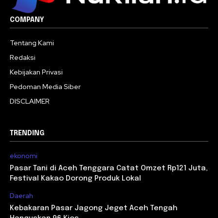
COMPANY
Tentang Kami
Redaksi
Kebijakan Privasi
Pedoman Media Siber
DISCLAIMER
TRENDING
ekonomi
Pasar Tani di Aceh Tenggara Catat Omzet Rp121 Juta,
Festival Kakao Dorong Produk Lokal
Daerah
Kebakaran Pasar Jagong Jeget Aceh Tengah