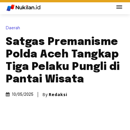
Daerah
Satgas Premanisme
Polda Aceh Tangkap
Tiga Pelaku Pungli di
Pantai Wisata
By
Redaksi
10/05/2025