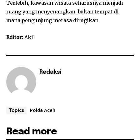
Terlebih, kawasan wisata seharusnya menjadi
ruang yang menyenangkan, bukan tempat di
mana pengunjung merasa dirugikan.
Editor:
Akil
Redaksi
Polda Aceh
Topics
Read more