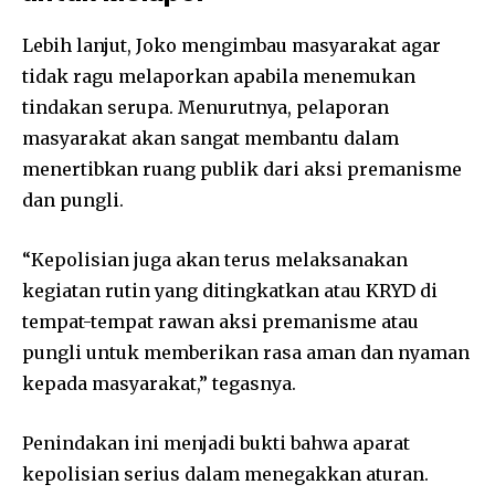
Lebih lanjut, Joko mengimbau masyarakat agar
tidak ragu melaporkan apabila menemukan
tindakan serupa. Menurutnya, pelaporan
masyarakat akan sangat membantu dalam
menertibkan ruang publik dari aksi premanisme
dan pungli.
“Kepolisian juga akan terus melaksanakan
kegiatan rutin yang ditingkatkan atau KRYD di
tempat-tempat rawan aksi premanisme atau
pungli untuk memberikan rasa aman dan nyaman
kepada masyarakat,” tegasnya.
Penindakan ini menjadi bukti bahwa aparat
kepolisian serius dalam menegakkan aturan.