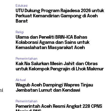
Edukasi
UTU Dukung Program Rajadesa 2026 untuk
Perkuat Kemandirian Gampong di Aceh
Barat
Religi
Ulama dan Peneliti BRIN-ICA Bahas
Kolaborasi Agama dan Sains untuk
Kemaslahatan Masyarakat Aceh
Pemerintahan
Kak Na Salurkan Mesin Jahit dan Obras
untuk Kelompok Pengrajin di Lhok Makmur
Aktual
Wagub Aceh Dampingi Wapres Tinjau
mi
Jembatan Lumut dan Kendawi
Pemerintahan
Pemerintah Aceh Resmi Angkat 228 CPNS