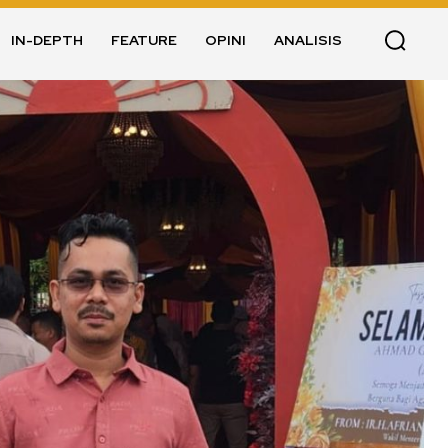
IN-DEPTH
FEATURE
OPINI
ANALISIS