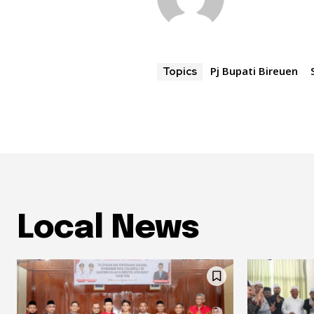
Pj Bupati Bireuen
Topics
Local News