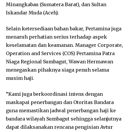
Minangkabau (Sumatera Barat), dan Sultan
Iskandar Muda (Aceh).
Selain ketersediaan bahan bakar, Pertamina juga
menaruh perhatian serius terhadap aspek
keselamatan dan keamanan. Manager Corporate,
Operation and Services (COS) Pertamina Patra
Niaga Regional Sumbagut, Wawan Hermawan
menegaskan pihaknya siaga penuh selama
musim haji.
“Kami juga berkoordinasi intens dengan
maskapai penerbangan dan Otoritas Bandara
guna memastikan jadwal penerbangan haji ke
bandara wilayah Sumbagut sehingga selanjutnya
dapat dilaksanakan rencana pengisian Avtur