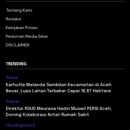
Tentang Kami
Redaksi
Kebijakan Privasi
Pedoman Media Siber
DISCLAIMER
TRENDING
Aktual
Karhutla Melanda Sembilan Kecamatan di Aceh
Besar, Luas Lahan Terbakar Capai 16,87 Hektare
Daerah
Direktur RSUD Meuraxa Hadiri Muswil PERSI Aceh,
Dorong Kolaborasi Antar-Rumah Sakit
Uncategorized