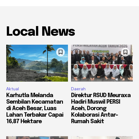
Local News
Aktual
Daerah
Karhutla Melanda
Direktur RSUD Meuraxa
Sembilan Kecamatan
Hadiri Muswil PERSI
di Aceh Besar, Luas
Aceh, Dorong
Lahan Terbakar Capai
Kolaborasi Antar-
16,87 Hektare
Rumah Sakit