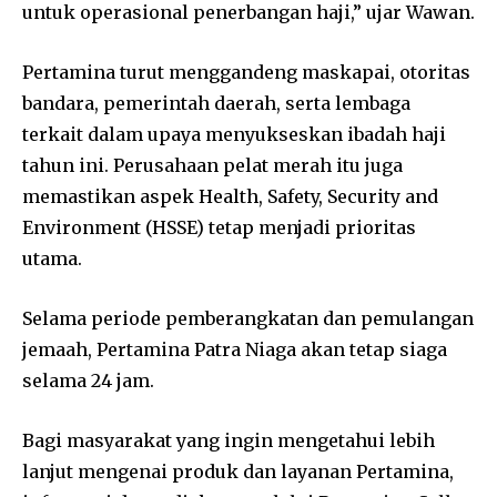
untuk operasional penerbangan haji,” ujar Wawan.
Pertamina turut menggandeng maskapai, otoritas
bandara, pemerintah daerah, serta lembaga
terkait dalam upaya menyukseskan ibadah haji
tahun ini. Perusahaan pelat merah itu juga
memastikan aspek Health, Safety, Security and
Environment (HSSE) tetap menjadi prioritas
utama.
Selama periode pemberangkatan dan pemulangan
jemaah, Pertamina Patra Niaga akan tetap siaga
selama 24 jam.
Bagi masyarakat yang ingin mengetahui lebih
lanjut mengenai produk dan layanan Pertamina,