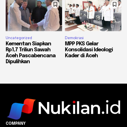
Uncategorized
Demokrasi
Kementan Siapkan
MPP PKS Gelar
Rp1,7 Triliun Sawah
Konsolidasi Ideologi
Aceh Pascabencana
Kader di Aceh
Dipulihkan
COMPANY