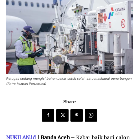
Petugas sedang mengisi bahan bakar untuk salah satu maskapai penerbangan
(Foto: Humas Pertamina)
Share
NUKILAN.id
| Banda Aceh
– Kabar baik bagi calon