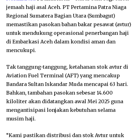
jemaah haji asal Aceh. PT Pertamina Patra Niaga
Regional Sumatera Bagian Utara (Sumbagut)
memastikan pasokan bahan bakar pesawat (avtur)
untuk mendukung operasional penerbangan haji
di Embarkasi Aceh dalam kondisi aman dan
mencukupi.
Tak tanggung-tanggung, ketahanan stok avtur di
Aviation Fuel Terminal (AFT) yang mencakup
Bandara Sultan Iskandar Muda mencapai 63 hari.
Bahkan, tambahan pasokan sebesar 14.600
kiloliter akan didatangkan awal Mei 2025 guna
mengantisipasi lonjakan kebutuhan selama
musim haji.
“Kami pastikan distribusi dan stok Avtur untuk