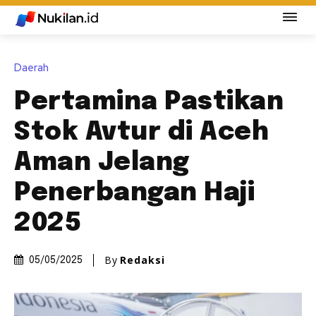
Daerah
Pertamina Pastikan
Stok Avtur di Aceh
Aman Jelang
Penerbangan Haji
2025
By
Redaksi
05/05/2025