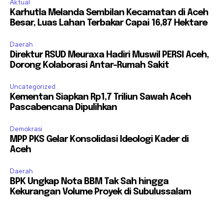
Aktual
Karhutla Melanda Sembilan Kecamatan di Aceh
Besar, Luas Lahan Terbakar Capai 16,87 Hektare
Daerah
Direktur RSUD Meuraxa Hadiri Muswil PERSI Aceh,
Dorong Kolaborasi Antar-Rumah Sakit
Uncategorized
Kementan Siapkan Rp1,7 Triliun Sawah Aceh
Pascabencana Dipulihkan
Demokrasi
MPP PKS Gelar Konsolidasi Ideologi Kader di
Aceh
Daerah
BPK Ungkap Nota BBM Tak Sah hingga
Kekurangan Volume Proyek di Subulussalam