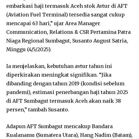
embarkasi haji termasuk Aceh stok Avtur di AFT
(Aviation Fuel Terminal) tersedia sangat cukup
mencapai 63 hari,” ujar Area Manager
Communication, Relations & CSR Pertamina Patra
Niaga Regional Sumbagut, Susanto August Satria,
Minggu (4/5/2025).
Ia menjelaskan, kebutuhan avtur tahun ini
diperkirakan meningkat signifikan. “Jika
dibanding dengan tahun 2019 (kondisi sebelum
pandemi), estimasi penerbangan haji tahun 2025
di AFT Sumbagut termasuk Aceh akan naik 38
persen,” tambah Susanto.
Adapun AFT Sumbagut mencakup Bandara
Kualanamu (Sumatera Utara), Hang Nadim (Batam),