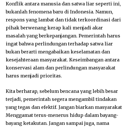
Konflik antara manusia dan satwa liar seperti ini,
bukanlah fenomena baru di Indonesia. Namun,
respons yang lambat dan tidak terkoordinasi dari
pihak berwenang kerap kali menjadi akar
masalah yang berkepanjangan. Pemerintah harus
ingat bahwa perlindungan terhadap satwa liar
bukan berarti mengabaikan keselamatan dan
kesejahteraan masyarakat. Keseimbangan antara
konservasi alam dan perlindungan masyarakat
harus menjadi prioritas.
Kita berharap, sebelum bencana yang lebih besar
terjadi, pemerintah segera mengambil tindakan
yang tegas dan efektif. Jangan biarkan masyarakat
Menggamat terus-menerus hidup dalam bayang-
bayang ketakutan. Jangan sampai juga, nama