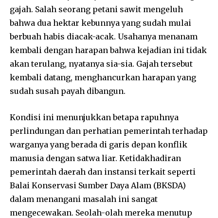
gajah. Salah seorang petani sawit mengeluh
bahwa dua hektar kebunnya yang sudah mulai
berbuah habis diacak-acak. Usahanya menanam
kembali dengan harapan bahwa kejadian ini tidak
akan terulang, nyatanya sia-sia. Gajah tersebut
kembali datang, menghancurkan harapan yang
sudah susah payah dibangun.
Kondisi ini menunjukkan betapa rapuhnya
perlindungan dan perhatian pemerintah terhadap
warganya yang berada di garis depan konflik
manusia dengan satwa liar. Ketidakhadiran
pemerintah daerah dan instansi terkait seperti
Balai Konservasi Sumber Daya Alam (BKSDA)
dalam menangani masalah ini sangat
mengecewakan. Seolah-olah mereka menutup