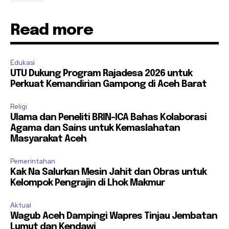
Read more
Edukasi
UTU Dukung Program Rajadesa 2026 untuk
Perkuat Kemandirian Gampong di Aceh Barat
Religi
Ulama dan Peneliti BRIN-ICA Bahas Kolaborasi
Agama dan Sains untuk Kemaslahatan
Masyarakat Aceh
Pemerintahan
Kak Na Salurkan Mesin Jahit dan Obras untuk
Kelompok Pengrajin di Lhok Makmur
Aktual
Wagub Aceh Dampingi Wapres Tinjau Jembatan
Lumut dan Kendawi