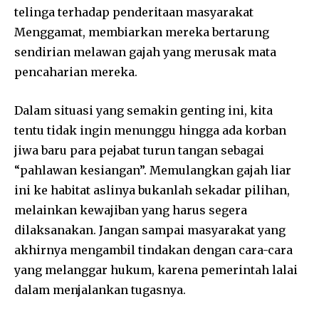
telinga terhadap penderitaan masyarakat
Menggamat, membiarkan mereka bertarung
sendirian melawan gajah yang merusak mata
pencaharian mereka.
Dalam situasi yang semakin genting ini, kita
tentu tidak ingin menunggu hingga ada korban
jiwa baru para pejabat turun tangan sebagai
“pahlawan kesiangan”. Memulangkan gajah liar
ini ke habitat aslinya bukanlah sekadar pilihan,
melainkan kewajiban yang harus segera
dilaksanakan. Jangan sampai masyarakat yang
akhirnya mengambil tindakan dengan cara-cara
yang melanggar hukum, karena pemerintah lalai
dalam menjalankan tugasnya.