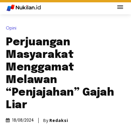
Opini
Perjuangan
Masyarakat
Menggamat
Melawan
“Penjajahan” Gajah
Liar
By
Redaksi
18/08/2024