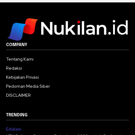
COMPANY
Tentang Kami
Redaksi
Kebijakan Privasi
Pedoman Media Siber
DISCLAIMER
TRENDING
Edukasi