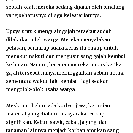
seolah-olah mereka sedang dijajah oleh binatang
yang seharusnya dijaga kelestariannya.
Upaya untuk mengusir gajah tersebut sudah
dilakukan oleh warga. Mereka menyalakan
petasan, berharap suara keras itu cukup untuk
menakut-nakuti dan mengusir sang gajah kembali
ke hutan. Namun, harapan mereka pupus ketika
gajah tersebut hanya meninggalkan kebun untuk
sementara waktu, lalu kembali lagi seakan
mengolok-olok usaha warga.
Meskipun belum ada korban jiwa, kerugian
material yang dialami masyarakat cukup
signifikan. Kebun sawit, cabai, jagung, dan
tanaman lainnya menjadi korban amukan sang