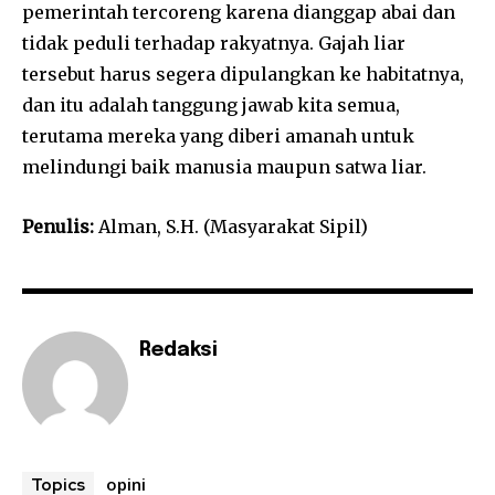
pemerintah tercoreng karena dianggap abai dan
tidak peduli terhadap rakyatnya. Gajah liar
tersebut harus segera dipulangkan ke habitatnya,
dan itu adalah tanggung jawab kita semua,
terutama mereka yang diberi amanah untuk
melindungi baik manusia maupun satwa liar.
Penulis:
Alman, S.H. (Masyarakat Sipil)
Redaksi
opini
Topics