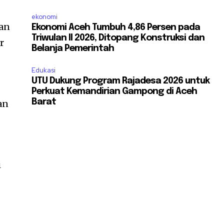
ekonomi
man
Ekonomi Aceh Tumbuh 4,86 Persen pada
Triwulan II 2026, Ditopang Konstruksi dan
r
Belanja Pemerintah
Edukasi
UTU Dukung Program Rajadesa 2026 untuk
Perkuat Kemandirian Gampong di Aceh
Barat
an
i