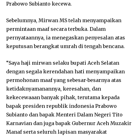
Prabowo Subianto kecewa.
Sebelumnya, Mirwan MS telah menyampaikan
permintaan maaf secara terbuka. Dalam
pernyataannya, ia menegaskan penyesalan atas
keputusan berangkat umrah di tengah bencana.
“Saya haji mirwan selaku bupati Aceh Selatan
dengan segala kerendahan hati menyampaikan
permohonan maaf yang sebesar-besarnya atas
ketidaknyamanannya, keresahan, dan
kekecewaaan banyak pihak, terutama kepada
bapak presiden republik indonesia Prabowo
Subianto dan bapak Menteri Dalam Negeri Tito
Karnavian dan juga bapak Gubernur Aceh Muzakir
Manaf serta seluruh lapisan masyarakat