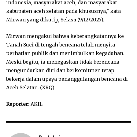
indonesia, masyarakat aceh, dan masyarakat
kabupaten aceh selatan pada khususnya,” kata
Mirwan yang dikutip, Selasa (9/12/2025).
Mirwan mengakui bahwa keberangkatannya ke
Tanah Suci di tengah bencana telah menyita
perhatian publik dan menimbulkan kegaduhan.
Meski begitu, ia menegaskan tidak berencana
mengundurkan diri dan berkomitmen tetap
bekerja dalam upaya penanggulangan bencana di
Aceh Selatan. (XRQ)
Reporter:
AKIL