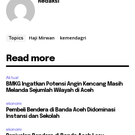
Redaksi
Haji Mirwan
kemendagri
Topics
Read more
Aktual
BMKG Ingatkan Potensi Angin Kencang Masih
Melanda Sejumlah Wilayah di Aceh
ekonomi
Pembeli Bendera di Banda Aceh Didominasi
Instansi dan Sekolah
ekonomi