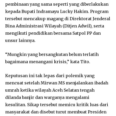
pembinaan yang sama seperti yang diberlakukan
kepada Bupati Indramayu Lucky Hakim. Program
tersebut mencakup magang di Direktorat Jenderal
Bina Administrasi Wilayah (Ditjen Adwil), serta
mengikuti pendidikan bersama Satpol PP dan
unsur lainnya.
“Mungkin yang bersangkutan belum terlatih
bagaimana menangani krisis,” kata Tito.
Keputusan ini tak lepas dari polemik yang
mencuat setelah Mirwan MS menjalankan ibadah
umrah ketika wilayah Aceh Selatan tengah
dilanda banjir dan warganya mengalami
kesulitan. Sikap tersebut memicu kritik luas dari
masyarakat dan disebut turut membuat Presiden