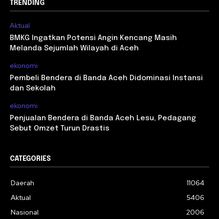
TRENDING
Aktual
BMKG Ingatkan Potensi Angin Kencang Masih
Melanda Sejumlah Wilayah di Aceh
ekonomi
Pembeli Bendera di Banda Aceh Didominasi Instansi
dan Sekolah
ekonomi
Penjualan Bendera di Banda Aceh Lesu, Pedagang
Sebut Omzet Turun Drastis
CATEGORIES
Daerah
11064
Aktual
5406
Nasional
2006