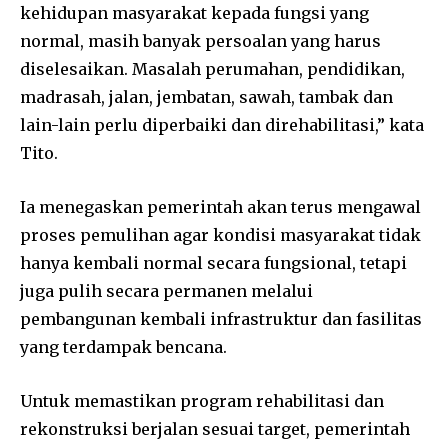
kehidupan masyarakat kepada fungsi yang
normal, masih banyak persoalan yang harus
diselesaikan. Masalah perumahan, pendidikan,
madrasah, jalan, jembatan, sawah, tambak dan
lain-lain perlu diperbaiki dan direhabilitasi,” kata
Tito.
Ia menegaskan pemerintah akan terus mengawal
proses pemulihan agar kondisi masyarakat tidak
hanya kembali normal secara fungsional, tetapi
juga pulih secara permanen melalui
pembangunan kembali infrastruktur dan fasilitas
yang terdampak bencana.
Untuk memastikan program rehabilitasi dan
rekonstruksi berjalan sesuai target, pemerintah