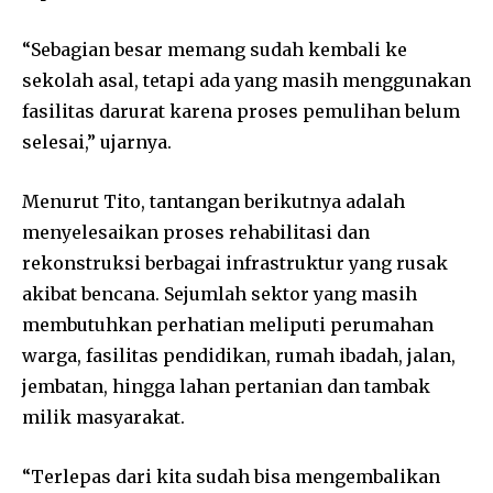
“Sebagian besar memang sudah kembali ke
sekolah asal, tetapi ada yang masih menggunakan
fasilitas darurat karena proses pemulihan belum
selesai,” ujarnya.
Menurut Tito, tantangan berikutnya adalah
menyelesaikan proses rehabilitasi dan
rekonstruksi berbagai infrastruktur yang rusak
akibat bencana. Sejumlah sektor yang masih
membutuhkan perhatian meliputi perumahan
warga, fasilitas pendidikan, rumah ibadah, jalan,
jembatan, hingga lahan pertanian dan tambak
milik masyarakat.
“Terlepas dari kita sudah bisa mengembalikan