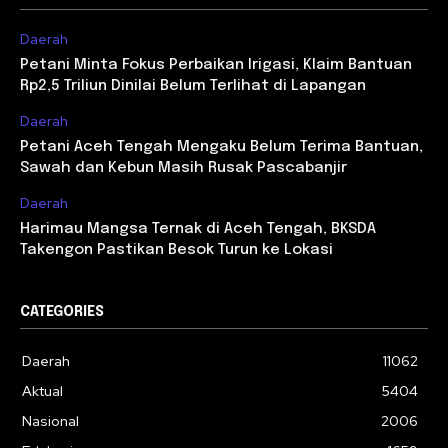
Daerah
Petani Minta Fokus Perbaikan Irigasi, Klaim Bantuan
Rp2,5 Triliun Dinilai Belum Terlihat di Lapangan
Daerah
Petani Aceh Tengah Mengaku Belum Terima Bantuan,
Sawah dan Kebun Masih Rusak Pascabanjir
Daerah
Harimau Mangsa Ternak di Aceh Tengah, BKSDA
Takengon Pastikan Besok Turun ke Lokasi
CATEGORIES
Daerah
11062
Aktual
5404
Nasional
2006