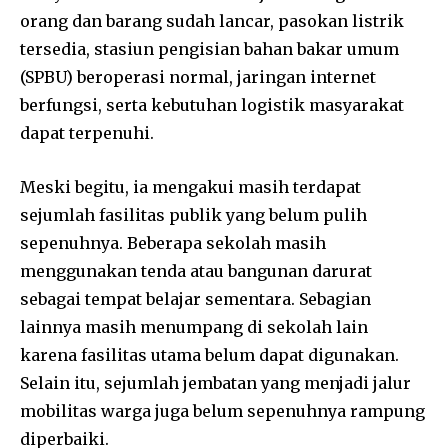
orang dan barang sudah lancar, pasokan listrik
tersedia, stasiun pengisian bahan bakar umum
(SPBU) beroperasi normal, jaringan internet
berfungsi, serta kebutuhan logistik masyarakat
dapat terpenuhi.
Meski begitu, ia mengakui masih terdapat
sejumlah fasilitas publik yang belum pulih
sepenuhnya. Beberapa sekolah masih
menggunakan tenda atau bangunan darurat
sebagai tempat belajar sementara. Sebagian
lainnya masih menumpang di sekolah lain
karena fasilitas utama belum dapat digunakan.
Selain itu, sejumlah jembatan yang menjadi jalur
mobilitas warga juga belum sepenuhnya rampung
diperbaiki.