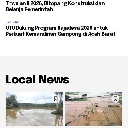
Triwulan II 2026, Ditopang Konstruksi dan
Belanja Pemerintah
Edukasi
UTU Dukung Program Rajadesa 2026 untuk
Perkuat Kemandirian Gampong di Aceh Barat
Local News