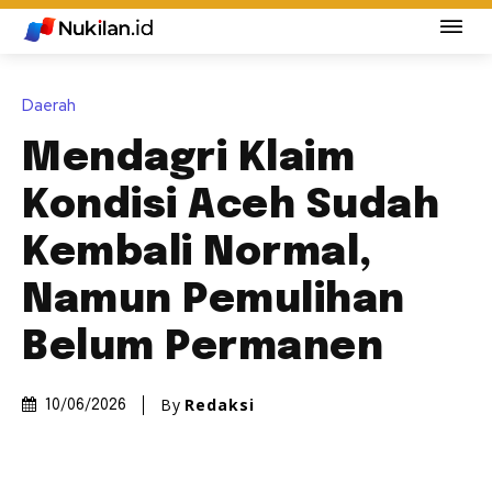
Daerah
Mendagri Klaim
Kondisi Aceh Sudah
Kembali Normal,
Namun Pemulihan
Belum Permanen
By
Redaksi
10/06/2026