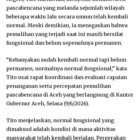
pascabencana yang melanda sejumlah wilayah
beberapa waktu lalu secara umum telah kembali
normal. Meski demikian, ia menegaskan bahwa
pemulihan yang terjadi saat ini masih bersifat
fungsional dan belum sepenuhnya permanen.
“Kebanyakan sudah kembali normal tapi belum
permanen, normalnya normal fungsional,” kata
Tito usai rapat koordinasi dan evaluasi capaian
penanganan serta percepatan pemulihan
pascabencana di Aceh yang berlangsung di Kantor
Gubernur Aceh, Selasa (9/6/2026).
Tito menjelaskan, normal fungsional yang
dimaksud adalah kondisi di mana aktivitas
masyarakat telah kembali berjalan. Pergerakan