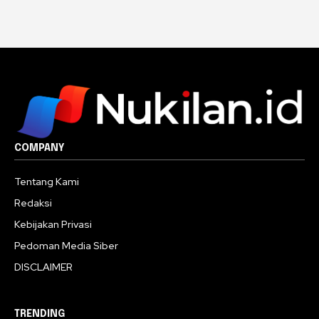
COMPANY
Tentang Kami
Redaksi
Kebijakan Privasi
Pedoman Media Siber
DISCLAIMER
TRENDING