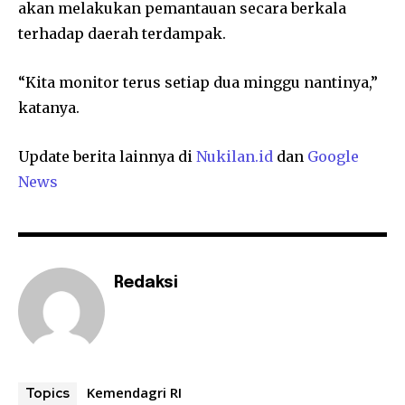
akan melakukan pemantauan secara berkala
terhadap daerah terdampak.
“Kita monitor terus setiap dua minggu nantinya,”
katanya.
Update berita lainnya di
Nukilan.id
dan
Google
News
Redaksi
Kemendagri RI
Topics