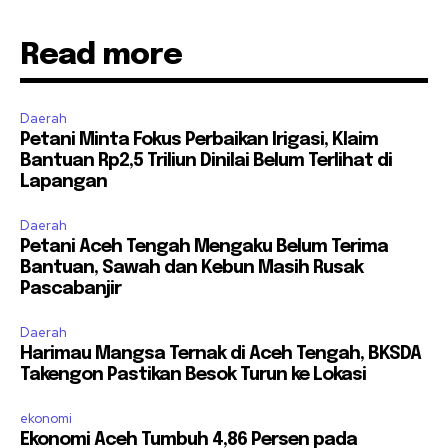
Read more
Daerah
Petani Minta Fokus Perbaikan Irigasi, Klaim
Bantuan Rp2,5 Triliun Dinilai Belum Terlihat di
Lapangan
Daerah
Petani Aceh Tengah Mengaku Belum Terima
Bantuan, Sawah dan Kebun Masih Rusak
Pascabanjir
Daerah
Harimau Mangsa Ternak di Aceh Tengah, BKSDA
Takengon Pastikan Besok Turun ke Lokasi
ekonomi
Ekonomi Aceh Tumbuh 4,86 Persen pada