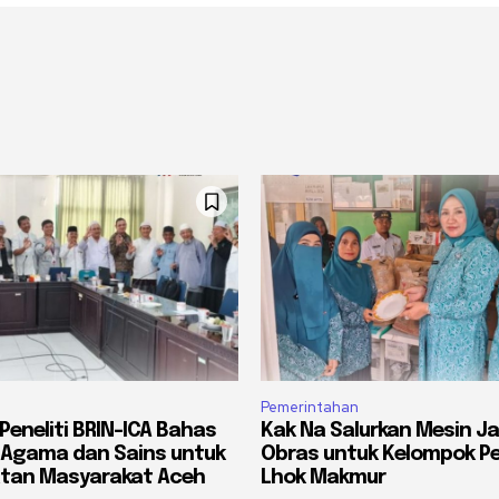
Pemerintahan
Peneliti BRIN-ICA Bahas
Kak Na Salurkan Mesin Ja
 Agama dan Sains untuk
Obras untuk Kelompok Pe
tan Masyarakat Aceh
Lhok Makmur