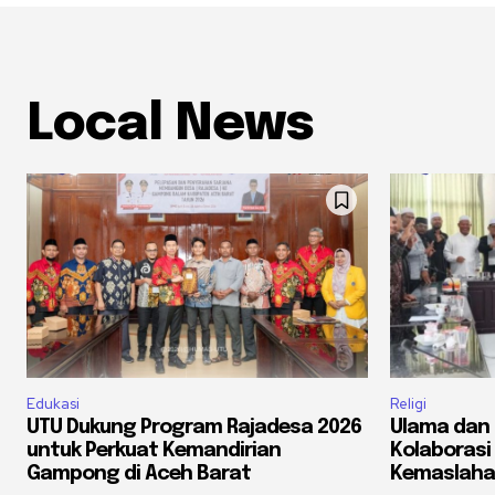
Local News
Edukasi
Religi
UTU Dukung Program Rajadesa 2026
Ulama dan 
untuk Perkuat Kemandirian
Kolaborasi
Gampong di Aceh Barat
Kemaslaha