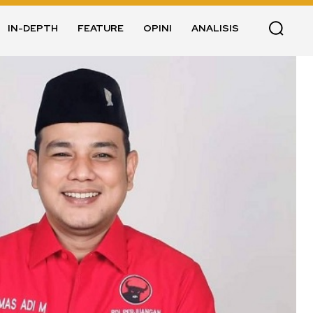
IN-DEPTH
FEATURE
OPINI
ANALISIS