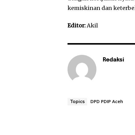
kemiskinan dan keterbe
Editor:
Akil
Redaksi
DPD PDIP Aceh
Topics