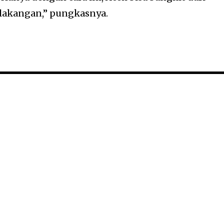
lakangan,” pungkasnya.