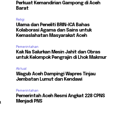
Perkuat Kemandirian Gampong di Aceh
Barat
Religi
Ulama dan Peneliti BRIN-ICA Bahas
Kolaborasi Agama dan Sains untuk
Kemaslahatan Masyarakat Aceh
Pemerintahan
Kak Na Salurkan Mesin Jahit dan Obras
untuk Kelompok Pengrajin di Lhok Makmur
Aktual
Wagub Aceh Dampingi Wapres Tinjau
Jembatan Lumut dan Kendawi
Pemerintahan
Pemerintah Aceh Resmi Angkat 228 CPNS
a
Menjadi PNS