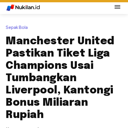
Sepak Bola
Manchester United
Pastikan Tiket Liga
Champions Usai
Tumbangkan
Liverpool, Kantongi
Bonus Miliaran
Rupiah