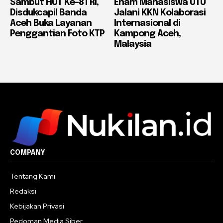
Sambut HUT Ke-81 RI,
Enam Mahasiswa UTU
Disdukcapil Banda
Jalani KKN Kolaborasi
Aceh Buka Layanan
Internasional di
Penggantian Foto KTP
Kampong Aceh,
Malaysia
COMPANY
Tentang Kami
Redaksi
Kebijakan Privasi
Pedoman Media Siber