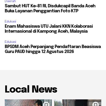
Daerah
Sambut HUT Ke-81 RI, Disdukcapil Banda Aceh
Buka Layanan Penggantian Foto KTP
Edukasi
Enam Mahasiswa UTU Jalani KKN Kolaborasi
Internasional di Kampong Aceh, Malaysia
Edukasi
BPSDM Aceh Perpanjang Pendaftaran Beasiswa
Guru PAUD hingga 12 Agustus 2026
Local News