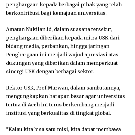
penghargaan kepada berbagai pihak yang telah
berkontribusi bagi kemajuan universitas.
Amatan Nukilan.id, dalam suasana tersebut,
penghargaan diberikan kepada mitra USK dari
bidang media, perbankan, hingga jaringan.
Penghargaan ini menjadi wujud apresiasi atas
dukungan yang diberikan dalam memperkuat
sinergi USK dengan berbagai sektor.
Rektor USK, Prof Marwan, dalam sambutannya,
mengungkapkan harapan besar agar universitas
tertua di Aceh ini terus berkembang menjadi
institusi yang berkualitas di tingkat global.
“Kalau kita bisa satu misi, kita dapat membawa