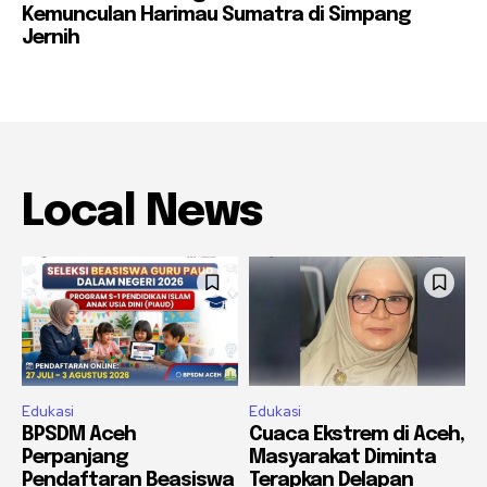
Kemunculan Harimau Sumatra di Simpang
Jernih
Local News
Edukasi
Edukasi
BPSDM Aceh
Cuaca Ekstrem di Aceh,
Perpanjang
Masyarakat Diminta
Pendaftaran Beasiswa
Terapkan Delapan