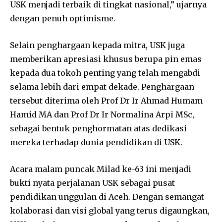
USK menjadi terbaik di tingkat nasional,” ujarnya
dengan penuh optimisme.
Selain penghargaan kepada mitra, USK juga
memberikan apresiasi khusus berupa pin emas
kepada dua tokoh penting yang telah mengabdi
selama lebih dari empat dekade. Penghargaan
tersebut diterima oleh Prof Dr Ir Ahmad Humam
Hamid MA dan Prof Dr Ir Normalina Arpi MSc,
sebagai bentuk penghormatan atas dedikasi
mereka terhadap dunia pendidikan di USK.
Acara malam puncak Milad ke-63 ini menjadi
bukti nyata perjalanan USK sebagai pusat
pendidikan unggulan di Aceh. Dengan semangat
kolaborasi dan visi global yang terus digaungkan,