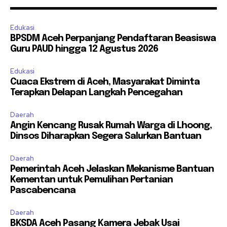
Edukasi
BPSDM Aceh Perpanjang Pendaftaran Beasiswa
Guru PAUD hingga 12 Agustus 2026
Edukasi
Cuaca Ekstrem di Aceh, Masyarakat Diminta
Terapkan Delapan Langkah Pencegahan
Daerah
Angin Kencang Rusak Rumah Warga di Lhoong,
Dinsos Diharapkan Segera Salurkan Bantuan
Daerah
Pemerintah Aceh Jelaskan Mekanisme Bantuan
Kementan untuk Pemulihan Pertanian
Pascabencana
Daerah
BKSDA Aceh Pasang Kamera Jebak Usai