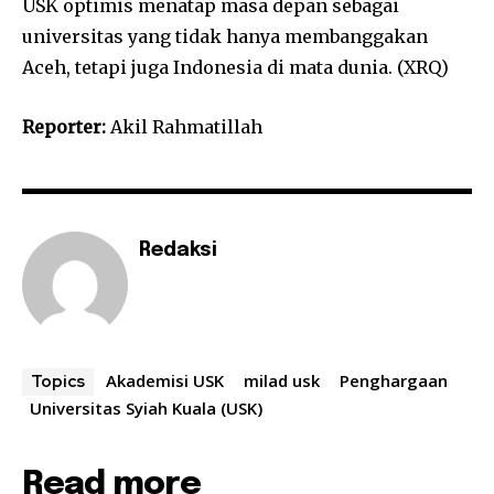
USK optimis menatap masa depan sebagai
universitas yang tidak hanya membanggakan
Aceh, tetapi juga Indonesia di mata dunia. (XRQ)
Reporter:
Akil Rahmatillah
Redaksi
Akademisi USK
milad usk
Penghargaan
Topics
Universitas Syiah Kuala (USK)
Read more