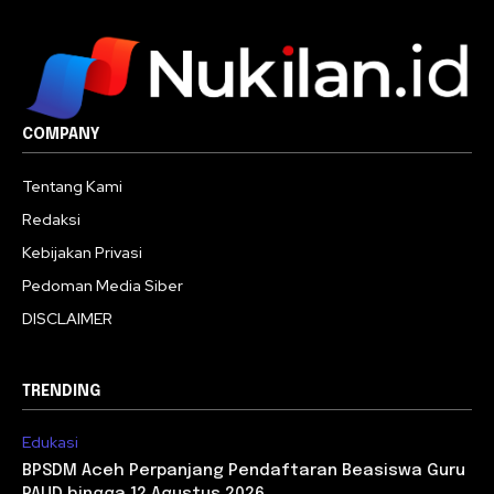
COMPANY
Tentang Kami
Redaksi
Kebijakan Privasi
Pedoman Media Siber
DISCLAIMER
TRENDING
Edukasi
BPSDM Aceh Perpanjang Pendaftaran Beasiswa Guru