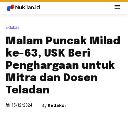
Edukasi
Malam Puncak Milad
ke-63, USK Beri
Penghargaan untuk
Mitra dan Dosen
Teladan
By
Redaksi
15/12/2024