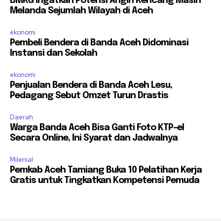
BMKG Ingatkan Potensi Angin Kencang Masih
Melanda Sejumlah Wilayah di Aceh
ekonomi
Pembeli Bendera di Banda Aceh Didominasi
Instansi dan Sekolah
ekonomi
Penjualan Bendera di Banda Aceh Lesu,
Pedagang Sebut Omzet Turun Drastis
Daerah
Warga Banda Aceh Bisa Ganti Foto KTP-el
Secara Online, Ini Syarat dan Jadwalnya
Milenial
Pemkab Aceh Tamiang Buka 10 Pelatihan Kerja
Gratis untuk Tingkatkan Kompetensi Pemuda