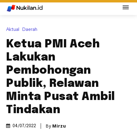
Aktual
Daerah
Ketua PMI Aceh
Lakukan
Pembohongan
Publik, Relawan
Minta Pusat Ambil
Tindakan
By
Mirzu
04/07/2022