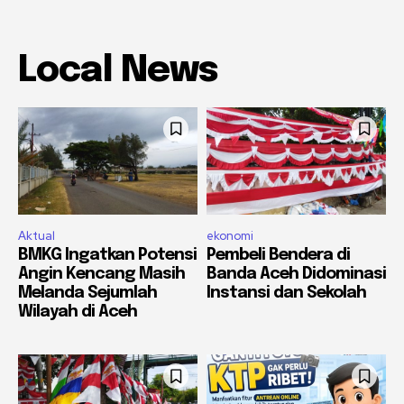
Local News
Aktual
ekonomi
BMKG Ingatkan Potensi
Pembeli Bendera di
Angin Kencang Masih
Banda Aceh Didominasi
Melanda Sejumlah
Instansi dan Sekolah
Wilayah di Aceh