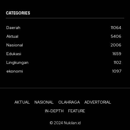
CATEGORIES
Daerah
11064
Aktual
5406
Nasional
2006
Edukasi
1659
Lingkungan
1102
ekonomi
1097
AKTUAL
NASIONAL
OLAHRAGA
ADVERTORIAL
IN-DEPTH
FEATURE
© 2024 Nukilan.id