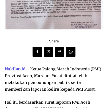
Share
Nukilan.id
– Ketua Palang Merah Indonesia (PMI)
Provinsi Aceh, Murdani Yusuf dinilai telah
melakukan pembohongan publik serta
memberikan laporan keliru kepada PMI Pusat.
Hal itu berdasarkan surat laporan PMI Aceh