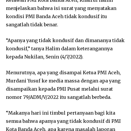
menjelaskan bahwa isi surat yang menyatakan
kondisi PMI Banda Aceh tidak kondusif itu
sangatlah tidak benar.
“Apanya yang tidak kondusif dan dimananya tidak
kondusif,” tanya Halim dalam keterangannya
kepada Nukilan, Senin (4/7/2022).
Menurutnya, apa yang disampai Ketua PMI Aceh,
Murdani Yusuf ke media massa dengan apa yang
disampaikan kepada PMI Pusat melalui surat
nomor 79/ADM/V/2022 itu sangatlah berbeda.
“Makanya hari ini timbul pertanyaan bagi kita
semua bahwa apanya yang tidak kondusif di PMI
Kota Banda Aceh, apa karena masalah laporan