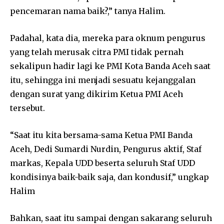
pencemaran nama baik?,” tanya Halim.
Padahal, kata dia, mereka para oknum pengurus
yang telah merusak citra PMI tidak pernah
sekalipun hadir lagi ke PMI Kota Banda Aceh saat
itu, sehingga ini menjadi sesuatu kejanggalan
dengan surat yang dikirim Ketua PMI Aceh
tersebut.
“Saat itu kita bersama-sama Ketua PMI Banda
Aceh, Dedi Sumardi Nurdin, Pengurus aktif, Staf
markas, Kepala UDD beserta seluruh Staf UDD
kondisinya baik-baik saja, dan kondusif,” ungkap
Halim
Bahkan, saat itu sampai dengan sakarang seluruh