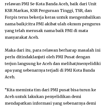
relawan PMI Se-Kota Banda Aceh, baik dari Unit
KSR Markas, KSR Perguruan Tinggi, TSR, dan
Forpis terus bekerja keras untuk mengembalikan
nama baik/citra PMI akibat ulah oknum pengurus
yang telah merusak nama baik PMI di mata
masyarakat Aceh.
Maka dari itu, para relawan berharap masalah ini
perlu ditindaklanjuti oleh PMI Pusat dengan
terjun langsung ke Aceh dan melihat/menyelidiki
apa yang sebenarnya terjadi di PMI Kota Banda
Aceh.
“Kita meminta tim dari PMI pusat bisa turun ke
Aceh untuk lakukan penyelidikan demi
mendapatkan informasi yang sebenarnya demi