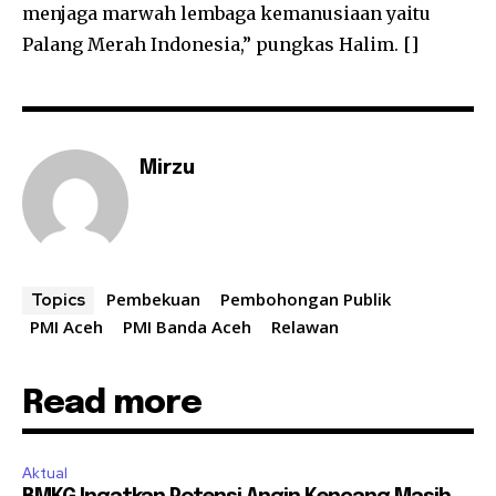
menjaga marwah lembaga kemanusiaan yaitu
Palang Merah Indonesia,” pungkas Halim. []
Mirzu
Pembekuan
Pembohongan Publik
Topics
PMI Aceh
PMI Banda Aceh
Relawan
Read more
Aktual