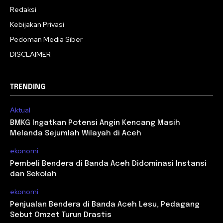
Redaksi
Kebijakan Privasi
Pedoman Media Siber
DISCLAIMER
TRENDING
Aktual
BMKG Ingatkan Potensi Angin Kencang Masih
Melanda Sejumlah Wilayah di Aceh
ekonomi
Pembeli Bendera di Banda Aceh Didominasi Instansi
dan Sekolah
ekonomi
Penjualan Bendera di Banda Aceh Lesu, Pedagang
Sebut Omzet Turun Drastis