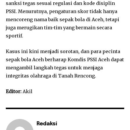
sanksi tegas sesuai regulasi dan kode disiplin
PSSI. Menurutnya, pengaturan skor tidak hanya
mencoreng nama baik sepak bola di Aceh, tetapi
juga merugikan tim-tim yang bermain secara
sportif.
Kasus ini kini menjadi sorotan, dan para pecinta
sepak bola Aceh berharap Komdis PSSI Aceh dapat
mengambil langkah tegas untuk menjaga
integritas olahraga di Tanah Rencong.
Editor:
Akil
Redaksi