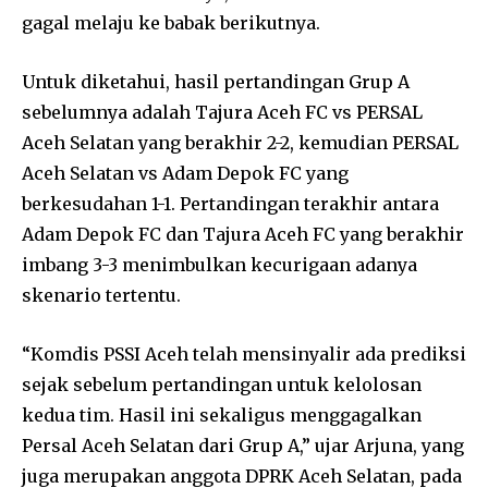
gagal melaju ke babak berikutnya.
Untuk diketahui, hasil pertandingan Grup A
sebelumnya adalah Tajura Aceh FC vs PERSAL
Aceh Selatan yang berakhir 2-2, kemudian PERSAL
Aceh Selatan vs Adam Depok FC yang
berkesudahan 1-1. Pertandingan terakhir antara
Adam Depok FC dan Tajura Aceh FC yang berakhir
imbang 3-3 menimbulkan kecurigaan adanya
skenario tertentu.
“Komdis PSSI Aceh telah mensinyalir ada prediksi
sejak sebelum pertandingan untuk kelolosan
kedua tim. Hasil ini sekaligus menggagalkan
Persal Aceh Selatan dari Grup A,” ujar Arjuna, yang
juga merupakan anggota DPRK Aceh Selatan, pada