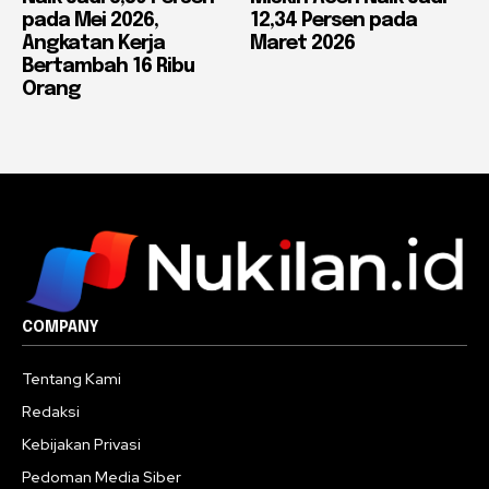
pada Mei 2026,
12,34 Persen pada
Angkatan Kerja
Maret 2026
Bertambah 16 Ribu
Orang
COMPANY
Tentang Kami
Redaksi
Kebijakan Privasi
Pedoman Media Siber