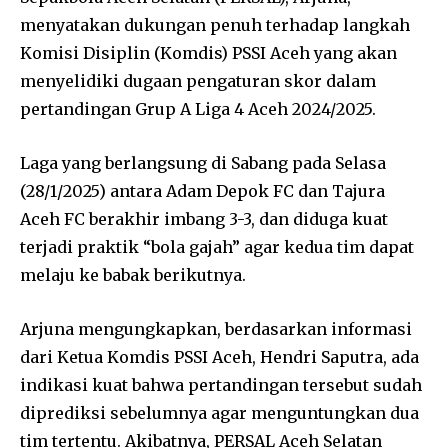
menyatakan dukungan penuh terhadap langkah
Komisi Disiplin (Komdis) PSSI Aceh yang akan
menyelidiki dugaan pengaturan skor dalam
pertandingan Grup A Liga 4 Aceh 2024/2025.
Laga yang berlangsung di Sabang pada Selasa
(28/1/2025) antara Adam Depok FC dan Tajura
Aceh FC berakhir imbang 3-3, dan diduga kuat
terjadi praktik “bola gajah” agar kedua tim dapat
melaju ke babak berikutnya.
Arjuna mengungkapkan, berdasarkan informasi
dari Ketua Komdis PSSI Aceh, Hendri Saputra, ada
indikasi kuat bahwa pertandingan tersebut sudah
diprediksi sebelumnya agar menguntungkan dua
tim tertentu. Akibatnya, PERSAL Aceh Selatan