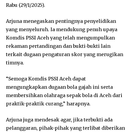
Rabu (29/1/2025).
Arjuna menegaskan pentingnya penyelidikan
yang menyeluruh. Ia mendukung penuh upaya
Komdis PSSI Aceh yang telah mengumpulkan
rekaman pertandingan dan bukti-bukti lain
terkait dugaan pengaturan skor yang merugikan
timnya.
“Semoga Komdis PSSI Aceh dapat
mengungkapkan dugaan bola gajah ini serta
membersihkan olahraga sepak bola di Aceh dari
praktik-praktik curang,” harapnya.
Arjuna juga mendesak agar, jika terbukti ada
pelanggaran, pihak-pihak yang terlibat diberikan