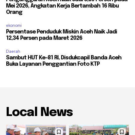
Mei 2026, Angkatan Kerja Bertambah 16 Ribu
Orang
ekonomi
Persentase Penduduk Miskin Aceh Naik Jadi
12,34 Persen pada Maret 2026
Daerah
Sambut HUT Ke-81 RI, Disdukcapil Banda Aceh
Buka Layanan Penggantian Foto KTP
Local News