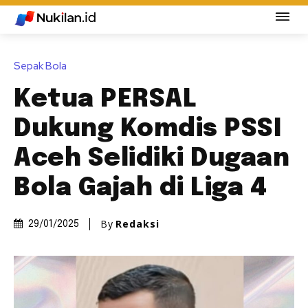
Sepak Bola
Ketua PERSAL
Dukung Komdis PSSI
Aceh Selidiki Dugaan
Bola Gajah di Liga 4
By
Redaksi
29/01/2025