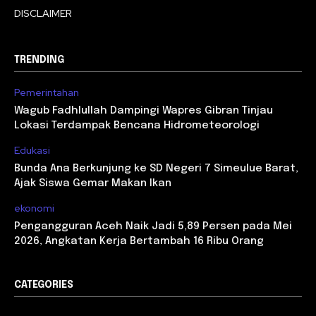
DISCLAIMER
TRENDING
Pemerintahan
Wagub Fadhlullah Dampingi Wapres Gibran Tinjau
Lokasi Terdampak Bencana Hidrometeorologi
Edukasi
Bunda Ana Berkunjung ke SD Negeri 7 Simeulue Barat,
Ajak Siswa Gemar Makan Ikan
ekonomi
Pengangguran Aceh Naik Jadi 5,89 Persen pada Mei
2026, Angkatan Kerja Bertambah 16 Ribu Orang
CATEGORIES