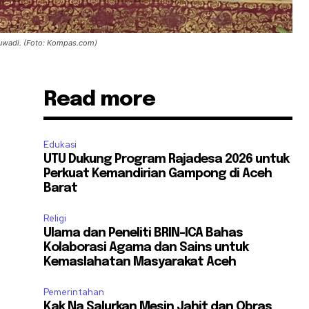
Suwadi. (Foto: Kompas.com)
Read more
Edukasi
UTU Dukung Program Rajadesa 2026 untuk
Perkuat Kemandirian Gampong di Aceh
Barat
Religi
Ulama dan Peneliti BRIN-ICA Bahas
Kolaborasi Agama dan Sains untuk
Kemaslahatan Masyarakat Aceh
Pemerintahan
Kak Na Salurkan Mesin Jahit dan Obras