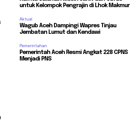
untuk Kelompok Pengrajin di Lhok Makmur
Aktual
u
Wagub Aceh Dampingi Wapres Tinjau
Jembatan Lumut dan Kendawi
Pemerintahan
Pemerintah Aceh Resmi Angkat 228 CPNS
Menjadi PNS
.
)