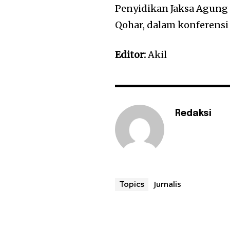
Penyidikan Jaksa Agung
Qohar, dalam konferensi 
Editor:
Akil
Redaksi
Jurnalis
Topics