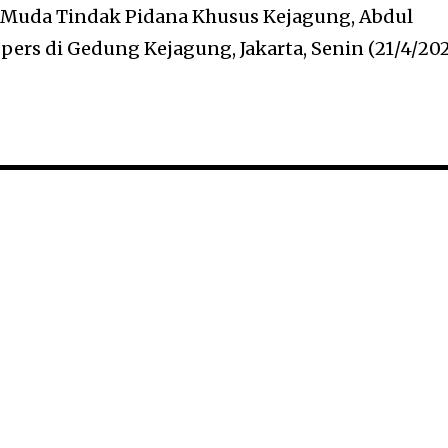
 Muda Tindak Pidana Khusus Kejagung, Abdul
pers di Gedung Kejagung, Jakarta, Senin (21/4/202