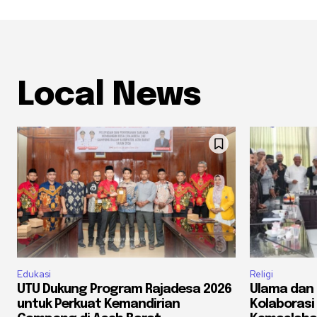
Local News
Edukasi
Religi
UTU Dukung Program Rajadesa 2026
Ulama dan 
untuk Perkuat Kemandirian
Kolaborasi