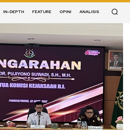
IN-DEPTH
FEATURE
OPINI
ANALISIS