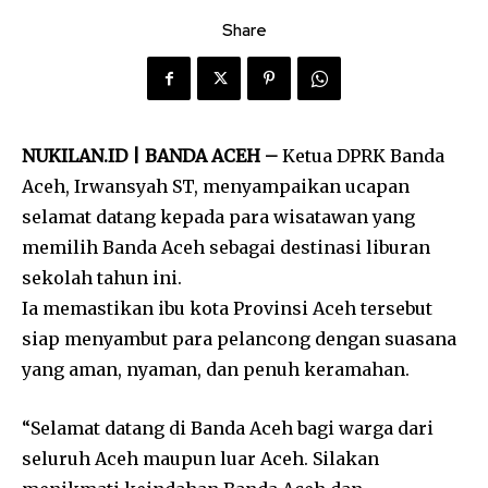
Share
NUKILAN.ID | BANDA ACEH –
Ketua DPRK Banda
Aceh, Irwansyah ST, menyampaikan ucapan
selamat datang kepada para wisatawan yang
memilih Banda Aceh sebagai destinasi liburan
sekolah tahun ini.
Ia memastikan ibu kota Provinsi Aceh tersebut
siap menyambut para pelancong dengan suasana
yang aman, nyaman, dan penuh keramahan.
“Selamat datang di Banda Aceh bagi warga dari
seluruh Aceh maupun luar Aceh. Silakan