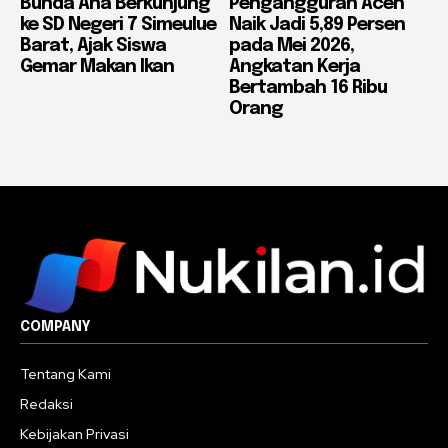
Bunda Ana Berkunjung
Pengangguran Aceh
ke SD Negeri 7 Simeulue
Naik Jadi 5,89 Persen
Barat, Ajak Siswa
pada Mei 2026,
Gemar Makan Ikan
Angkatan Kerja
Bertambah 16 Ribu
Orang
COMPANY
Tentang Kami
Redaksi
Kebijakan Privasi