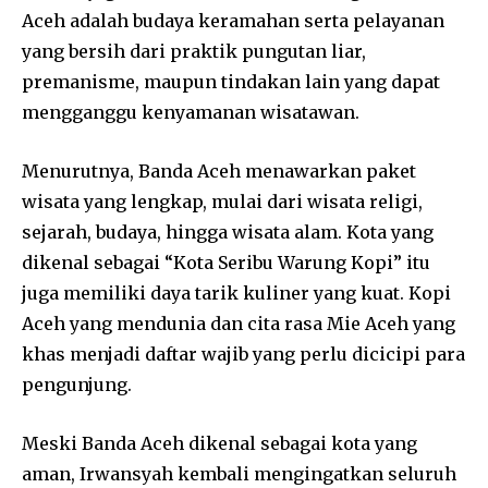
Aceh adalah budaya keramahan serta pelayanan
yang bersih dari praktik pungutan liar,
premanisme, maupun tindakan lain yang dapat
mengganggu kenyamanan wisatawan.
Menurutnya, Banda Aceh menawarkan paket
wisata yang lengkap, mulai dari wisata religi,
sejarah, budaya, hingga wisata alam. Kota yang
dikenal sebagai “Kota Seribu Warung Kopi” itu
juga memiliki daya tarik kuliner yang kuat. Kopi
Aceh yang mendunia dan cita rasa Mie Aceh yang
khas menjadi daftar wajib yang perlu dicicipi para
pengunjung.
Meski Banda Aceh dikenal sebagai kota yang
aman, Irwansyah kembali mengingatkan seluruh