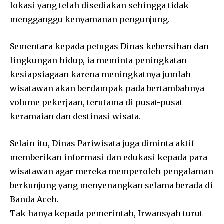
lokasi yang telah disediakan sehingga tidak
mengganggu kenyamanan pengunjung.
Sementara kepada petugas Dinas kebersihan dan
lingkungan hidup, ia meminta peningkatan
kesiapsiagaan karena meningkatnya jumlah
wisatawan akan berdampak pada bertambahnya
volume pekerjaan, terutama di pusat-pusat
keramaian dan destinasi wisata.
Selain itu, Dinas Pariwisata juga diminta aktif
memberikan informasi dan edukasi kepada para
wisatawan agar mereka memperoleh pengalaman
berkunjung yang menyenangkan selama berada di
Banda Aceh.
Tak hanya kepada pemerintah, Irwansyah turut