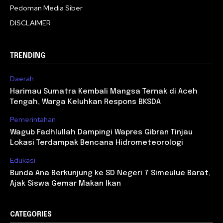
Pedoman Media Siber
DISCLAIMER
TRENDING
Daerah
Harimau Sumatra Kembali Mangsa Ternak di Aceh
Tengah, Warga Keluhkan Respons BKSDA
Pemerintahan
Wagub Fadhlullah Dampingi Wapres Gibran Tinjau
Lokasi Terdampak Bencana Hidrometeorologi
Edukasi
Bunda Ana Berkunjung ke SD Negeri 7 Simeulue Barat,
Ajak Siswa Gemar Makan Ikan
CATEGORIES