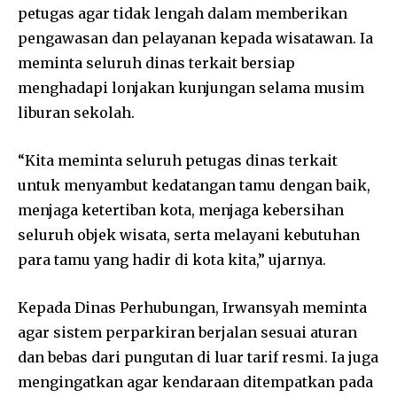
petugas agar tidak lengah dalam memberikan
pengawasan dan pelayanan kepada wisatawan. Ia
meminta seluruh dinas terkait bersiap
menghadapi lonjakan kunjungan selama musim
liburan sekolah.
“Kita meminta seluruh petugas dinas terkait
untuk menyambut kedatangan tamu dengan baik,
menjaga ketertiban kota, menjaga kebersihan
seluruh objek wisata, serta melayani kebutuhan
para tamu yang hadir di kota kita,” ujarnya.
Kepada Dinas Perhubungan, Irwansyah meminta
agar sistem perparkiran berjalan sesuai aturan
dan bebas dari pungutan di luar tarif resmi. Ia juga
mengingatkan agar kendaraan ditempatkan pada