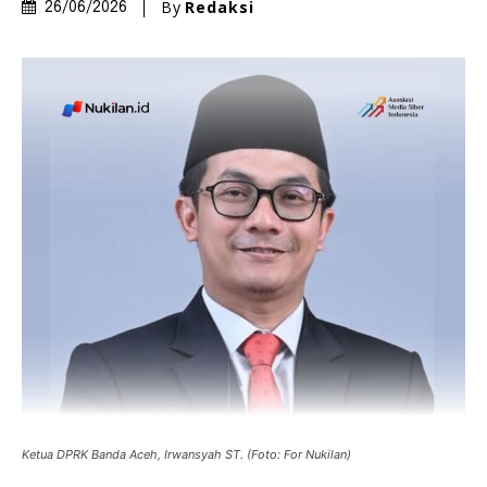
By
Redaksi
26/06/2026
Ketua DPRK Banda Aceh, Irwansyah ST. (Foto: For Nukilan)