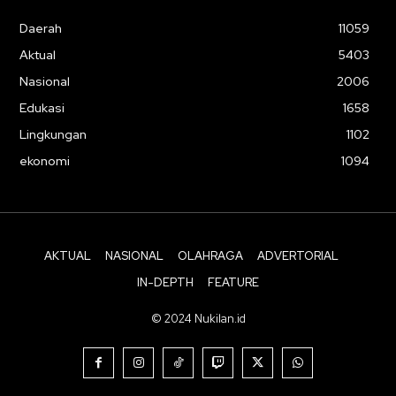
Daerah
11059
Aktual
5403
Nasional
2006
Edukasi
1658
Lingkungan
1102
ekonomi
1094
AKTUAL
NASIONAL
OLAHRAGA
ADVERTORIAL
IN-DEPTH
FEATURE
© 2024 Nukilan.id