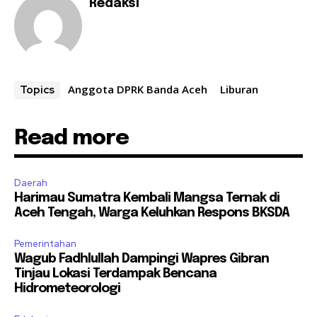
Redaksi
Anggota DPRK Banda Aceh
Liburan
Topics
Read more
Daerah
Harimau Sumatra Kembali Mangsa Ternak di
Aceh Tengah, Warga Keluhkan Respons BKSDA
Pemerintahan
Wagub Fadhlullah Dampingi Wapres Gibran
Tinjau Lokasi Terdampak Bencana
Hidrometeorologi