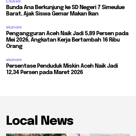
Edukasi
Bunda Ana Berkunjung ke SD Negeri 7 Simeulue
Barat, Ajak Siswa Gemar Makan Ikan
ekonomi
Pengangguran Aceh Naik Jadi 5,89 Persen pada
Mei 2026, Angkatan Kerja Bertambah 16 Ribu
Orang
ekonomi
Persentase Penduduk Miskin Aceh Naik Jadi
12,34 Persen pada Maret 2026
Local News