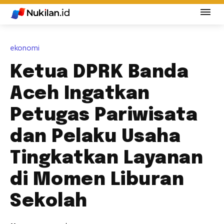
ekonomi
Ketua DPRK Banda
Aceh Ingatkan
Petugas Pariwisata
dan Pelaku Usaha
Tingkatkan Layanan
di Momen Liburan
Sekolah