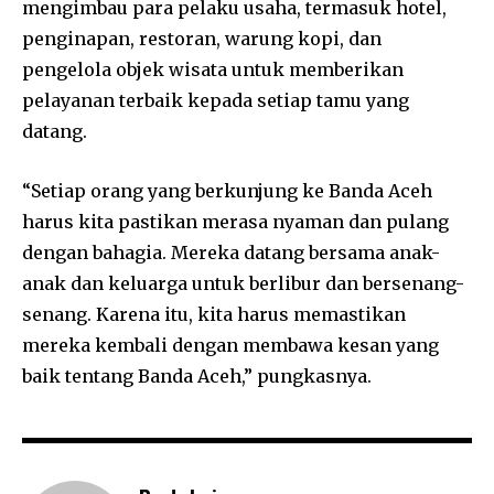
mengimbau para pelaku usaha, termasuk hotel,
penginapan, restoran, warung kopi, dan
pengelola objek wisata untuk memberikan
pelayanan terbaik kepada setiap tamu yang
datang.
“Setiap orang yang berkunjung ke Banda Aceh
harus kita pastikan merasa nyaman dan pulang
dengan bahagia. Mereka datang bersama anak-
anak dan keluarga untuk berlibur dan bersenang-
senang. Karena itu, kita harus memastikan
mereka kembali dengan membawa kesan yang
baik tentang Banda Aceh,” pungkasnya.