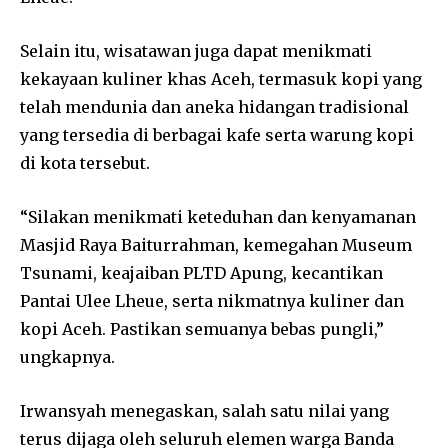
Selain itu, wisatawan juga dapat menikmati
kekayaan kuliner khas Aceh, termasuk kopi yang
telah mendunia dan aneka hidangan tradisional
yang tersedia di berbagai kafe serta warung kopi
di kota tersebut.
“Silakan menikmati keteduhan dan kenyamanan
Masjid Raya Baiturrahman, kemegahan Museum
Tsunami, keajaiban PLTD Apung, kecantikan
Pantai Ulee Lheue, serta nikmatnya kuliner dan
kopi Aceh. Pastikan semuanya bebas pungli,”
ungkapnya.
Irwansyah menegaskan, salah satu nilai yang
terus dijaga oleh seluruh elemen warga Banda