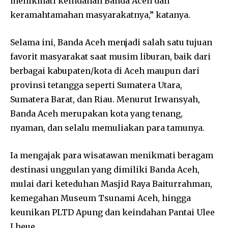
menikmati keindahan Banda Aceh dan
keramahtamahan masyarakatnya,” katanya.
Selama ini, Banda Aceh menjadi salah satu tujuan
favorit masyarakat saat musim liburan, baik dari
berbagai kabupaten/kota di Aceh maupun dari
provinsi tetangga seperti Sumatera Utara,
Sumatera Barat, dan Riau. Menurut Irwansyah,
Banda Aceh merupakan kota yang tenang,
nyaman, dan selalu memuliakan para tamunya.
Ia mengajak para wisatawan menikmati beragam
destinasi unggulan yang dimiliki Banda Aceh,
mulai dari keteduhan Masjid Raya Baiturrahman,
kemegahan Museum Tsunami Aceh, hingga
keunikan PLTD Apung dan keindahan Pantai Ulee
Lheue.