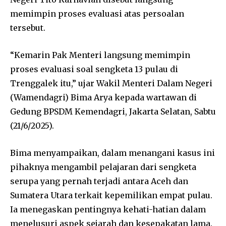
memimpin proses evaluasi atas persoalan
tersebut.
“Kemarin Pak Menteri langsung memimpin
proses evaluasi soal sengketa 13 pulau di
Trenggalek itu,” ujar Wakil Menteri Dalam Negeri
(Wamendagri) Bima Arya kepada wartawan di
Gedung BPSDM Kemendagri, Jakarta Selatan, Sabtu
(21/6/2025).
Bima menyampaikan, dalam menangani kasus ini
pihaknya mengambil pelajaran dari sengketa
serupa yang pernah terjadi antara Aceh dan
Sumatera Utara terkait kepemilikan empat pulau.
Ia menegaskan pentingnya kehati-hatian dalam
menelusuri aspek sejarah dan kesepakatan lama.