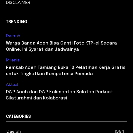
DISCLAIMER
TRENDING
Daerah
Warga Banda Aceh Bisa Ganti Foto KTP-el Secara
Online, Ini Syarat dan Jadwalnya
Milenial
Pemkab Aceh Tamiang Buka 10 Pelatihan Kerja Gratis
untuk Tingkatkan Kompetensi Pemuda
Aktual
DWP Aceh dan DWP Kalimantan Selatan Perkuat
Silaturahmi dan Kolaborasi
CATEGORIES
Daerah
11064