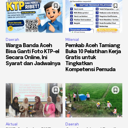
Daerah
Milenial
Warga Banda Aceh
Pemkab Aceh Tamiang
Bisa Ganti Foto KTP-el
Buka 10 Pelatihan Kerja
Secara Online, Ini
Gratis untuk
Syarat dan Jadwalnya
Tingkatkan
Kompetensi Pemuda
Aktual
Daerah