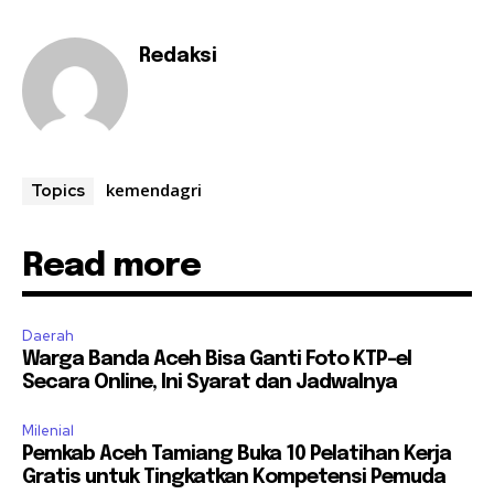
Redaksi
kemendagri
Topics
Read more
Daerah
Warga Banda Aceh Bisa Ganti Foto KTP-el
Secara Online, Ini Syarat dan Jadwalnya
Milenial
Pemkab Aceh Tamiang Buka 10 Pelatihan Kerja
Gratis untuk Tingkatkan Kompetensi Pemuda