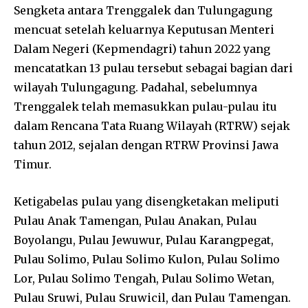
Sengketa antara Trenggalek dan Tulungagung
mencuat setelah keluarnya Keputusan Menteri
Dalam Negeri (Kepmendagri) tahun 2022 yang
mencatatkan 13 pulau tersebut sebagai bagian dari
wilayah Tulungagung. Padahal, sebelumnya
Trenggalek telah memasukkan pulau-pulau itu
dalam Rencana Tata Ruang Wilayah (RTRW) sejak
tahun 2012, sejalan dengan RTRW Provinsi Jawa
Timur.
Ketigabelas pulau yang disengketakan meliputi
Pulau Anak Tamengan, Pulau Anakan, Pulau
Boyolangu, Pulau Jewuwur, Pulau Karangpegat,
Pulau Solimo, Pulau Solimo Kulon, Pulau Solimo
Lor, Pulau Solimo Tengah, Pulau Solimo Wetan,
Pulau Sruwi, Pulau Sruwicil, dan Pulau Tamengan.