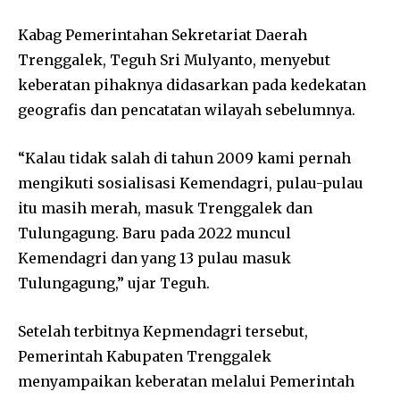
Kabag Pemerintahan Sekretariat Daerah
Trenggalek, Teguh Sri Mulyanto, menyebut
keberatan pihaknya didasarkan pada kedekatan
geografis dan pencatatan wilayah sebelumnya.
“Kalau tidak salah di tahun 2009 kami pernah
mengikuti sosialisasi Kemendagri, pulau-pulau
itu masih merah, masuk Trenggalek dan
Tulungagung. Baru pada 2022 muncul
Kemendagri dan yang 13 pulau masuk
Tulungagung,” ujar Teguh.
Setelah terbitnya Kepmendagri tersebut,
Pemerintah Kabupaten Trenggalek
menyampaikan keberatan melalui Pemerintah