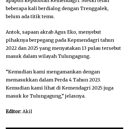
apapun keputusan Kemendagri. Meski telah
beberapa kali berdialog dengan Trenggalek,
belum ada titik temu.
Antok, sapaan akrab Agus Eko, menyebut
pihaknya berpegang pada Kepmendagri tahun
2022 dan 2025 yang menyatakan 13 pulau tersebut
masuk dalam wilayah Tulungagung.
“Kemudian kami mengamankan dengan
memasukkan dalam Perda 4 Tahun 2023.
Kemudian kami lihat di Kemendagri 2025 juga
masuk ke Tulungagung,” jelasnya.
Editor:
Akil