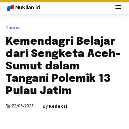
Nasional
Kemendagri Belajar
dari Sengketa Aceh-
Sumut dalam
Tangani Polemik 13
Pulau Jatim
By
Redaksi
22/06/2025