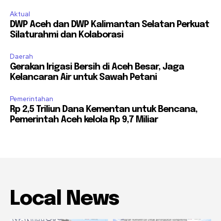
Aktual
DWP Aceh dan DWP Kalimantan Selatan Perkuat
Silaturahmi dan Kolaborasi
Daerah
Gerakan Irigasi Bersih di Aceh Besar, Jaga
Kelancaran Air untuk Sawah Petani
Pemerintahan
Rp 2,5 Triliun Dana Kementan untuk Bencana,
Pemerintah Aceh kelola Rp 9,7 Miliar
Local News