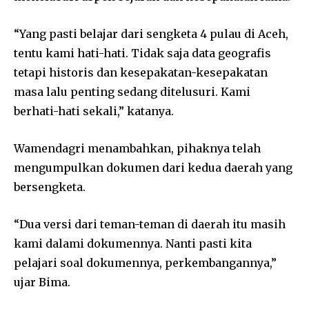
“Yang pasti belajar dari sengketa 4 pulau di Aceh,
tentu kami hati-hati. Tidak saja data geografis
tetapi historis dan kesepakatan-kesepakatan
masa lalu penting sedang ditelusuri. Kami
berhati-hati sekali,” katanya.
Wamendagri menambahkan, pihaknya telah
mengumpulkan dokumen dari kedua daerah yang
bersengketa.
“Dua versi dari teman-teman di daerah itu masih
kami dalami dokumennya. Nanti pasti kita
pelajari soal dokumennya, perkembangannya,”
ujar Bima.