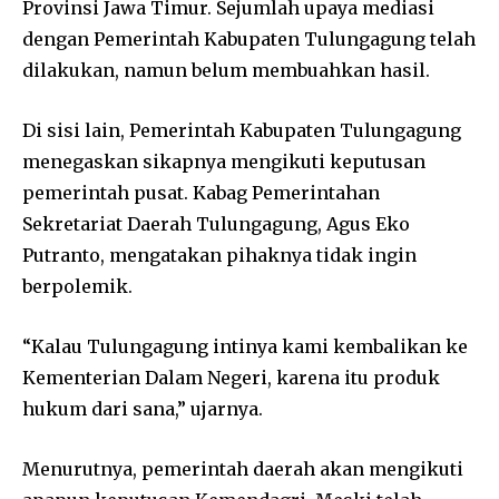
Provinsi Jawa Timur. Sejumlah upaya mediasi
dengan Pemerintah Kabupaten Tulungagung telah
dilakukan, namun belum membuahkan hasil.
Di sisi lain, Pemerintah Kabupaten Tulungagung
menegaskan sikapnya mengikuti keputusan
pemerintah pusat. Kabag Pemerintahan
Sekretariat Daerah Tulungagung, Agus Eko
Putranto, mengatakan pihaknya tidak ingin
berpolemik.
“Kalau Tulungagung intinya kami kembalikan ke
Kementerian Dalam Negeri, karena itu produk
hukum dari sana,” ujarnya.
Menurutnya, pemerintah daerah akan mengikuti