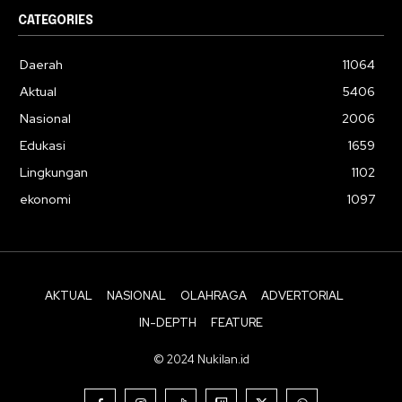
CATEGORIES
Daerah
11064
Aktual
5406
Nasional
2006
Edukasi
1659
Lingkungan
1102
ekonomi
1097
AKTUAL
NASIONAL
OLAHRAGA
ADVERTORIAL
IN-DEPTH
FEATURE
© 2024 Nukilan.id