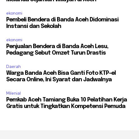
ekonomi
Pembeli Bendera di Banda Aceh Didominasi
Instansi dan Sekolah
ekonomi
Penjualan Bendera di Banda Aceh Lesu,
Pedagang Sebut Omzet Turun Drastis
Daerah
Warga Banda Aceh Bisa Ganti Foto KTP-el
Secara Online, Ini Syarat dan Jadwalnya
Milenial
Pemkab Aceh Tamiang Buka 10 Pelatihan Kerja
Gratis untuk Tingkatkan Kompetensi Pemuda