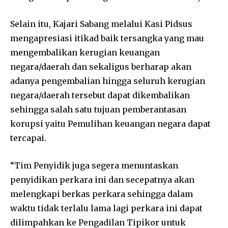
Selain itu, Kajari Sabang melalui Kasi Pidsus
mengapresiasi itikad baik tersangka yang mau
mengembalikan kerugian keuangan
negara/daerah dan sekaligus berharap akan
adanya pengembalian hingga seluruh kerugian
negara/daerah tersebut dapat dikembalikan
sehingga salah satu tujuan pemberantasan
korupsi yaitu Pemulihan keuangan negara dapat
tercapai.
“Tim Penyidik juga segera menuntaskan
penyidikan perkara ini dan secepatnya akan
melengkapi berkas perkara sehingga dalam
waktu tidak terlalu lama lagi perkara ini dapat
dilimpahkan ke Pengadilan Tipikor untuk