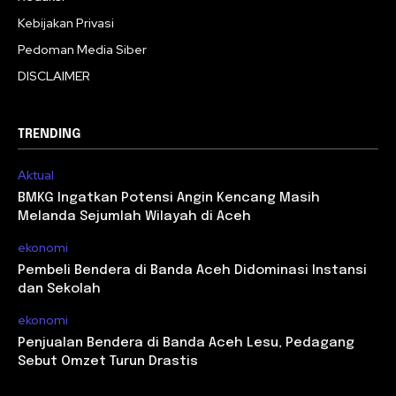
Kebijakan Privasi
Pedoman Media Siber
DISCLAIMER
TRENDING
Aktual
BMKG Ingatkan Potensi Angin Kencang Masih
Melanda Sejumlah Wilayah di Aceh
ekonomi
Pembeli Bendera di Banda Aceh Didominasi Instansi
dan Sekolah
ekonomi
Penjualan Bendera di Banda Aceh Lesu, Pedagang
Sebut Omzet Turun Drastis