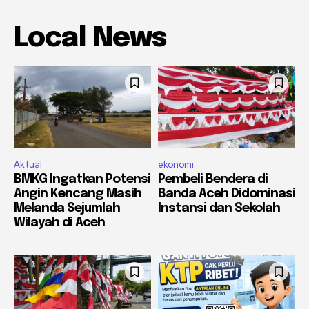
Local News
Aktual
ekonomi
BMKG Ingatkan Potensi
Pembeli Bendera di
Angin Kencang Masih
Banda Aceh Didominasi
Melanda Sejumlah
Instansi dan Sekolah
Wilayah di Aceh