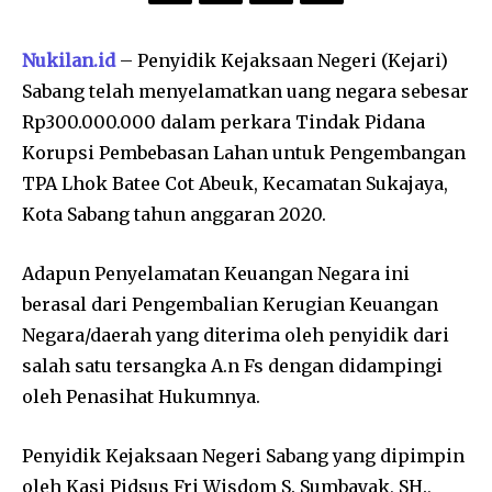
Nukilan.id
– Penyidik Kejaksaan Negeri (Kejari)
Sabang telah menyelamatkan uang negara sebesar
Rp300.000.000 dalam perkara Tindak Pidana
Korupsi Pembebasan Lahan untuk Pengembangan
TPA Lhok Batee Cot Abeuk, Kecamatan Sukajaya,
Kota Sabang tahun anggaran 2020.
Adapun Penyelamatan Keuangan Negara ini
berasal dari Pengembalian Kerugian Keuangan
Negara/daerah yang diterima oleh penyidik dari
salah satu tersangka A.n Fs dengan didampingi
oleh Penasihat Hukumnya.
Penyidik Kejaksaan Negeri Sabang yang dipimpin
oleh Kasi Pidsus Fri Wisdom S. Sumbayak, SH.,