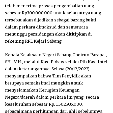
telah menerima proses pengembalian uang
sebesar Rp300.000.000 untuk selanjutnya uang
tersebut akan dijadikan sebagai barang bukti
dalam perkara dimaksud dan sementara
menunggu persidangan akan dititipkan di
rekening RPL Kejari Sabang.
Kepala Kejaksaan Negeri Sabang Choirun Parapat,
SH., MH., melalui Kasi Pidsus selaku Plh Kasi Intel
dalam keterangannya, Selasa (20/12/2022)
menyampaikan bahwa Tim Penyidik akan
berupaya semaksimal mungkin untuk
menyelamatkan Kerugian Keuangan
Negara/daerah dalam perkara ini yang secara
keseluruhan sebesar Rp. 1.502.935.000,
sebagaimana perhitungan dari ahli sebelumnya.