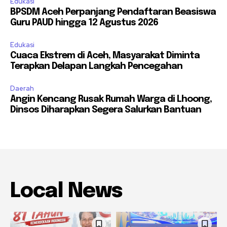
Edukasi
BPSDM Aceh Perpanjang Pendaftaran Beasiswa
Guru PAUD hingga 12 Agustus 2026
Edukasi
Cuaca Ekstrem di Aceh, Masyarakat Diminta
Terapkan Delapan Langkah Pencegahan
Daerah
Angin Kencang Rusak Rumah Warga di Lhoong,
Dinsos Diharapkan Segera Salurkan Bantuan
Local News