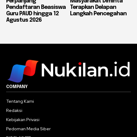
Perpanjang
Masyarakat Diminta
Pendaftaran Beasiswa
Terapkan Delapan
Guru PAUD hingga 12
Langkah Pencegahan
Agustus 2026
COMPANY
Tentang Kami
Redaksi
Kebijakan Privasi
Pedoman Media Siber