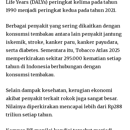
Life Years (DALYs) peringkat kelima pada tahun
1990 menjadi peringkat kedua pada tahun 2021.
Berbagai penyakit yang sering dikaitkan dengan
konsumsi tembakau antara lain penyakit jantung
iskemik, stroke, kanker paru, kanker payudara,
serta diabetes. Sementara itu, Tobacco Atlas 2025
memperkirakan sekitar 295.000 kematian setiap
tahun di Indonesia berhubungan dengan
konsumsi tembakau.
Selain dampak kesehatan, kerugian ekonomi
akibat penyakit terkait rokok juga sangat besar.
Nilainya diperkirakan mencapai lebih dari Rp288
triliun setiap tahun.