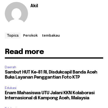
Akil
Perokok
tembakau
Topics
Read more
Daerah
Sambut HUT Ke-81 RI, Disdukcapil Banda Aceh
Buka Layanan Penggantian Foto KTP
Edukasi
Enam Mahasiswa UTU Jalani KKN Kolaborasi
Internasional di Kampong Aceh, Malaysia