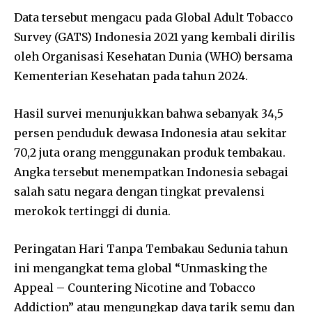
Data tersebut mengacu pada Global Adult Tobacco
Survey (GATS) Indonesia 2021 yang kembali dirilis
oleh Organisasi Kesehatan Dunia (WHO) bersama
Kementerian Kesehatan pada tahun 2024.
Hasil survei menunjukkan bahwa sebanyak 34,5
persen penduduk dewasa Indonesia atau sekitar
70,2 juta orang menggunakan produk tembakau.
Angka tersebut menempatkan Indonesia sebagai
salah satu negara dengan tingkat prevalensi
merokok tertinggi di dunia.
Peringatan Hari Tanpa Tembakau Sedunia tahun
ini mengangkat tema global “Unmasking the
Appeal – Countering Nicotine and Tobacco
Addiction” atau mengungkap daya tarik semu dan