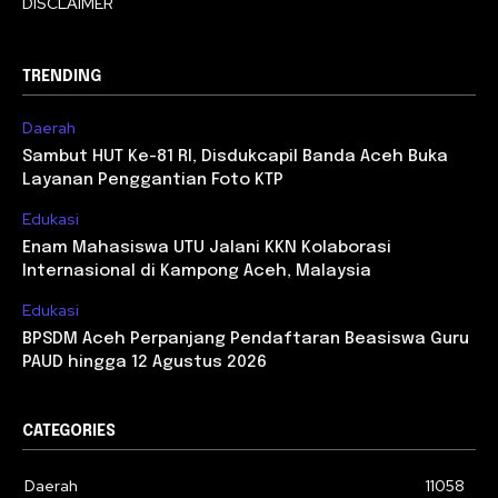
DISCLAIMER
TRENDING
Daerah
Sambut HUT Ke-81 RI, Disdukcapil Banda Aceh Buka
Layanan Penggantian Foto KTP
Edukasi
Enam Mahasiswa UTU Jalani KKN Kolaborasi
Internasional di Kampong Aceh, Malaysia
Edukasi
BPSDM Aceh Perpanjang Pendaftaran Beasiswa Guru
PAUD hingga 12 Agustus 2026
CATEGORIES
Daerah
11058