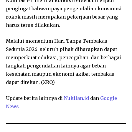
Komnas PT menilai kondisi tersebut menjadi
pengingat bahwa upaya pengendalian konsumsi
rokok masih merupakan pekerjaan besar yang
harus terus dilakukan.
Melalui momentum Hari Tanpa Tembakau
Sedunia 2026, seluruh pihak diharapkan dapat
memperkuat edukasi, pencegahan, dan berbagai
langkah pengendalian lainnya agar beban
kesehatan maupun ekonomi akibat tembakau
dapat ditekan. (XRQ)
Update berita lainnya di
Nukilan.id
dan
Google
News