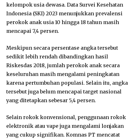
kelompok usia dewasa. Data Survei Kesehatan
Indonesia (SKI) 2023 menunjukkan prevalensi
perokok anak usia 10 hingga 18 tahun masih
mencapai 7,4 persen.
Meskipun secara persentase angka tersebut
sedikit lebih rendah dibandingkan hasil
Riskesdas 2018, jumlah perokok anak secara
keseluruhan masih mengalami peningkatan
karena pertumbuhan populasi. Selain itu, angka
tersebut juga belum mencapai target nasional
yang ditetapkan sebesar 5,4 persen.
Selain rokok konvensional, penggunaan rokok
elektronik atau vape juga mengalami lonjakan
yang cukup signifikan. Komnas PT mencatat