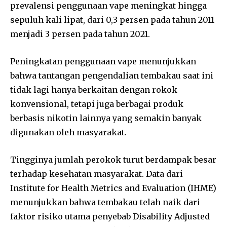
prevalensi penggunaan vape meningkat hingga
sepuluh kali lipat, dari 0,3 persen pada tahun 2011
menjadi 3 persen pada tahun 2021.
Peningkatan penggunaan vape menunjukkan
bahwa tantangan pengendalian tembakau saat ini
tidak lagi hanya berkaitan dengan rokok
konvensional, tetapi juga berbagai produk
berbasis nikotin lainnya yang semakin banyak
digunakan oleh masyarakat.
Tingginya jumlah perokok turut berdampak besar
terhadap kesehatan masyarakat. Data dari
Institute for Health Metrics and Evaluation (IHME)
menunjukkan bahwa tembakau telah naik dari
faktor risiko utama penyebab Disability Adjusted