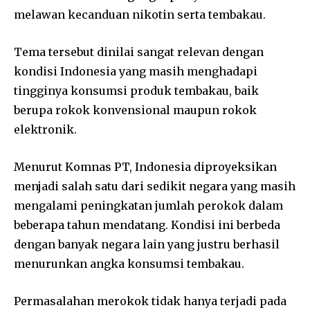
melawan kecanduan nikotin serta tembakau.
Tema tersebut dinilai sangat relevan dengan
kondisi Indonesia yang masih menghadapi
tingginya konsumsi produk tembakau, baik
berupa rokok konvensional maupun rokok
elektronik.
Menurut Komnas PT, Indonesia diproyeksikan
menjadi salah satu dari sedikit negara yang masih
mengalami peningkatan jumlah perokok dalam
beberapa tahun mendatang. Kondisi ini berbeda
dengan banyak negara lain yang justru berhasil
menurunkan angka konsumsi tembakau.
Permasalahan merokok tidak hanya terjadi pada