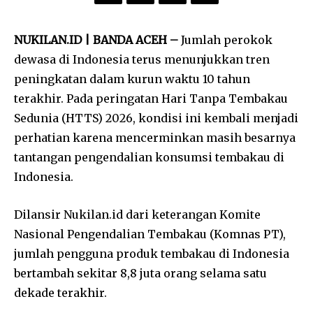
NUKILAN.ID | BANDA ACEH –
Jumlah perokok
dewasa di Indonesia terus menunjukkan tren
peningkatan dalam kurun waktu 10 tahun
terakhir. Pada peringatan Hari Tanpa Tembakau
Sedunia (HTTS) 2026, kondisi ini kembali menjadi
perhatian karena mencerminkan masih besarnya
tantangan pengendalian konsumsi tembakau di
Indonesia.
Dilansir Nukilan.id dari keterangan Komite
Nasional Pengendalian Tembakau (Komnas PT),
jumlah pengguna produk tembakau di Indonesia
bertambah sekitar 8,8 juta orang selama satu
dekade terakhir.