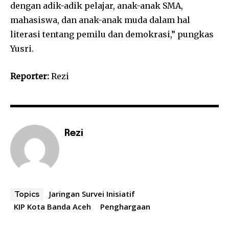
dengan adik-adik pelajar, anak-anak SMA,
mahasiswa, dan anak-anak muda dalam hal
literasi tentang pemilu dan demokrasi,” pungkas
Yusri.
Reporter:
Rezi
Rezi
Jaringan Survei Inisiatif
Topics
KIP Kota Banda Aceh
Penghargaan