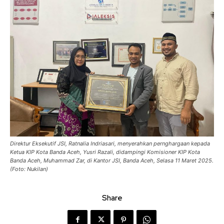
Direktur Eksekutif JSI, Ratnalia Indriasari, menyerahkan pernghargaan kepada
Ketua KIP Kota Banda Aceh, Yusri Razali, didampingi Komisioner KIP Kota
Banda Aceh, Muhammad Zar, di Kantor JSI, Banda Aceh, Selasa 11 Maret 2025.
(Foto: Nukilan)
Share