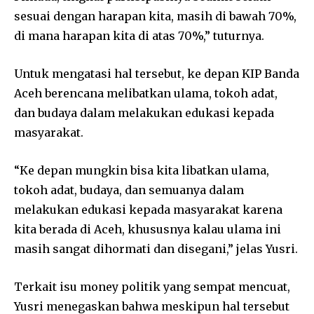
sesuai dengan harapan kita, masih di bawah 70%,
di mana harapan kita di atas 70%,” tuturnya.
Untuk mengatasi hal tersebut, ke depan KIP Banda
Aceh berencana melibatkan ulama, tokoh adat,
dan budaya dalam melakukan edukasi kepada
masyarakat.
“Ke depan mungkin bisa kita libatkan ulama,
tokoh adat, budaya, dan semuanya dalam
melakukan edukasi kepada masyarakat karena
kita berada di Aceh, khususnya kalau ulama ini
masih sangat dihormati dan disegani,” jelas Yusri.
Terkait isu money politik yang sempat mencuat,
Yusri menegaskan bahwa meskipun hal tersebut