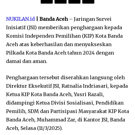
NUKILAN.id
| Banda Aceh
– Jaringan Survei
Inisiatif (JSI) memberikan penghargaan kepada
Komisi Independen Pemilihan (KIP) Kota Banda
Aceh atas keberhasilan dan menyukseskan
Pilkada Kota Banda Aceh tahun 2024 dengan
damai dan aman.
Penghargaan tersebut diserahkan langsung oleh
Direktur Eksekutif JSI, Ratnalia Indriasari, kepada
Ketua KIP Kota Banda Aceh, Yusri Razali,
didampingi Ketua Divisi Sosialisasi, Pendidikan
Pemilih, SDM dan Partisipasi Masyarakat KIP Kota
Banda Aceh, Muhammad Zar, di Kantor JSI, Banda
Aceh, Selasa (11/3/2025).