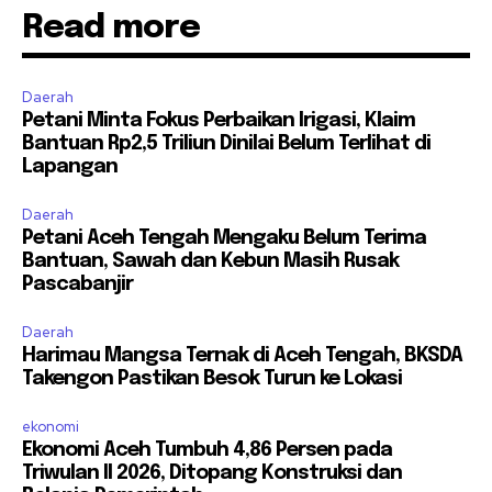
Read more
Daerah
Petani Minta Fokus Perbaikan Irigasi, Klaim
Bantuan Rp2,5 Triliun Dinilai Belum Terlihat di
Lapangan
Daerah
Petani Aceh Tengah Mengaku Belum Terima
Bantuan, Sawah dan Kebun Masih Rusak
Pascabanjir
Daerah
Harimau Mangsa Ternak di Aceh Tengah, BKSDA
Takengon Pastikan Besok Turun ke Lokasi
ekonomi
Ekonomi Aceh Tumbuh 4,86 Persen pada
Triwulan II 2026, Ditopang Konstruksi dan