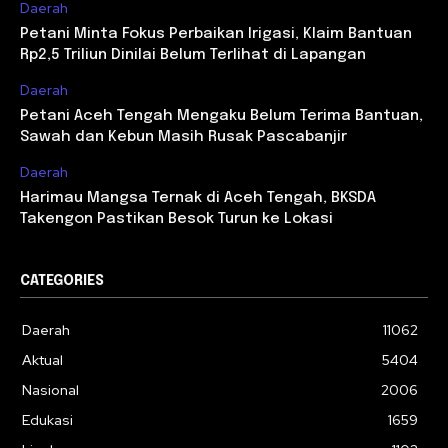
Daerah
Petani Minta Fokus Perbaikan Irigasi, Klaim Bantuan
Rp2,5 Triliun Dinilai Belum Terlihat di Lapangan
Daerah
Petani Aceh Tengah Mengaku Belum Terima Bantuan,
Sawah dan Kebun Masih Rusak Pascabanjir
Daerah
Harimau Mangsa Ternak di Aceh Tengah, BKSDA
Takengon Pastikan Besok Turun ke Lokasi
CATEGORIES
Daerah
11062
Aktual
5404
Nasional
2006
Edukasi
1659