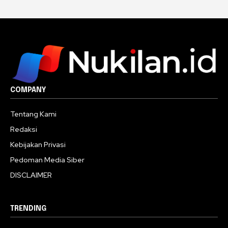
COMPANY
Tentang Kami
Redaksi
Kebijakan Privasi
Pedoman Media Siber
DISCLAIMER
TRENDING