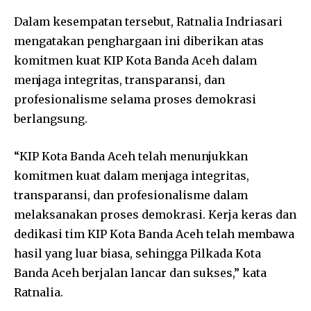
Dalam kesempatan tersebut, Ratnalia Indriasari
mengatakan penghargaan ini diberikan atas
komitmen kuat KIP Kota Banda Aceh dalam
menjaga integritas, transparansi, dan
profesionalisme selama proses demokrasi
berlangsung.
“KIP Kota Banda Aceh telah menunjukkan
komitmen kuat dalam menjaga integritas,
transparansi, dan profesionalisme dalam
melaksanakan proses demokrasi. Kerja keras dan
dedikasi tim KIP Kota Banda Aceh telah membawa
hasil yang luar biasa, sehingga Pilkada Kota
Banda Aceh berjalan lancar dan sukses,” kata
Ratnalia.