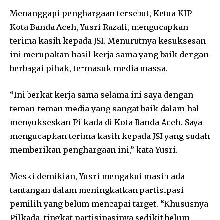
Menanggapi penghargaan tersebut, Ketua KIP
Kota Banda Aceh, Yusri Razali, mengucapkan
terima kasih kepada JSI. Menurutnya kesuksesan
ini merupakan hasil kerja sama yang baik dengan
berbagai pihak, termasuk media massa.
“Ini berkat kerja sama selama ini saya dengan
teman-teman media yang sangat baik dalam hal
menyukseskan Pilkada di Kota Banda Aceh. Saya
mengucapkan terima kasih kepada JSI yang sudah
memberikan penghargaan ini,” kata Yusri.
Meski demikian, Yusri mengakui masih ada
tantangan dalam meningkatkan partisipasi
pemilih yang belum mencapai target. “Khususnya
Pilkada, tingkat partisipasinya sedikit belum