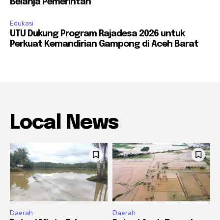
Belanja Pemerintah
Edukasi
UTU Dukung Program Rajadesa 2026 untuk
Perkuat Kemandirian Gampong di Aceh Barat
Local News
Daerah
Daerah