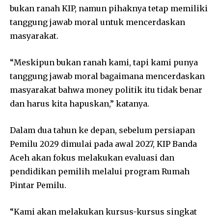
bukan ranah KIP, namun pihaknya tetap memiliki
tanggung jawab moral untuk mencerdaskan
masyarakat.
“Meskipun bukan ranah kami, tapi kami punya
tanggung jawab moral bagaimana mencerdaskan
masyarakat bahwa money politik itu tidak benar
dan harus kita hapuskan,” katanya.
Dalam dua tahun ke depan, sebelum persiapan
Pemilu 2029 dimulai pada awal 2027, KIP Banda
Aceh akan fokus melakukan evaluasi dan
pendidikan pemilih melalui program Rumah
Pintar Pemilu.
“Kami akan melakukan kursus-kursus singkat