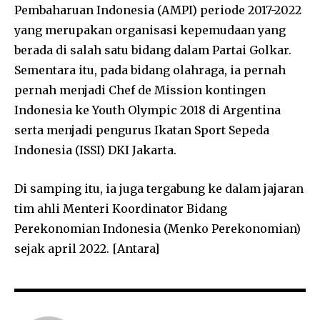
Pembaharuan Indonesia (AMPI) periode 2017-2022
yang merupakan organisasi kepemudaan yang
berada di salah satu bidang dalam Partai Golkar.
Sementara itu, pada bidang olahraga, ia pernah
pernah menjadi Chef de Mission kontingen
Indonesia ke Youth Olympic 2018 di Argentina
serta menjadi pengurus Ikatan Sport Sepeda
Indonesia (ISSI) DKI Jakarta.
Di samping itu, ia juga tergabung ke dalam jajaran
tim ahli Menteri Koordinator Bidang
Perekonomian Indonesia (Menko Perekonomian)
sejak april 2022. [Antara]