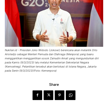
Nukilan.id - Presiden Joko Widodo (Jokowi) berencana akan melantik Dito
Ariotedjo sebagai Menteri Pemuda dan Olahraga (Menpora) yang baaru
menggantikan menggantikan sosok Zainudin Amali yang mengundurkan diri
pada Kamis (9/3/2023) lalu melalui Kementerian Sekretariat Negara
(Kemsetneg). Pelantikan tersebut akan berlokasi di Istana Negara, Jakarta
pada Senin (9/3/2023)(Foto: Kemenpora)
Share