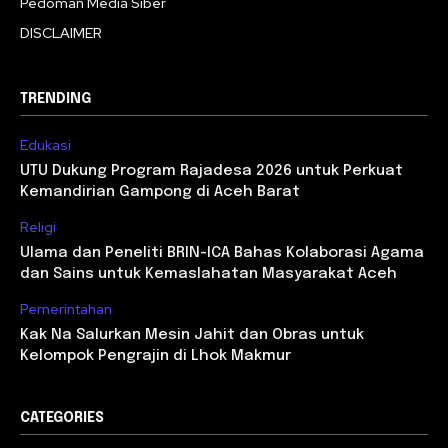
Pedoman Media Siber
DISCLAIMER
TRENDING
Edukasi
UTU Dukung Program Rajadesa 2026 untuk Perkuat
Kemandirian Gampong di Aceh Barat
Religi
Ulama dan Peneliti BRIN-ICA Bahas Kolaborasi Agama
dan Sains untuk Kemaslahatan Masyarakat Aceh
Pemerintahan
Kak Na Salurkan Mesin Jahit dan Obras untuk
Kelompok Pengrajin di Lhok Makmur
CATEGORIES