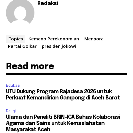
Redaksi
Kemeno Perekonomian
Menpora
Topics
Partai Golkar
presiden jokowi
Read more
Edukasi
UTU Dukung Program Rajadesa 2026 untuk
Perkuat Kemandirian Gampong di Aceh Barat
Religi
Ulama dan Peneliti BRIN-ICA Bahas Kolaborasi
Agama dan Sains untuk Kemaslahatan
Masyarakat Aceh