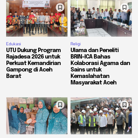
Edukasi
Religi
UTU Dukung Program
Ulama dan Peneliti
Rajadesa 2026 untuk
BRIN-ICA Bahas
Perkuat Kemandirian
Kolaborasi Agama dan
Gampong di Aceh
Sains untuk
Barat
Kemaslahatan
Masyarakat Aceh