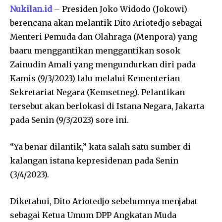
Nukilan.id
– Presiden Joko Widodo (Jokowi)
berencana akan melantik Dito Ariotedjo sebagai
Menteri Pemuda dan Olahraga (Menpora) yang
baaru menggantikan menggantikan sosok
Zainudin Amali yang mengundurkan diri pada
Kamis (9/3/2023) lalu melalui Kementerian
Sekretariat Negara (Kemsetneg). Pelantikan
tersebut akan berlokasi di Istana Negara, Jakarta
pada Senin (9/3/2023) sore ini.
“Ya benar dilantik,” kata salah satu sumber di
kalangan istana kepresidenan pada Senin
(3/4/2023).
Diketahui, Dito Ariotedjo sebelumnya menjabat
sebagai Ketua Umum DPP Angkatan Muda