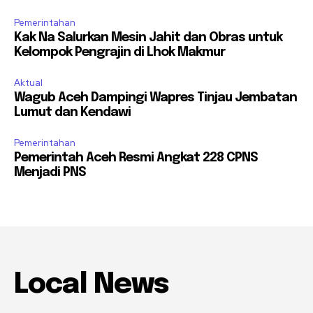
Pemerintahan
Kak Na Salurkan Mesin Jahit dan Obras untuk
Kelompok Pengrajin di Lhok Makmur
Aktual
Wagub Aceh Dampingi Wapres Tinjau Jembatan
Lumut dan Kendawi
Pemerintahan
Pemerintah Aceh Resmi Angkat 228 CPNS
Menjadi PNS
Local News