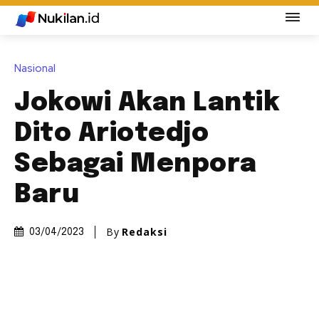
Nasional
Jokowi Akan Lantik
Dito Ariotedjo
Sebagai Menpora
Baru
By
Redaksi
03/04/2023