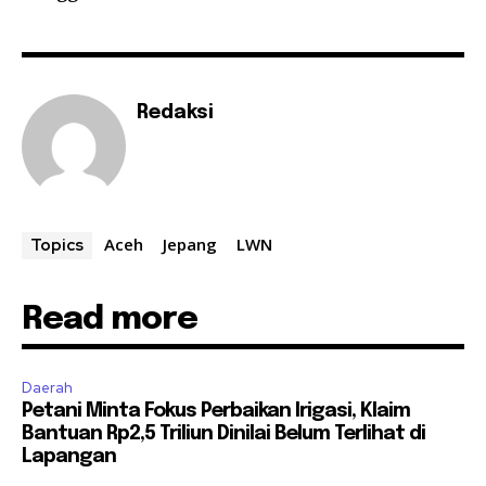
Redaksi
Aceh
Jepang
LWN
Topics
Read more
Daerah
Petani Minta Fokus Perbaikan Irigasi, Klaim
Bantuan Rp2,5 Triliun Dinilai Belum Terlihat di
Lapangan