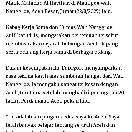
Malik Mahmud Al Haythar, di Meuligoe Wali
Nanggroe, Aceh Besar, Jumat (22/8/2025) lalu.
Kabag Kerja Sama dan Humas Wali Nanggroe,
Zulfikar Idris, mengatakan pertemuan tersebut
membicarakan sejarah hubungan Aceh–Jepang
serta peluang kerja sama di berbagai bidang.
Dalam kesempatan itu, Furugori menyampaikan
rasa terima kasih atas sambutan hangat dari Wali
Nanggroe. Ia mengaku sangat terkesan dengan
Aceh, terutama setelah menghadiri peringatan 20
tahun Perdamaian Aceh pekan lalu.
“Ini adalah kunjungan kedua saya ke Aceh. Saya
telah banyak belajar tentang sejarah Aceh dan