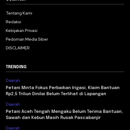
Tentang Kami
Redaksi
Kebijakan Privasi
Pedoman Media Siber
DISCLAIMER
TRENDING
Daerah
Petani Minta Fokus Perbaikan Irigasi, Klaim Bantuan
Rp2,5 Triliun Dinilai Belum Terlihat di Lapangan
Daerah
Petani Aceh Tengah Mengaku Belum Terima Bantuan,
Sawah dan Kebun Masih Rusak Pascabanjir
Daerah