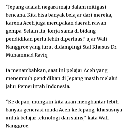
“Jepang adalah negara maju dalam mitigasi
bencana. Kita bisa banyak belajar dari mereka,
karena Aceh juga merupakan daerah rawan
gempa. Selain itu, kerja sama di bidang
pendidikan perlu lebih diperluas,” ujar Wali
Nanggroe yang turut didampingi Staf Khusus Dr.
Muhammad Raviq.
Ia menambahkan, saat ini pelajar Aceh yang
menempuh pendidikan di Jepang masih melalui
jalur Pemerintah Indonesia.
“Ke depan, mungkin kita akan menghantar lebih
banyak generasi muda Aceh ke Jepang, khususnya
untuk belajar teknologi dan sains,” kata Wali
Nanggroe.