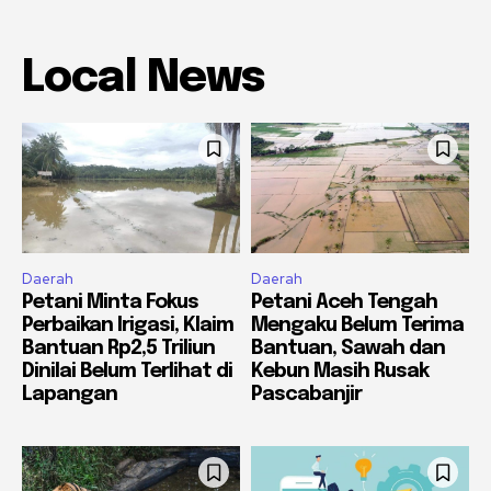
Local News
Daerah
Daerah
Petani Minta Fokus
Petani Aceh Tengah
Perbaikan Irigasi, Klaim
Mengaku Belum Terima
Bantuan Rp2,5 Triliun
Bantuan, Sawah dan
Dinilai Belum Terlihat di
Kebun Masih Rusak
Lapangan
Pascabanjir