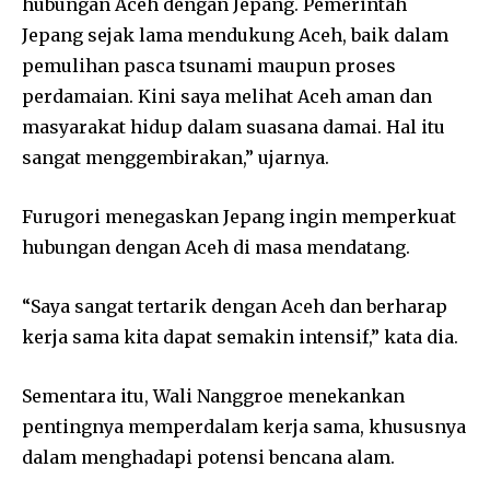
hubungan Aceh dengan Jepang. Pemerintah
Jepang sejak lama mendukung Aceh, baik dalam
pemulihan pasca tsunami maupun proses
perdamaian. Kini saya melihat Aceh aman dan
masyarakat hidup dalam suasana damai. Hal itu
sangat menggembirakan,” ujarnya.
Furugori menegaskan Jepang ingin memperkuat
hubungan dengan Aceh di masa mendatang.
“Saya sangat tertarik dengan Aceh dan berharap
kerja sama kita dapat semakin intensif,” kata dia.
Sementara itu, Wali Nanggroe menekankan
pentingnya memperdalam kerja sama, khususnya
dalam menghadapi potensi bencana alam.