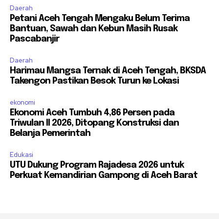
Daerah
Petani Aceh Tengah Mengaku Belum Terima
Bantuan, Sawah dan Kebun Masih Rusak
Pascabanjir
Daerah
Harimau Mangsa Ternak di Aceh Tengah, BKSDA
Takengon Pastikan Besok Turun ke Lokasi
ekonomi
Ekonomi Aceh Tumbuh 4,86 Persen pada
Triwulan II 2026, Ditopang Konstruksi dan
Belanja Pemerintah
Edukasi
UTU Dukung Program Rajadesa 2026 untuk
Perkuat Kemandirian Gampong di Aceh Barat