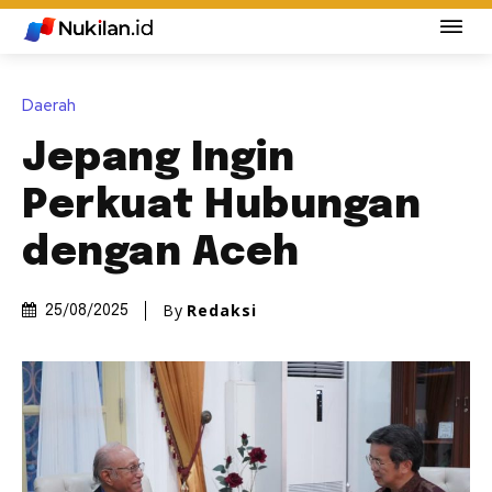
Daerah
Jepang Ingin
Perkuat Hubungan
dengan Aceh
By
Redaksi
25/08/2025