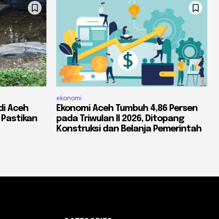
ekonomi
di Aceh
Ekonomi Aceh Tumbuh 4,86 Persen
 Pastikan
pada Triwulan II 2026, Ditopang
Konstruksi dan Belanja Pemerintah