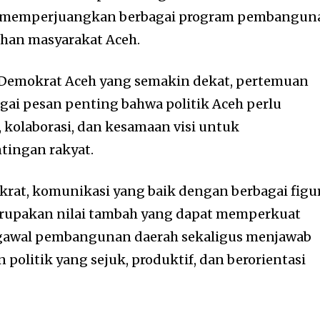
ten memperjuangkan berbagai program pembangun
han masyarakat Aceh.
 Demokrat Aceh yang semakin dekat, pertemuan
gai pesan penting bahwa politik Aceh perlu
 kolaborasi, dan kesamaan visi untuk
ingan rakyat.
rat, komunikasi yang baik dengan berbagai figu
rupakan nilai tambah yang dapat memperkuat
ngawal pembangunan daerah sekaligus menjawab
politik yang sejuk, produktif, dan berorientasi