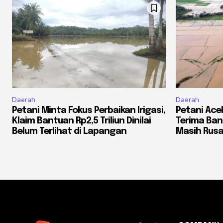
Daerah
Daerah
Petani Minta Fokus Perbaikan Irigasi,
Petani Ac
Klaim Bantuan Rp2,5 Triliun Dinilai
Terima Ba
Belum Terlihat di Lapangan
Masih Rusa