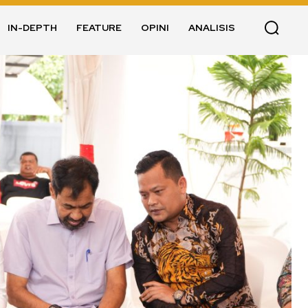
IN-DEPTH
FEATURE
OPINI
ANALISIS