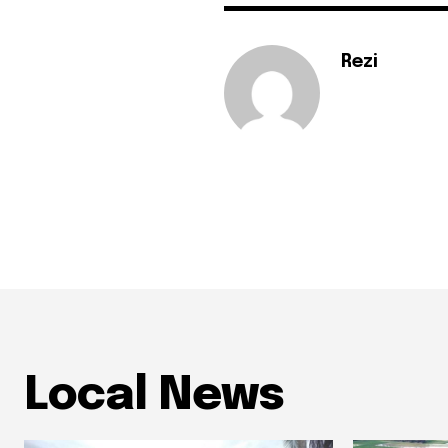
Rezi
Local News