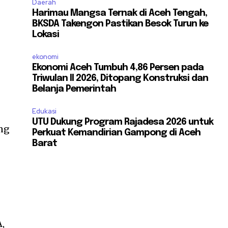
Daerah
Harimau Mangsa Ternak di Aceh Tengah,
BKSDA Takengon Pastikan Besok Turun ke
Lokasi
ekonomi
Ekonomi Aceh Tumbuh 4,86 Persen pada
Triwulan II 2026, Ditopang Konstruksi dan
Belanja Pemerintah
Edukasi
UTU Dukung Program Rajadesa 2026 untuk
ng
Perkuat Kemandirian Gampong di Aceh
Barat
,