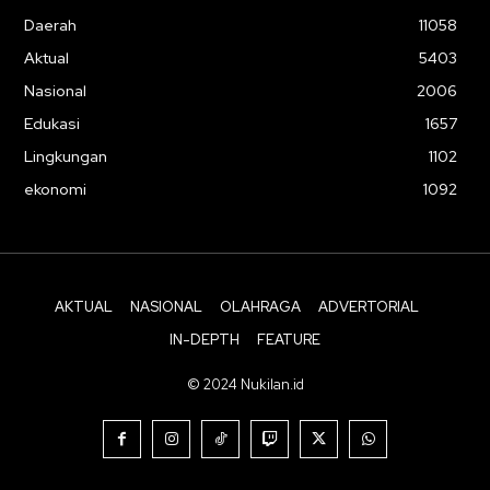
Daerah
11058
Aktual
5403
Nasional
2006
Edukasi
1657
Lingkungan
1102
ekonomi
1092
AKTUAL
NASIONAL
OLAHRAGA
ADVERTORIAL
IN-DEPTH
FEATURE
© 2024 Nukilan.id