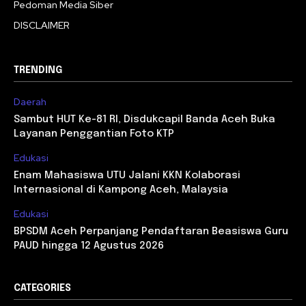
Pedoman Media Siber
DISCLAIMER
TRENDING
Daerah
Sambut HUT Ke-81 RI, Disdukcapil Banda Aceh Buka
Layanan Penggantian Foto KTP
Edukasi
Enam Mahasiswa UTU Jalani KKN Kolaborasi
Internasional di Kampong Aceh, Malaysia
Edukasi
BPSDM Aceh Perpanjang Pendaftaran Beasiswa Guru
PAUD hingga 12 Agustus 2026
CATEGORIES