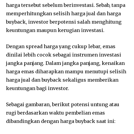
harga tersebut sebelum berinvestasi. Sebab, tanpa
memperhitungkan selisih harga jual dan harga
buyback, investor berpotensi salah menghitung
keuntungan maupun kerugian investasi.
Dengan spread harga yang cukup lebar, emas
dinilai lebih cocok sebagai instrumen investasi
jangka panjang. Dalam jangka panjang, kenaikan
harga emas diharapkan mampu menutupi selisih
harga jual dan buyback sekaligus memberikan
keuntungan bagi investor.
Sebagai gambaran, berikut potensi untung atau
rugi berdasarkan waktu pembelian emas
dibandingkan dengan harga buyback saat ini: