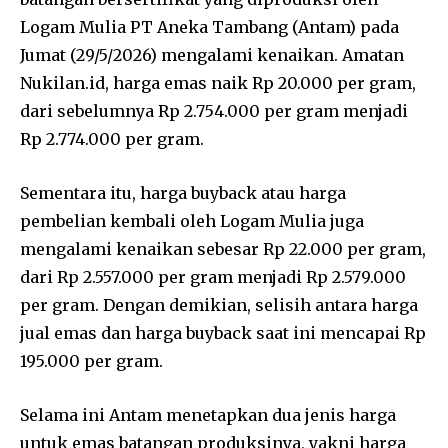
Logam Mulia PT Aneka Tambang (Antam) pada
Jumat (29/5/2026) mengalami kenaikan. Amatan
Nukilan.id, harga emas naik Rp 20.000 per gram,
dari sebelumnya Rp 2.754.000 per gram menjadi
Rp 2.774.000 per gram.
Sementara itu, harga buyback atau harga
pembelian kembali oleh Logam Mulia juga
mengalami kenaikan sebesar Rp 22.000 per gram,
dari Rp 2.557.000 per gram menjadi Rp 2.579.000
per gram. Dengan demikian, selisih antara harga
jual emas dan harga buyback saat ini mencapai Rp
195.000 per gram.
Selama ini Antam menetapkan dua jenis harga
untuk emas batangan produksinya, yakni harga