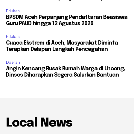
Edukasi
BPSDM Aceh Perpanjang Pendaftaran Beasiswa
Guru PAUD hingga 12 Agustus 2026
Edukasi
Cuaca Ekstrem di Aceh, Masyarakat Diminta
Terapkan Delapan Langkah Pencegahan
Daerah
Angin Kencang Rusak Rumah Warga di Lhoong,
Dinsos Diharapkan Segera Salurkan Bantuan
Local News