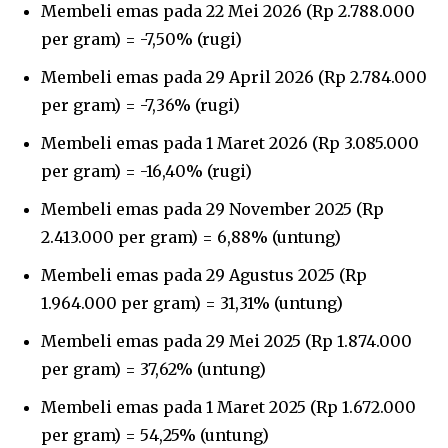
Membeli emas pada 22 Mei 2026 (Rp 2.788.000
per gram) = -7,50% (rugi)
Membeli emas pada 29 April 2026 (Rp 2.784.000
per gram) = -7,36% (rugi)
Membeli emas pada 1 Maret 2026 (Rp 3.085.000
per gram) = -16,40% (rugi)
Membeli emas pada 29 November 2025 (Rp
2.413.000 per gram) = 6,88% (untung)
Membeli emas pada 29 Agustus 2025 (Rp
1.964.000 per gram) = 31,31% (untung)
Membeli emas pada 29 Mei 2025 (Rp 1.874.000
per gram) = 37,62% (untung)
Membeli emas pada 1 Maret 2025 (Rp 1.672.000
per gram) = 54,25% (untung)