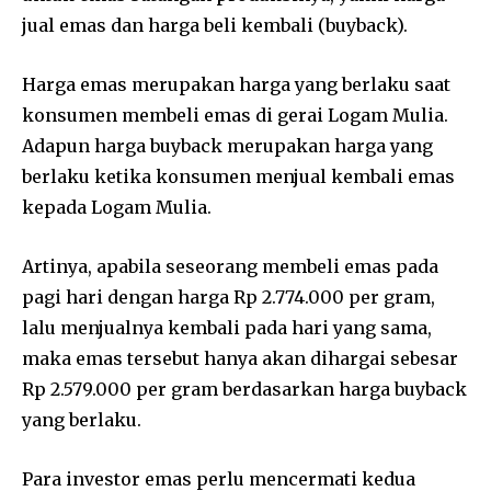
jual emas dan harga beli kembali (buyback).
Harga emas merupakan harga yang berlaku saat
konsumen membeli emas di gerai Logam Mulia.
Adapun harga buyback merupakan harga yang
berlaku ketika konsumen menjual kembali emas
kepada Logam Mulia.
Artinya, apabila seseorang membeli emas pada
pagi hari dengan harga Rp 2.774.000 per gram,
lalu menjualnya kembali pada hari yang sama,
maka emas tersebut hanya akan dihargai sebesar
Rp 2.579.000 per gram berdasarkan harga buyback
yang berlaku.
Para investor emas perlu mencermati kedua