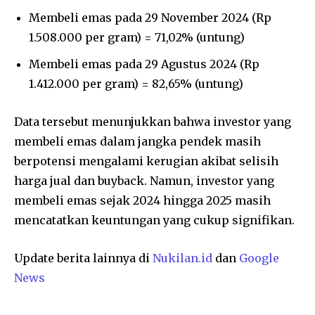
Membeli emas pada 29 November 2024 (Rp
1.508.000 per gram) = 71,02% (untung)
Membeli emas pada 29 Agustus 2024 (Rp
1.412.000 per gram) = 82,65% (untung)
Data tersebut menunjukkan bahwa investor yang
membeli emas dalam jangka pendek masih
berpotensi mengalami kerugian akibat selisih
harga jual dan buyback. Namun, investor yang
membeli emas sejak 2024 hingga 2025 masih
mencatatkan keuntungan yang cukup signifikan.
Update berita lainnya di
Nukilan.id
dan
Google
News