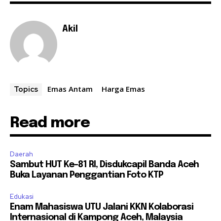
Akil
Emas Antam
Harga Emas
Topics
Read more
Daerah
Sambut HUT Ke-81 RI, Disdukcapil Banda Aceh
Buka Layanan Penggantian Foto KTP
Edukasi
Enam Mahasiswa UTU Jalani KKN Kolaborasi
Internasional di Kampong Aceh, Malaysia