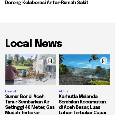
Dorong Kolaborasi Antar-Rumah Sakit
Local News
Daerah
Aktual
Sumur Bor di Aceh
Karhutla Melanda
Timur Semburkan Air
Sembilan Kecamatan
Setinggi 40 Meter, Gas
di Aceh Besar, Luas
Mudah Terbakar
Lahan Terbakar Capai