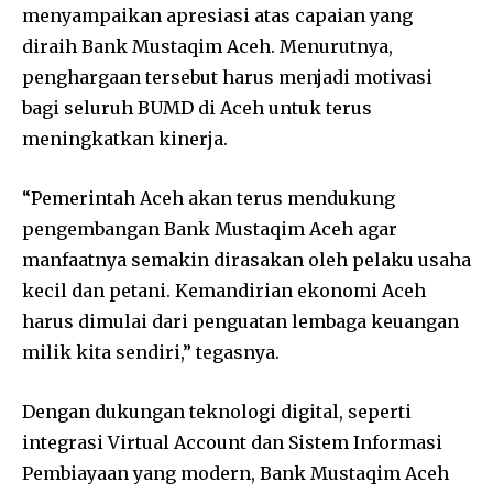
menyampaikan apresiasi atas capaian yang
diraih Bank Mustaqim Aceh. Menurutnya,
penghargaan tersebut harus menjadi motivasi
bagi seluruh BUMD di Aceh untuk terus
meningkatkan kinerja.
“Pemerintah Aceh akan terus mendukung
pengembangan Bank Mustaqim Aceh agar
manfaatnya semakin dirasakan oleh pelaku usaha
kecil dan petani. Kemandirian ekonomi Aceh
harus dimulai dari penguatan lembaga keuangan
milik kita sendiri,” tegasnya.
Dengan dukungan teknologi digital, seperti
integrasi Virtual Account dan Sistem Informasi
Pembiayaan yang modern, Bank Mustaqim Aceh