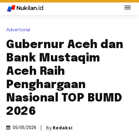
Advertorial
Gubernur Aceh dan
Bank Mustaqim
Aceh Raih
Penghargaan
Nasional TOP BUMD
2026
By
Redaksi
05/05/2026