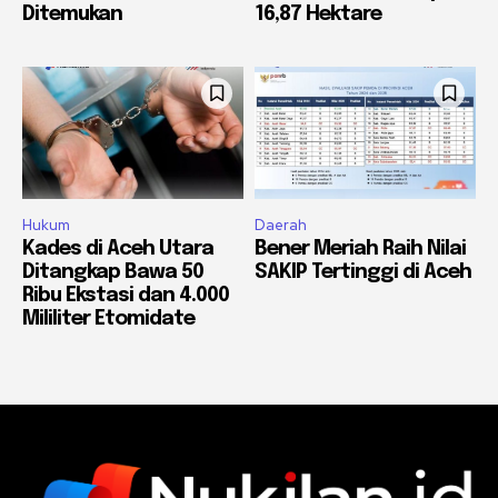
Ditemukan
16,87 Hektare
Hukum
Daerah
Kades di Aceh Utara
Bener Meriah Raih Nilai
Ditangkap Bawa 50
SAKIP Tertinggi di Aceh
Ribu Ekstasi dan 4.000
Mililiter Etomidate