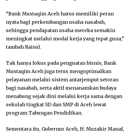
“Bank Mustaqim Aceh harus memiliki peran
nyata bagi perkembangan usaha nasabah,
sehingga pendapatan usaha mereka semakin
meningkat melalui modal kerja yang tepat guna,”
tambah Raisul.
Tak hanya fokus pada penguatan bisnis, Bank
Mustaqim Aceh juga terus mengoptimalkan
pelayanan melalui sistem antarjemput setoran
bagi nasabah, serta aktif menanamkan budaya
menabung sejak dini melalui kerja sama dengan
sekolah tingkat SD dan SMP di Aceh lewat
program Tabungan Pendidikan.
Sementara itu, Gubernur Aceh, H. Muzakir Manaf,