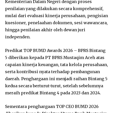
Kementerian Dalam Negeri dengan proses
penilaian yang dilakukan secara komprehensif,
mulai dari evaluasi kinerja perusahaan, pengisian
kuesioner, penelaahan dokumen, sesi wawancara,
hingga penilaian akhir oleh dewan juri
independen.
Predikat TOP BUMD Awards 2026 – BPRS Bintang
5 diberikan kepada PT BPRS Mustaqim Aceh atas
capaian kinerja keuangan, tata kelola perusahaan,
serta kontribusi nyata terhadap pembangunan
daerah. Penghargaan ini menjadi raihan Bintang 5
kedua secara berturut-turut, setelah sebelumnya
meraih predikat Bintang 4 pada 2023 dan 2024.
Sementara penghargaan TOP CEO BUMD 2026