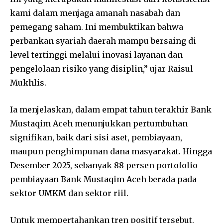
kami dalam menjaga amanah nasabah dan
pemegang saham. Ini membuktikan bahwa
perbankan syariah daerah mampu bersaing di
level tertinggi melalui inovasi layanan dan
pengelolaan risiko yang disiplin,” ujar Raisul
Mukhlis.
Ia menjelaskan, dalam empat tahun terakhir Bank
Mustaqim Aceh menunjukkan pertumbuhan
signifikan, baik dari sisi aset, pembiayaan,
maupun penghimpunan dana masyarakat. Hingga
Desember 2025, sebanyak 88 persen portofolio
pembiayaan Bank Mustaqim Aceh berada pada
sektor UMKM dan sektor riil.
Untuk mempertahankan tren positif tersebut,