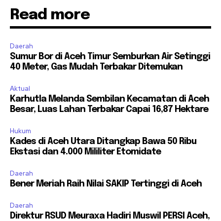
Read more
Daerah
Sumur Bor di Aceh Timur Semburkan Air Setinggi
40 Meter, Gas Mudah Terbakar Ditemukan
Aktual
Karhutla Melanda Sembilan Kecamatan di Aceh
Besar, Luas Lahan Terbakar Capai 16,87 Hektare
Hukum
Kades di Aceh Utara Ditangkap Bawa 50 Ribu
Ekstasi dan 4.000 Mililiter Etomidate
Daerah
Bener Meriah Raih Nilai SAKIP Tertinggi di Aceh
Daerah
Direktur RSUD Meuraxa Hadiri Muswil PERSI Aceh,