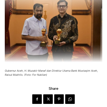
Gubernur Aceh, H. Muzakir Manaf dan Direktur Utama Bank Mustaqim Aceh,
Raisul Mukhlis. (Foto: For Nukilan)
Share