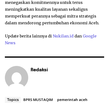
menegaskan komitmennya untuk terus
meningkatkan kualitas layanan sekaligus
memperkuat perannya sebagai mitra strategis
dalam mendorong pertumbuhan ekonomi Aceh.
Update berita lainnya di
Nukilan.id
dan
Google
News
Redaksi
BPRS MUSTAQIM
pemerintah aceh
Topics