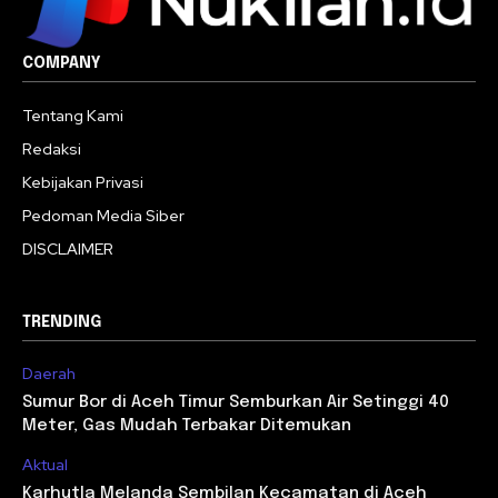
COMPANY
Tentang Kami
Redaksi
Kebijakan Privasi
Pedoman Media Siber
DISCLAIMER
TRENDING
Daerah
Sumur Bor di Aceh Timur Semburkan Air Setinggi 40
Meter, Gas Mudah Terbakar Ditemukan
Aktual
Karhutla Melanda Sembilan Kecamatan di Aceh