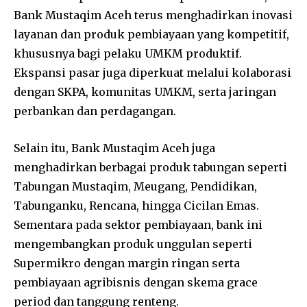
Bank Mustaqim Aceh terus menghadirkan inovasi
layanan dan produk pembiayaan yang kompetitif,
khususnya bagi pelaku UMKM produktif.
Ekspansi pasar juga diperkuat melalui kolaborasi
dengan SKPA, komunitas UMKM, serta jaringan
perbankan dan perdagangan.
Selain itu, Bank Mustaqim Aceh juga
menghadirkan berbagai produk tabungan seperti
Tabungan Mustaqim, Meugang, Pendidikan,
Tabunganku, Rencana, hingga Cicilan Emas.
Sementara pada sektor pembiayaan, bank ini
mengembangkan produk unggulan seperti
Supermikro dengan margin ringan serta
pembiayaan agribisnis dengan skema grace
period dan tanggung renteng.