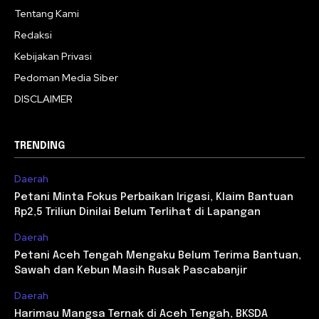
Tentang Kami
Redaksi
Kebijakan Privasi
Pedoman Media Siber
DISCLAIMER
TRENDING
Daerah
Petani Minta Fokus Perbaikan Irigasi, Klaim Bantuan
Rp2,5 Triliun Dinilai Belum Terlihat di Lapangan
Daerah
Petani Aceh Tengah Mengaku Belum Terima Bantuan,
Sawah dan Kebun Masih Rusak Pascabanjir
Daerah
Harimau Mangsa Ternak di Aceh Tengah, BKSDA