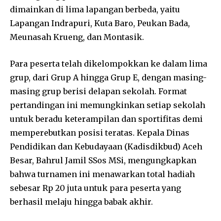
dimainkan di lima lapangan berbeda, yaitu
Lapangan Indrapuri, Kuta Baro, Peukan Bada,
Meunasah Krueng, dan Montasik.
Para peserta telah dikelompokkan ke dalam lima
grup, dari Grup A hingga Grup E, dengan masing-
masing grup berisi delapan sekolah. Format
pertandingan ini memungkinkan setiap sekolah
untuk beradu keterampilan dan sportifitas demi
memperebutkan posisi teratas. Kepala Dinas
Pendidikan dan Kebudayaan (Kadisdikbud) Aceh
Besar, Bahrul Jamil SSos MSi, mengungkapkan
bahwa turnamen ini menawarkan total hadiah
sebesar Rp 20 juta untuk para peserta yang
berhasil melaju hingga babak akhir.