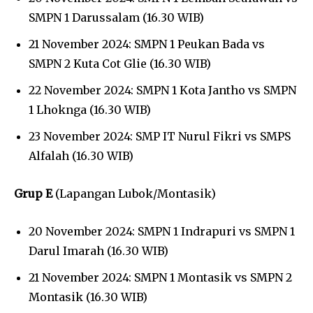
SMPN 1 Darussalam (16.30 WIB)
21 November 2024: SMPN 1 Peukan Bada vs
SMPN 2 Kuta Cot Glie (16.30 WIB)
22 November 2024: SMPN 1 Kota Jantho vs SMPN
1 Lhoknga (16.30 WIB)
23 November 2024: SMP IT Nurul Fikri vs SMPS
Alfalah (16.30 WIB)
Grup E
(Lapangan Lubok/Montasik)
20 November 2024: SMPN 1 Indrapuri vs SMPN 1
Darul Imarah (16.30 WIB)
21 November 2024: SMPN 1 Montasik vs SMPN 2
Montasik (16.30 WIB)