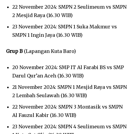
22 November 2024: SMPN 2 Seulimeum vs SMPN
2 Mesjid Raya (16.30 WIB)
23 November 2024: SMPN 1 Suka Makmur vs
SMPN 1 Ingin Jaya (16.30 WIB)
Grup B
(Lapangan Kuta Baro)
20 November 2024: SMP IT Al Farabi BS vs SMP
Darul Qur’an Aceh (16.30 WIB)
21 November 2024: SMPN 1 Mesjid Raya vs SMPN
2 Lembah Seulawah (16.30 WIB)
22 November 2024: SMPN 3 Montasik vs SMPN
Al Fauzul Kabir (16.30 WIB)
23 November 2024: SMPN 4 Seulimeum vs SMPN