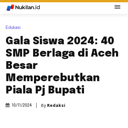
Edukasi
Gala Siswa 2024: 40
SMP Berlaga di Aceh
Besar
Memperebutkan
Piala Pj Bupati
By
Redaksi
10/11/2024