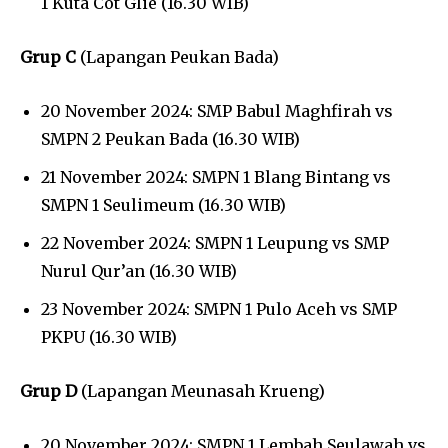
1 Kuta Cot Glie (16.30 WIB)
Grup C
(Lapangan Peukan Bada)
20 November 2024: SMP Babul Maghfirah vs
SMPN 2 Peukan Bada (16.30 WIB)
21 November 2024: SMPN 1 Blang Bintang vs
SMPN 1 Seulimeum (16.30 WIB)
22 November 2024: SMPN 1 Leupung vs SMP
Nurul Qur’an (16.30 WIB)
23 November 2024: SMPN 1 Pulo Aceh vs SMP
PKPU (16.30 WIB)
Grup D
(Lapangan Meunasah Krueng)
20 November 2024: SMPN 1 Lembah Seulawah vs