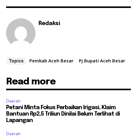
Redaksi
Pemkab Aceh Besar
Pj Bupati Aceh Besar
Topics
Read more
Daerah
Petani Minta Fokus Perbaikan Irigasi, Klaim
Bantuan Rp2,5 Triliun Dinilai Belum Terlihat di
Lapangan
Daerah