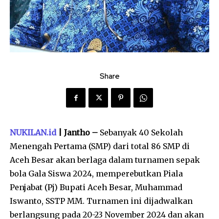
Share
NUKILAN.id
| Jantho –
Sebanyak 40 Sekolah
Menengah Pertama (SMP) dari total 86 SMP di
Aceh Besar akan berlaga dalam turnamen sepak
bola Gala Siswa 2024, memperebutkan Piala
Penjabat (Pj) Bupati Aceh Besar, Muhammad
Iswanto, SSTP MM. Turnamen ini dijadwalkan
berlangsung pada 20-23 November 2024 dan akan