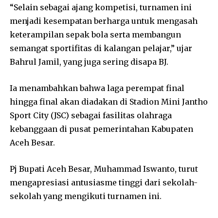
“Selain sebagai ajang kompetisi, turnamen ini
menjadi kesempatan berharga untuk mengasah
keterampilan sepak bola serta membangun
semangat sportifitas di kalangan pelajar,” ujar
Bahrul Jamil, yang juga sering disapa BJ.
Ia menambahkan bahwa laga perempat final
hingga final akan diadakan di Stadion Mini Jantho
Sport City (JSC) sebagai fasilitas olahraga
kebanggaan di pusat pemerintahan Kabupaten
Aceh Besar.
Pj Bupati Aceh Besar, Muhammad Iswanto, turut
mengapresiasi antusiasme tinggi dari sekolah-
sekolah yang mengikuti turnamen ini.