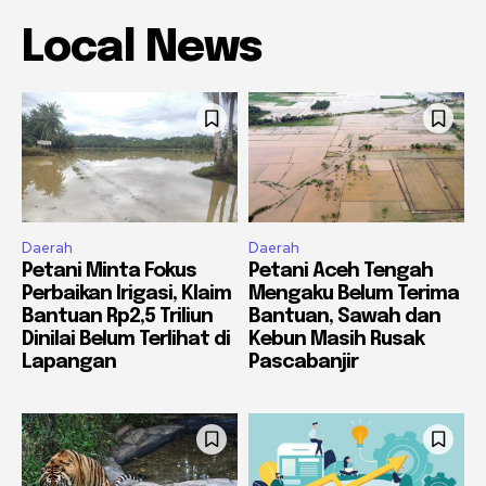
Local News
Daerah
Daerah
Petani Minta Fokus
Petani Aceh Tengah
Perbaikan Irigasi, Klaim
Mengaku Belum Terima
Bantuan Rp2,5 Triliun
Bantuan, Sawah dan
Dinilai Belum Terlihat di
Kebun Masih Rusak
Lapangan
Pascabanjir