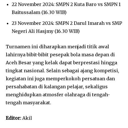
22 November 2024: SMPN 2 Kuta Baro vs SMPN 1
Baitussalam (16.30 WIB)
23 November 2024: SMPN 2 Darul Imarah vs SMP
Negeri Ali Hasjmy (16.30 WIB)
Turnamen ini diharapkan menjadi titik awal
lahirnya bibit-bibit pesepak bola masa depan di
Aceh Besar yang kelak dapat berprestasi hingga
tingkat nasional. Selain sebagai ajang kompetisi,
kegiatan ini juga memperkokoh persatuan dan
persahabatan di kalangan pelajar, sekaligus
menghidupkan atmosfer olahraga di tengah-
tengah masyarakat.
Editor:
Akil