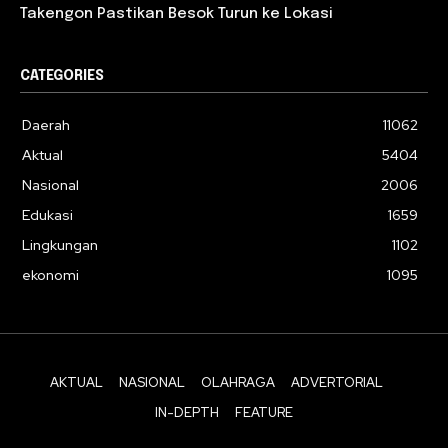
Takengon Pastikan Besok Turun ke Lokasi
CATEGORIES
Daerah
11062
Aktual
5404
Nasional
2006
Edukasi
1659
Lingkungan
1102
ekonomi
1095
AKTUAL
NASIONAL
OLAHRAGA
ADVERTORIAL
IN-DEPTH
FEATURE