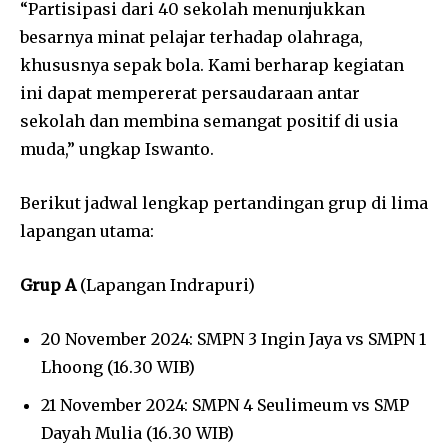
“Partisipasi dari 40 sekolah menunjukkan
besarnya minat pelajar terhadap olahraga,
khususnya sepak bola. Kami berharap kegiatan
ini dapat mempererat persaudaraan antar
sekolah dan membina semangat positif di usia
muda,” ungkap Iswanto.
Berikut jadwal lengkap pertandingan grup di lima
lapangan utama:
Grup A
(Lapangan Indrapuri)
20 November 2024: SMPN 3 Ingin Jaya vs SMPN 1
Lhoong (16.30 WIB)
21 November 2024: SMPN 4 Seulimeum vs SMP
Dayah Mulia (16.30 WIB)