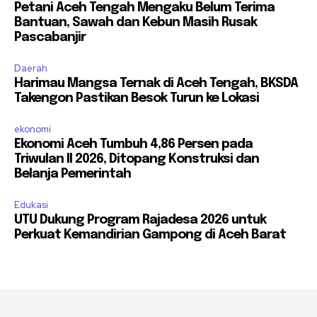
Petani Aceh Tengah Mengaku Belum Terima
Bantuan, Sawah dan Kebun Masih Rusak
Pascabanjir
Daerah
Harimau Mangsa Ternak di Aceh Tengah, BKSDA
Takengon Pastikan Besok Turun ke Lokasi
ekonomi
Ekonomi Aceh Tumbuh 4,86 Persen pada
Triwulan II 2026, Ditopang Konstruksi dan
Belanja Pemerintah
Edukasi
UTU Dukung Program Rajadesa 2026 untuk
Perkuat Kemandirian Gampong di Aceh Barat