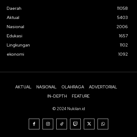
Daerah
11058
Aktual
5403
Nasional
2006
Edukasi
1657
Lingkungan
1102
ekonomi
1092
AKTUAL
NASIONAL
OLAHRAGA
ADVERTORIAL
IN-DEPTH
FEATURE
© 2024 Nukilan.id