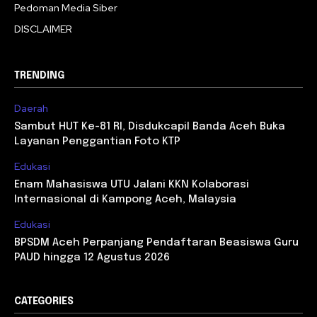
Pedoman Media Siber
DISCLAIMER
TRENDING
Daerah
Sambut HUT Ke-81 RI, Disdukcapil Banda Aceh Buka
Layanan Penggantian Foto KTP
Edukasi
Enam Mahasiswa UTU Jalani KKN Kolaborasi
Internasional di Kampong Aceh, Malaysia
Edukasi
BPSDM Aceh Perpanjang Pendaftaran Beasiswa Guru
PAUD hingga 12 Agustus 2026
CATEGORIES