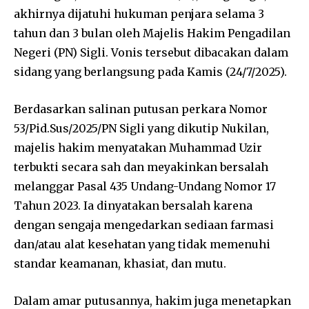
akhirnya dijatuhi hukuman penjara selama 3
tahun dan 3 bulan oleh Majelis Hakim Pengadilan
Negeri (PN) Sigli. Vonis tersebut dibacakan dalam
sidang yang berlangsung pada Kamis (24/7/2025).
Berdasarkan salinan putusan perkara Nomor
53/Pid.Sus/2025/PN Sigli yang dikutip Nukilan,
majelis hakim menyatakan Muhammad Uzir
terbukti secara sah dan meyakinkan bersalah
melanggar Pasal 435 Undang-Undang Nomor 17
Tahun 2023. Ia dinyatakan bersalah karena
dengan sengaja mengedarkan sediaan farmasi
dan/atau alat kesehatan yang tidak memenuhi
standar keamanan, khasiat, dan mutu.
Dalam amar putusannya, hakim juga menetapkan