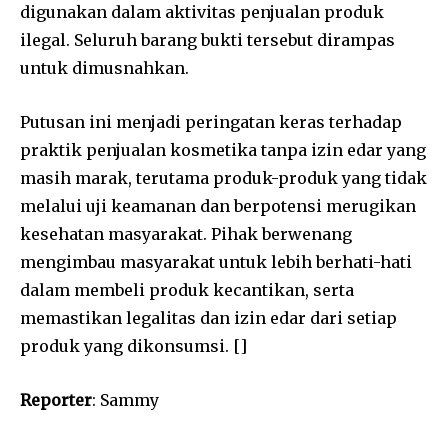
digunakan dalam aktivitas penjualan produk
ilegal. Seluruh barang bukti tersebut dirampas
untuk dimusnahkan.
Putusan ini menjadi peringatan keras terhadap
praktik penjualan kosmetika tanpa izin edar yang
masih marak, terutama produk-produk yang tidak
melalui uji keamanan dan berpotensi merugikan
kesehatan masyarakat. Pihak berwenang
mengimbau masyarakat untuk lebih berhati-hati
dalam membeli produk kecantikan, serta
memastikan legalitas dan izin edar dari setiap
produk yang dikonsumsi. []
Reporter
: Sammy