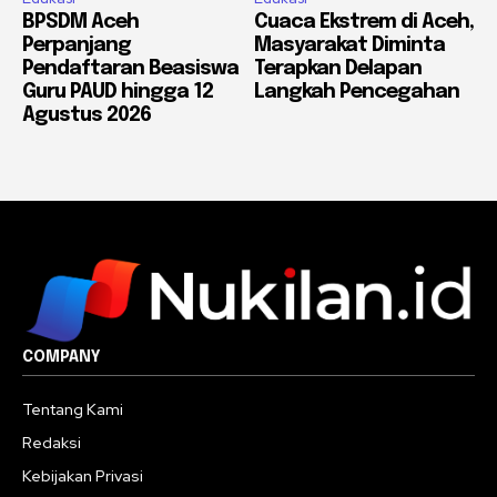
BPSDM Aceh
Cuaca Ekstrem di Aceh,
Perpanjang
Masyarakat Diminta
Pendaftaran Beasiswa
Terapkan Delapan
Guru PAUD hingga 12
Langkah Pencegahan
Agustus 2026
COMPANY
Tentang Kami
Redaksi
Kebijakan Privasi