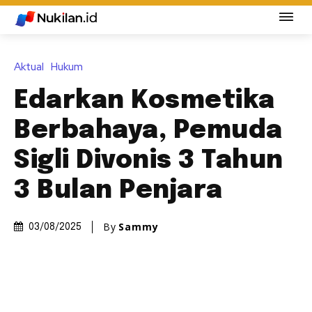
Aktual
Hukum
Edarkan Kosmetika
Berbahaya, Pemuda
Sigli Divonis 3 Tahun
3 Bulan Penjara
By
Sammy
03/08/2025