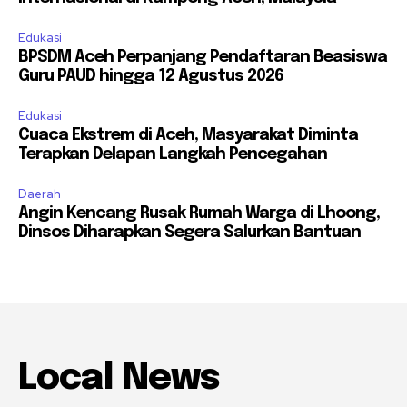
Edukasi
BPSDM Aceh Perpanjang Pendaftaran Beasiswa
Guru PAUD hingga 12 Agustus 2026
Edukasi
Cuaca Ekstrem di Aceh, Masyarakat Diminta
Terapkan Delapan Langkah Pencegahan
Daerah
Angin Kencang Rusak Rumah Warga di Lhoong,
Dinsos Diharapkan Segera Salurkan Bantuan
Local News