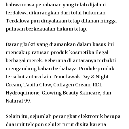
bahwa masa penahanan yang telah dijalani
terdakwa dikurangkan dari total hukuman.
Terdakwa pun dinyatakan tetap ditahan hingga
putusan berkekuatan hukum tetap.
Barang bukti yang diamankan dalam kasus ini
mencakup ratusan produk kosmetika ilegal
berbagai merek. Beberapa di antaranya terbukti
mengandung bahan berbahaya. Produk-produk
tersebut antara lain Temulawak Day & Night
Cream, Tabita Glow, Collagen Cream, RDL
Hydroquinone, Glowing Beauty Skincare, dan
Natural 99.
Selain itu, sejumlah perangkat elektronik berupa
dua unit telepon seluler turut disita karena