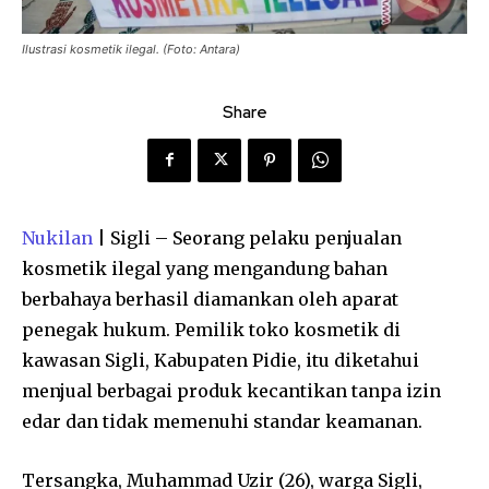
Ilustrasi kosmetik ilegal. (Foto: Antara)
Share
Nukilan
| Sigli – Seorang pelaku penjualan
kosmetik ilegal yang mengandung bahan
berbahaya berhasil diamankan oleh aparat
penegak hukum. Pemilik toko kosmetik di
kawasan Sigli, Kabupaten Pidie, itu diketahui
menjual berbagai produk kecantikan tanpa izin
edar dan tidak memenuhi standar keamanan.
Tersangka, Muhammad Uzir (26), warga Sigli,