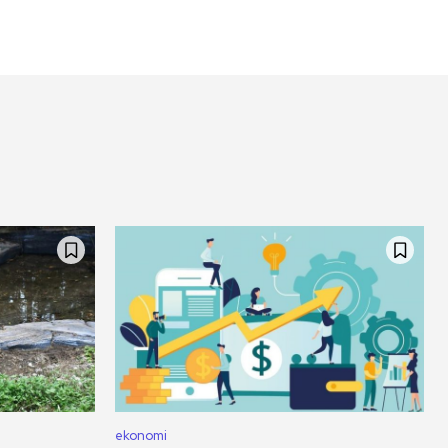
ekonomi