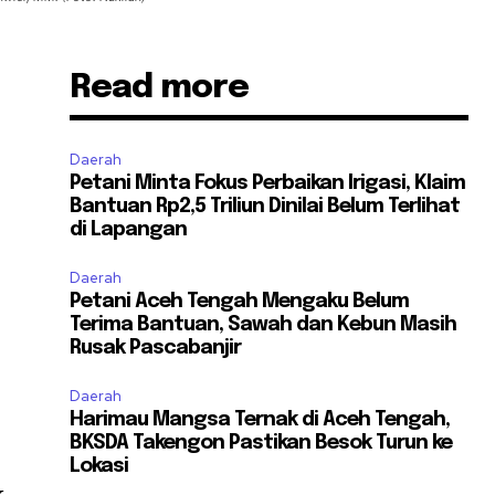
Read more
Daerah
Petani Minta Fokus Perbaikan Irigasi, Klaim
Bantuan Rp2,5 Triliun Dinilai Belum Terlihat
di Lapangan
Daerah
Petani Aceh Tengah Mengaku Belum
Terima Bantuan, Sawah dan Kebun Masih
Rusak Pascabanjir
Daerah
Harimau Mangsa Ternak di Aceh Tengah,
BKSDA Takengon Pastikan Besok Turun ke
Lokasi
k