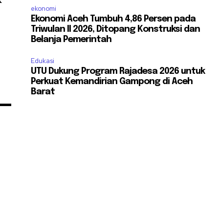
ekonomi
Ekonomi Aceh Tumbuh 4,86 Persen pada
Triwulan II 2026, Ditopang Konstruksi dan
Belanja Pemerintah
Edukasi
UTU Dukung Program Rajadesa 2026 untuk
Perkuat Kemandirian Gampong di Aceh
Barat