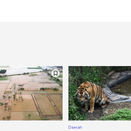
Daerah