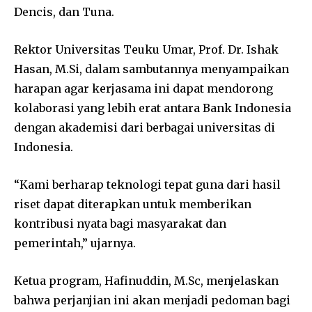
Dencis, dan Tuna.
Rektor Universitas Teuku Umar, Prof. Dr. Ishak
Hasan, M.Si, dalam sambutannya menyampaikan
harapan agar kerjasama ini dapat mendorong
kolaborasi yang lebih erat antara Bank Indonesia
dengan akademisi dari berbagai universitas di
Indonesia.
“Kami berharap teknologi tepat guna dari hasil
riset dapat diterapkan untuk memberikan
kontribusi nyata bagi masyarakat dan
pemerintah,” ujarnya.
Ketua program, Hafinuddin, M.Sc, menjelaskan
bahwa perjanjian ini akan menjadi pedoman bagi