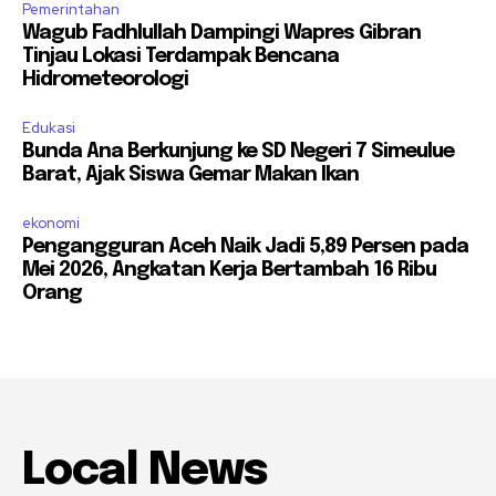
Pemerintahan
Wagub Fadhlullah Dampingi Wapres Gibran
Tinjau Lokasi Terdampak Bencana
Hidrometeorologi
Edukasi
Bunda Ana Berkunjung ke SD Negeri 7 Simeulue
Barat, Ajak Siswa Gemar Makan Ikan
ekonomi
Pengangguran Aceh Naik Jadi 5,89 Persen pada
Mei 2026, Angkatan Kerja Bertambah 16 Ribu
Orang
Local News