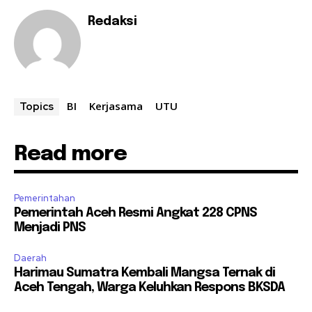
Redaksi
BI
Kerjasama
UTU
Topics
Read more
Pemerintahan
Pemerintah Aceh Resmi Angkat 228 CPNS
Menjadi PNS
Daerah
Harimau Sumatra Kembali Mangsa Ternak di
Aceh Tengah, Warga Keluhkan Respons BKSDA