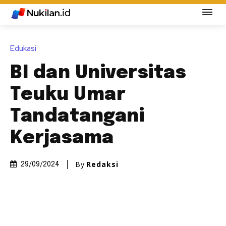
Edukasi
BI dan Universitas
Teuku Umar
Tandatangani
Kerjasama
By
Redaksi
29/09/2024