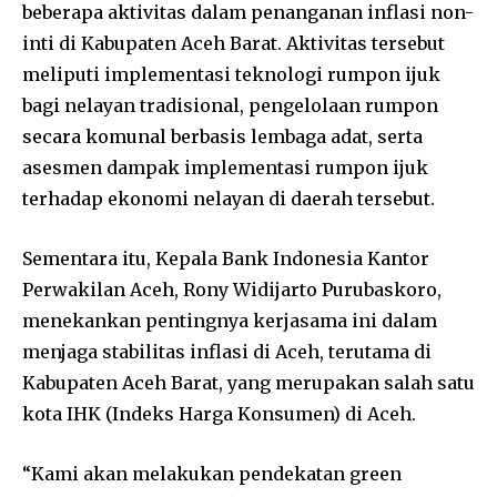
beberapa aktivitas dalam penanganan inflasi non-
inti di Kabupaten Aceh Barat. Aktivitas tersebut
meliputi implementasi teknologi rumpon ijuk
bagi nelayan tradisional, pengelolaan rumpon
secara komunal berbasis lembaga adat, serta
asesmen dampak implementasi rumpon ijuk
terhadap ekonomi nelayan di daerah tersebut.
Sementara itu, Kepala Bank Indonesia Kantor
Perwakilan Aceh, Rony Widijarto Purubaskoro,
menekankan pentingnya kerjasama ini dalam
menjaga stabilitas inflasi di Aceh, terutama di
Kabupaten Aceh Barat, yang merupakan salah satu
kota IHK (Indeks Harga Konsumen) di Aceh.
“Kami akan melakukan pendekatan green