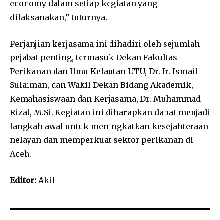
economy dalam setiap kegiatan yang
dilaksanakan,” tuturnya.
Perjanjian kerjasama ini dihadiri oleh sejumlah
pejabat penting, termasuk Dekan Fakultas
Perikanan dan Ilmu Kelautan UTU, Dr. Ir. Ismail
Sulaiman, dan Wakil Dekan Bidang Akademik,
Kemahasiswaan dan Kerjasama, Dr. Muhammad
Rizal, M.Si. Kegiatan ini diharapkan dapat menjadi
langkah awal untuk meningkatkan kesejahteraan
nelayan dan memperkuat sektor perikanan di
Aceh.
Editor:
Akil