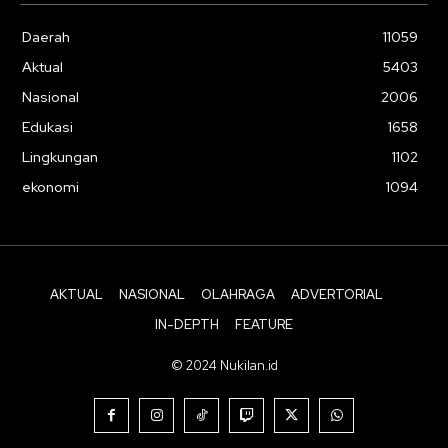
Daerah
11059
Aktual
5403
Nasional
2006
Edukasi
1658
Lingkungan
1102
ekonomi
1094
AKTUAL
NASIONAL
OLAHRAGA
ADVERTORIAL
IN-DEPTH
FEATURE
© 2024 Nukilan.id