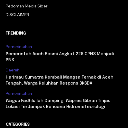
Pedoman Media Siber
DISCLAIMER
TRENDING
Pemerintahan
Pemerintah Aceh Resmi Angkat 228 CPNS Menjadi
PNS
Daerah
Harimau Sumatra Kembali Mangsa Ternak di Aceh
Tengah, Warga Keluhkan Respons BKSDA
Pemerintahan
Wagub Fadhlullah Dampingi Wapres Gibran Tinjau
Lokasi Terdampak Bencana Hidrometeorologi
CATEGORIES