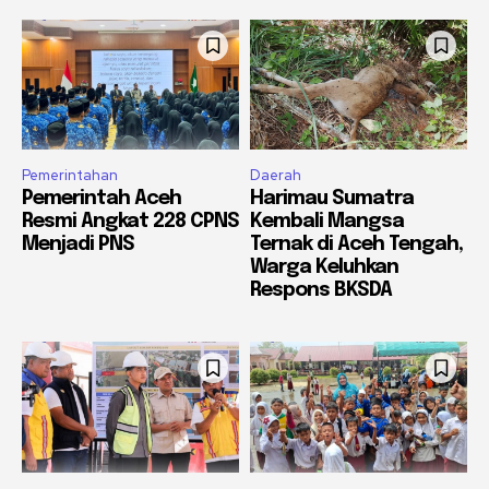
Pemerintahan
Daerah
Pemerintah Aceh
Harimau Sumatra
Resmi Angkat 228 CPNS
Kembali Mangsa
Menjadi PNS
Ternak di Aceh Tengah,
Warga Keluhkan
Respons BKSDA