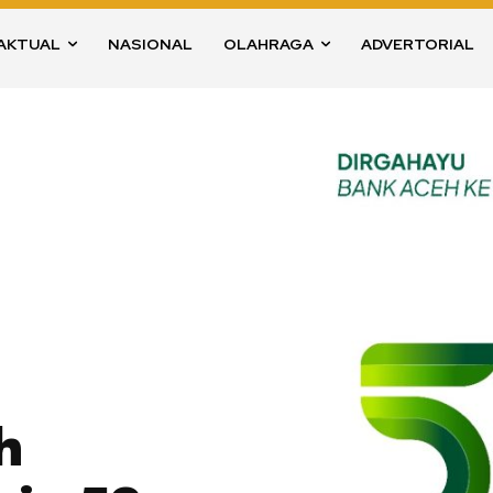
AKTUAL
NASIONAL
OLAHRAGA
ADVERTORIAL
h