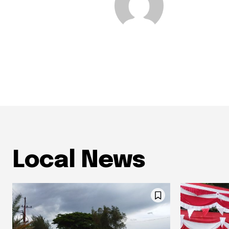
Local News