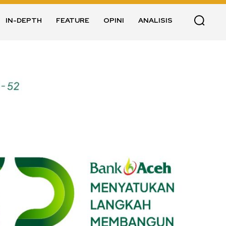
IN-DEPTH
FEATURE
OPINI
ANALISIS