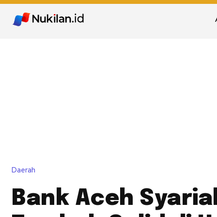
Daerah
Bank Aceh Syaria