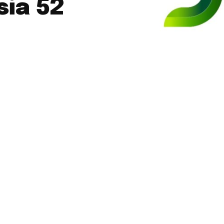
sia 52