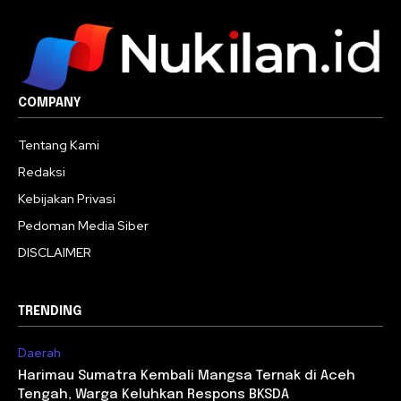
COMPANY
Tentang Kami
Redaksi
Kebijakan Privasi
Pedoman Media Siber
DISCLAIMER
TRENDING
Daerah
Harimau Sumatra Kembali Mangsa Ternak di Aceh
Tengah, Warga Keluhkan Respons BKSDA