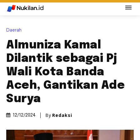
Daerah
Almuniza Kamal
Dilantik sebagai Pj
Wali Kota Banda
Aceh, Gantikan Ade
Surya
By
Redaksi
12/12/2024