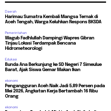
Daerah
Harimau Sumatra Kembali Mangsa Ternak di
Aceh Tengah, Warga Keluhkan Respons BKSDA
Pemerintahan
Wagub Fadhlullah Dampingi Wapres Gibran
Tinjau Lokasi Terdampak Bencana
Hidrometeorologi
Edukasi
Bunda Ana Berkunjung ke SD Negeri 7 Simeulue
Barat, Ajak Siswa Gemar Makan Ikan
ekonomi
Pengangguran Aceh Naik Jadi 5,89 Persen pada
Mei 2026, Angkatan Kerja Bertambah 16 Ribu
Orang
ekonomi