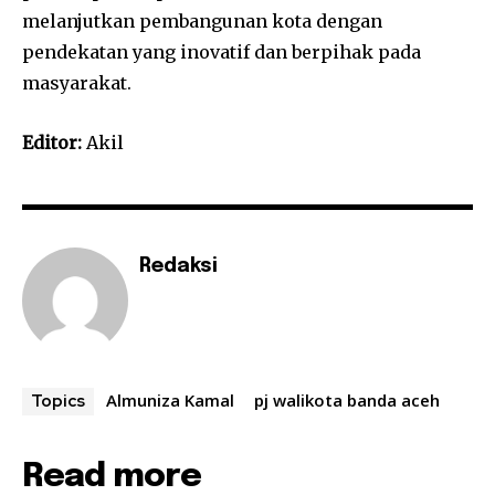
melanjutkan pembangunan kota dengan
pendekatan yang inovatif dan berpihak pada
masyarakat.
Editor:
Akil
Redaksi
Almuniza Kamal
pj walikota banda aceh
Topics
Read more