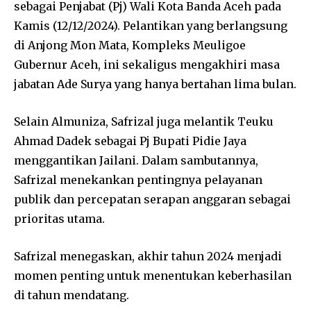
sebagai Penjabat (Pj) Wali Kota Banda Aceh pada
Kamis (12/12/2024). Pelantikan yang berlangsung
di Anjong Mon Mata, Kompleks Meuligoe
Gubernur Aceh, ini sekaligus mengakhiri masa
jabatan Ade Surya yang hanya bertahan lima bulan.
Selain Almuniza, Safrizal juga melantik Teuku
Ahmad Dadek sebagai Pj Bupati Pidie Jaya
menggantikan Jailani. Dalam sambutannya,
Safrizal menekankan pentingnya pelayanan
publik dan percepatan serapan anggaran sebagai
prioritas utama.
Safrizal menegaskan, akhir tahun 2024 menjadi
momen penting untuk menentukan keberhasilan
di tahun mendatang.