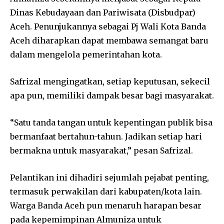
Dinas Kebudayaan dan Pariwisata (Disbudpar)
Aceh. Penunjukannya sebagai Pj Wali Kota Banda
Aceh diharapkan dapat membawa semangat baru
dalam mengelola pemerintahan kota.
Safrizal mengingatkan, setiap keputusan, sekecil
apa pun, memiliki dampak besar bagi masyarakat.
“Satu tanda tangan untuk kepentingan publik bisa
bermanfaat bertahun-tahun. Jadikan setiap hari
bermakna untuk masyarakat,” pesan Safrizal.
Pelantikan ini dihadiri sejumlah pejabat penting,
termasuk perwakilan dari kabupaten/kota lain.
Warga Banda Aceh pun menaruh harapan besar
pada kepemimpinan Almuniza untuk