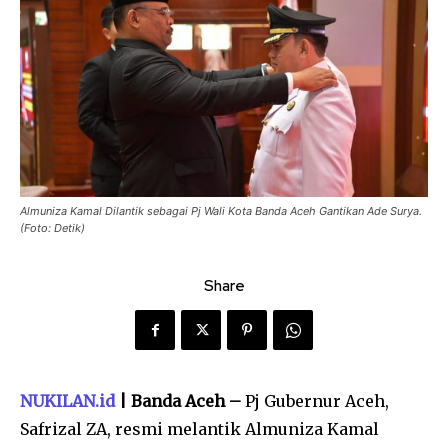
Almuniza Kamal Dilantik sebagai Pj Wali Kota Banda Aceh Gantikan Ade Surya.
(Foto: Detik)
Share
NUKILAN.id
| Banda Aceh –
Pj Gubernur Aceh,
Safrizal ZA, resmi melantik Almuniza Kamal