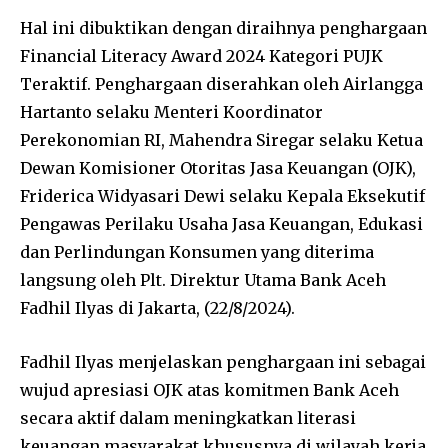
Hal ini dibuktikan dengan diraihnya penghargaan
Financial Literacy Award 2024 Kategori PUJK
Teraktif. Penghargaan diserahkan oleh Airlangga
Hartanto selaku Menteri Koordinator
Perekonomian RI, Mahendra Siregar selaku Ketua
Dewan Komisioner Otoritas Jasa Keuangan (OJK),
Friderica Widyasari Dewi selaku Kepala Eksekutif
Pengawas Perilaku Usaha Jasa Keuangan, Edukasi
dan Perlindungan Konsumen yang diterima
langsung oleh Plt. Direktur Utama Bank Aceh
Fadhil Ilyas di Jakarta, (22/8/2024).
Fadhil Ilyas menjelaskan penghargaan ini sebagai
wujud apresiasi OJK atas komitmen Bank Aceh
secara aktif dalam meningkatkan literasi
keuangan masyarakat khususnya di wilayah kerja