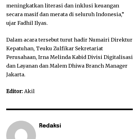
meningkatkan literasi dan inklusi keuangan
secara masif dan merata di seluruh Indonesia,”
ujar Fadhil Ilyas.
Dalam acara tersebut turut hadir Numairi Direktur
Kepatuhan, Teuku Zulfikar Sekretariat
Perusahaan, Irna Melinda Kabid Divisi Digitalisasi
dan Layanan dan Malem Dhiwa Branch Manager
Jakarta.
Editor:
Akil
Redaksi