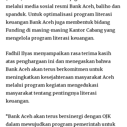
melalui media sosial resmi Bank Aceh, baliho dan
spanduk. Untuk optimalisasi program literasi
keuangan Bank Aceh juga membentuk bidang
Funding di masing-masing Kantor Cabang yang
mengelola program literasi keuangan.
Fadhil Ilyas menyampaikan rasa terima kasih
atas penghargaan ini dan menegaskan bahwa
Bank Aceh akan terus berkomitmen untuk
meningkatkan kesejahteraan masyarakat Aceh
melalui program kegiatan mengedukasi
masyarakat tentang pentingnya literasi
keuangan.
“Bank Aceh akan terus bersinergi dengan OJK
dalam mewujudkan program pemerintah untuk