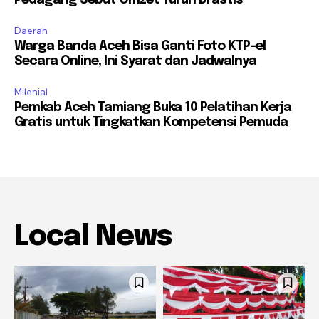
Daerah
Warga Banda Aceh Bisa Ganti Foto KTP-el
Secara Online, Ini Syarat dan Jadwalnya
Milenial
Pemkab Aceh Tamiang Buka 10 Pelatihan Kerja
Gratis untuk Tingkatkan Kompetensi Pemuda
Local News