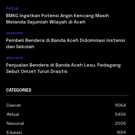
Aktual
BMKG Ingatkan Potensi Angin Kencang Masih
Melanda Sejumlah Wilayah di Aceh
ekonomi
Pembeli Bendera di Banda Aceh Didominasi Instansi
dan Sekolah
ekonomi
Penjualan Bendera di Banda Aceh Lesu, Pedagang
Sebut Omzet Turun Drastis
CATEGORIES
Daerah
11064
Aktual
5406
Nasional
2006
Edukasi
1659