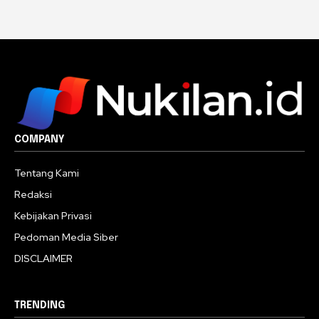
COMPANY
Tentang Kami
Redaksi
Kebijakan Privasi
Pedoman Media Siber
DISCLAIMER
TRENDING