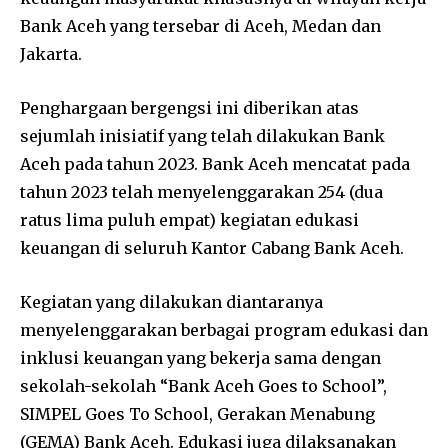
Bank Aceh yang tersebar di Aceh, Medan dan
Jakarta.
Penghargaan bergengsi ini diberikan atas
sejumlah inisiatif yang telah dilakukan Bank
Aceh pada tahun 2023. Bank Aceh mencatat pada
tahun 2023 telah menyelenggarakan 254 (dua
ratus lima puluh empat) kegiatan edukasi
keuangan di seluruh Kantor Cabang Bank Aceh.
Kegiatan yang dilakukan diantaranya
menyelenggarakan berbagai program edukasi dan
inklusi keuangan yang bekerja sama dengan
sekolah-sekolah “Bank Aceh Goes to School”,
SIMPEL Goes To School, Gerakan Menabung
(GEMA) Bank Aceh. Edukasi juga dilaksanakan