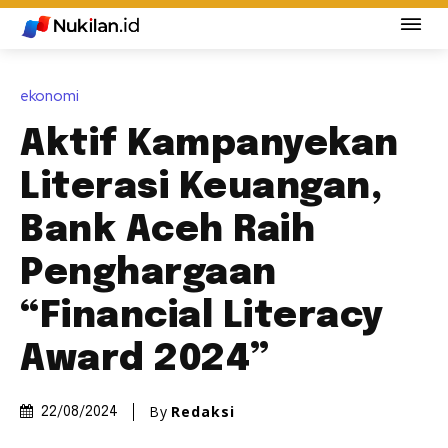
ekonomi
Aktif Kampanyekan
Literasi Keuangan,
Bank Aceh Raih
Penghargaan
“Financial Literacy
Award 2024”
By
Redaksi
22/08/2024