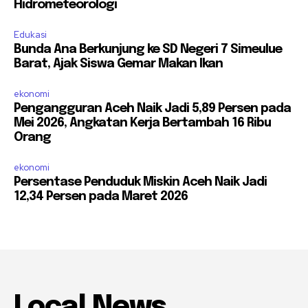
Hidrometeorologi
Edukasi
Bunda Ana Berkunjung ke SD Negeri 7 Simeulue
Barat, Ajak Siswa Gemar Makan Ikan
ekonomi
Pengangguran Aceh Naik Jadi 5,89 Persen pada
Mei 2026, Angkatan Kerja Bertambah 16 Ribu
Orang
ekonomi
Persentase Penduduk Miskin Aceh Naik Jadi
12,34 Persen pada Maret 2026
Local News