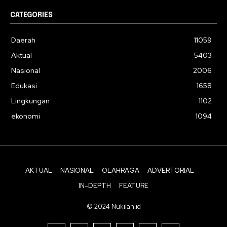
CATEGORIES
Daerah
11059
Aktual
5403
Nasional
2006
Edukasi
1658
Lingkungan
1102
ekonomi
1094
AKTUAL
NASIONAL
OLAHRAGA
ADVERTORIAL
IN-DEPTH
FEATURE
© 2024 Nukilan.id