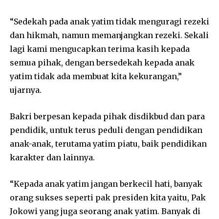
“Sedekah pada anak yatim tidak menguragi rezeki
dan hikmah, namun memanjangkan rezeki. Sekali
lagi kami mengucapkan terima kasih kepada
semua pihak, dengan bersedekah kepada anak
yatim tidak ada membuat kita kekurangan,”
ujarnya.
Bakri berpesan kepada pihak disdikbud dan para
pendidik, untuk terus peduli dengan pendidikan
anak-anak, terutama yatim piatu, baik pendidikan
karakter dan lainnya.
“Kepada anak yatim jangan berkecil hati, banyak
orang sukses seperti pak presiden kita yaitu, Pak
Jokowi yang juga seorang anak yatim. Banyak di