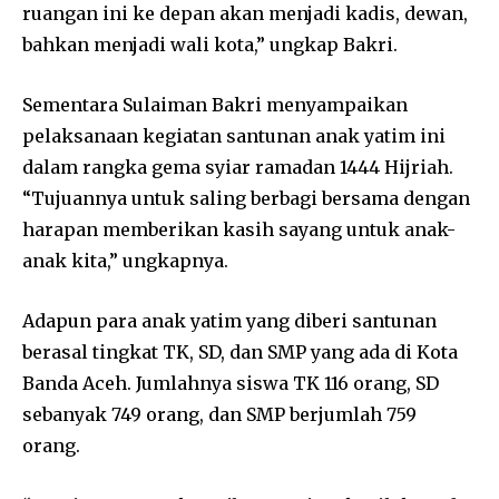
ruangan ini ke depan akan menjadi kadis, dewan,
bahkan menjadi wali kota,” ungkap Bakri.
Sementara Sulaiman Bakri menyampaikan
pelaksanaan kegiatan santunan anak yatim ini
dalam rangka gema syiar ramadan 1444 Hijriah.
“Tujuannya untuk saling berbagi bersama dengan
harapan memberikan kasih sayang untuk anak-
anak kita,” ungkapnya.
Adapun para anak yatim yang diberi santunan
berasal tingkat TK, SD, dan SMP yang ada di Kota
Banda Aceh. Jumlahnya siswa TK 116 orang, SD
sebanyak 749 orang, dan SMP berjumlah 759
orang.