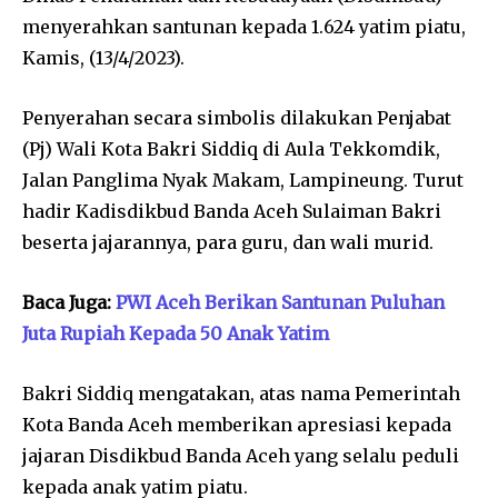
menyerahkan santunan kepada 1.624 yatim piatu,
Kamis, (13/4/2023).
Penyerahan secara simbolis dilakukan Penjabat
(Pj) Wali Kota Bakri Siddiq di Aula Tekkomdik,
Jalan Panglima Nyak Makam, Lampineung. Turut
hadir Kadisdikbud Banda Aceh Sulaiman Bakri
beserta jajarannya, para guru, dan wali murid.
Baca Juga:
PWI Aceh Berikan Santunan Puluhan
Juta Rupiah Kepada 50 Anak Yatim
Bakri Siddiq mengatakan, atas nama Pemerintah
Kota Banda Aceh memberikan apresiasi kepada
jajaran Disdikbud Banda Aceh yang selalu peduli
kepada anak yatim piatu.