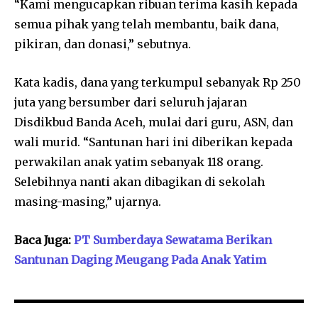
“Kami mengucapkan ribuan terima kasih kepada
semua pihak yang telah membantu, baik dana,
pikiran, dan donasi,” sebutnya.
Kata kadis, dana yang terkumpul sebanyak Rp 250
juta yang bersumber dari seluruh jajaran
Disdikbud Banda Aceh, mulai dari guru, ASN, dan
wali murid. “Santunan hari ini diberikan kepada
perwakilan anak yatim sebanyak 118 orang.
Selebihnya nanti akan dibagikan di sekolah
masing-masing,” ujarnya.
Baca Juga:
PT Sumberdaya Sewatama Berikan
Santunan Daging Meugang Pada Anak Yatim