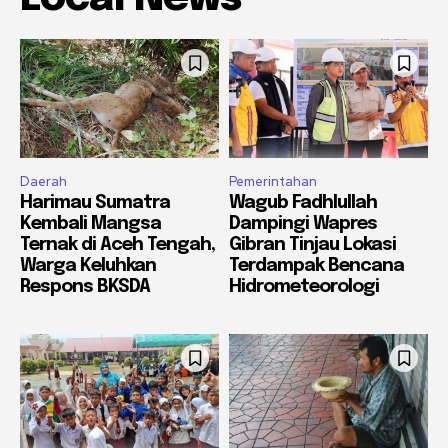
Daerah
Pemerintahan
Harimau Sumatra
Wagub Fadhlullah
Kembali Mangsa
Dampingi Wapres
Ternak di Aceh Tengah,
Gibran Tinjau Lokasi
Warga Keluhkan
Terdampak Bencana
Respons BKSDA
Hidrometeorologi