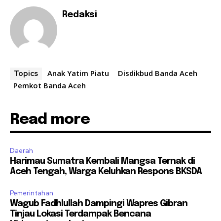
Redaksi
Anak Yatim Piatu
Disdikbud Banda Aceh
Topics
Pemkot Banda Aceh
Read more
Daerah
Harimau Sumatra Kembali Mangsa Ternak di
Aceh Tengah, Warga Keluhkan Respons BKSDA
Pemerintahan
Wagub Fadhlullah Dampingi Wapres Gibran
Tinjau Lokasi Terdampak Bencana