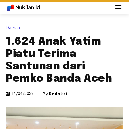
Daerah
1.624 Anak Yatim
Piatu Terima
Santunan dari
Pemko Banda Aceh
By
Redaksi
14/04/2023