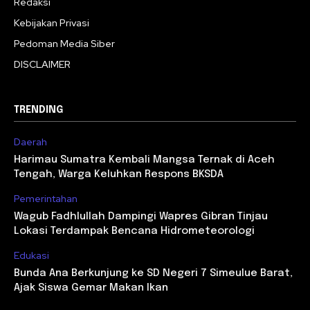
Redaksi
Kebijakan Privasi
Pedoman Media Siber
DISCLAIMER
TRENDING
Daerah
Harimau Sumatra Kembali Mangsa Ternak di Aceh
Tengah, Warga Keluhkan Respons BKSDA
Pemerintahan
Wagub Fadhlullah Dampingi Wapres Gibran Tinjau
Lokasi Terdampak Bencana Hidrometeorologi
Edukasi
Bunda Ana Berkunjung ke SD Negeri 7 Simeulue Barat,
Ajak Siswa Gemar Makan Ikan