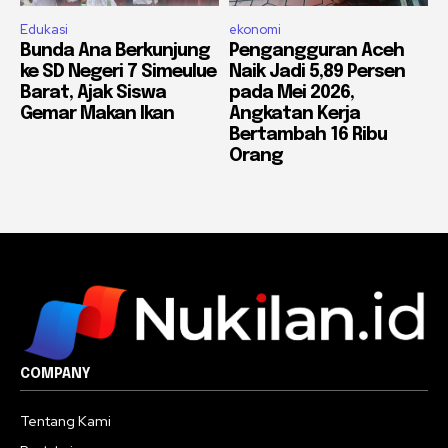
Edukasi
ekonomi
Bunda Ana Berkunjung
Pengangguran Aceh
ke SD Negeri 7 Simeulue
Naik Jadi 5,89 Persen
Barat, Ajak Siswa
pada Mei 2026,
Gemar Makan Ikan
Angkatan Kerja
Bertambah 16 Ribu
Orang
COMPANY
Tentang Kami